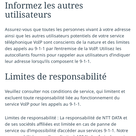
Informez les autres
utilisateurs
Assurez-vous que toutes les personnes vivant à votre adresse
ainsi que les autres utilisateurs potentiels de votre service
téléphonique VoIP sont conscients de la nature et des limites
des appels au 9-1-1 par l’entremise de la VoIP. Utilisez les
autocollants fournis pour rappeler aux utilisateurs d’indiquer
leur adresse lorsqu’ils composent le 9-1-1.
Limites de responsabilité
Veuillez consulter nos conditions de service, qui limitent et
excluent toute responsabilité liée au fonctionnement du
service VoIP pour les appels au 9-1-1.
Limites de responsabilité : La responsabilité de NTT DATA et
de ses sociétés affiliées est limitée en cas de panne de
service ou d’impossibilité d’accéder aux services 9-1-1. Notre