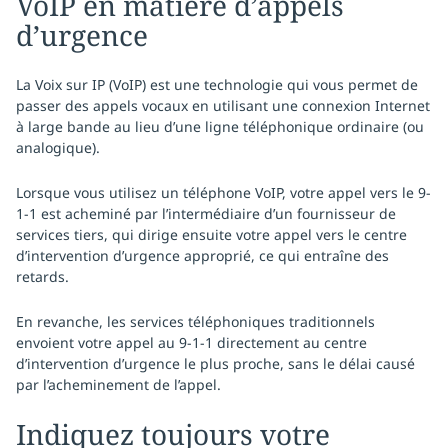
VoIP en matière d’appels
d’urgence
La Voix sur IP (VoIP) est une technologie qui vous permet de
passer des appels vocaux en utilisant une connexion Internet
à large bande au lieu d’une ligne téléphonique ordinaire (ou
analogique).
Lorsque vous utilisez un téléphone VoIP, votre appel vers le 9-
1-1 est acheminé par l’intermédiaire d’un fournisseur de
services tiers, qui dirige ensuite votre appel vers le centre
d’intervention d’urgence approprié, ce qui entraîne des
retards.
En revanche, les services téléphoniques traditionnels
envoient votre appel au 9-1-1 directement au centre
d’intervention d’urgence le plus proche, sans le délai causé
par l’acheminement de l’appel.
Indiquez toujours votre