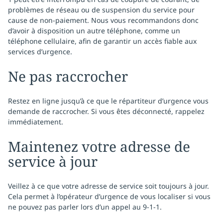
problèmes de réseau ou de suspension du service pour
cause de non-paiement. Nous vous recommandons donc
d’avoir à disposition un autre téléphone, comme un
téléphone cellulaire, afin de garantir un accès fiable aux
services d’urgence.
Ne pas raccrocher
Restez en ligne jusqu’à ce que le répartiteur d’urgence vous
demande de raccrocher. Si vous êtes déconnecté, rappelez
immédiatement.
Maintenez votre adresse de
service à jour
Veillez à ce que votre adresse de service soit toujours à jour.
Cela permet à l’opérateur d’urgence de vous localiser si vous
ne pouvez pas parler lors d’un appel au 9-1-1.