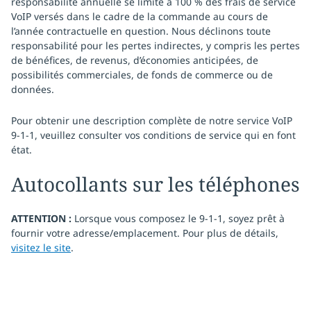
responsabilité annuelle se limite à 100 % des frais de service
VoIP versés dans le cadre de la commande au cours de
l’année contractuelle en question. Nous déclinons toute
responsabilité pour les pertes indirectes, y compris les pertes
de bénéfices, de revenus, d’économies anticipées, de
possibilités commerciales, de fonds de commerce ou de
données.
Pour obtenir une description complète de notre service VoIP
9-1-1, veuillez consulter vos conditions de service qui en font
état.
Autocollants sur les téléphones
ATTENTION :
Lorsque vous composez le 9-1-1, soyez prêt à
fournir votre adresse/emplacement. Pour plus de détails,
visitez le site
.