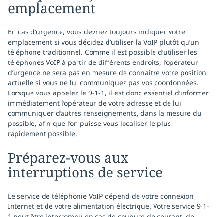
emplacement
En cas d’urgence, vous devriez toujours indiquer votre
emplacement si vous décidez d’utiliser la VoIP plutôt qu’un
téléphone traditionnel. Comme il est possible d’utiliser les
téléphones VoIP à partir de différents endroits, l’opérateur
d’urgence ne sera pas en mesure de connaitre votre position
actuelle si vous ne lui communiquez pas vos coordonnées.
Lorsque vous appelez le 9-1-1, il est donc essentiel d’informer
immédiatement l’opérateur de votre adresse et de lui
communiquer d’autres renseignements, dans la mesure du
possible, afin que l’on puisse vous localiser le plus
rapidement possible.
Préparez-vous aux
interruptions de service
Le service de téléphonie VoIP dépend de votre connexion
Internet et de votre alimentation électrique. Votre service 9-1-
1 peut être interrompu en cas de coupure de courant, de