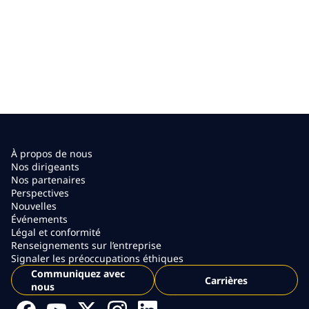
À propos de nous
Nos dirigeants
Nos partenaires
Perspectives
Nouvelles
Événements
Légal et conformité
Renseignements sur l’entreprise
Signaler les préoccupations éthiques
Communiquez avec
Carrières
nous