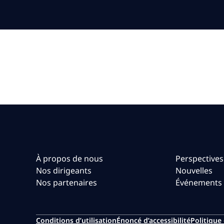
À propos de nous
Perspectives
Nos dirigeants
Nouvelles
Nos partenaires
Événements
Conditions d’utilisation
Énoncé d’accessibilité
Politique 