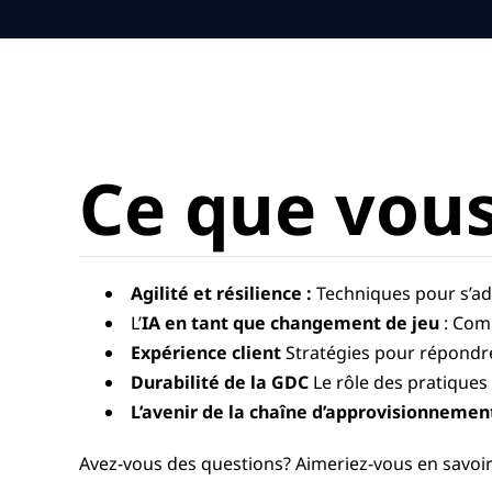
Ce que vou
Agilité et résilience :
Techniques pour s’ad
L’
IA en tant que changement de jeu
: Comm
Expérience client
Stratégies pour répondre 
Durabilité de la GDC
Le rôle des pratiques
L’avenir de la chaîne d’approvisionnement
Avez-vous des questions? Aimeriez-vous en savoi