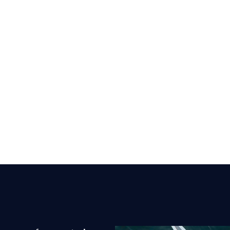
visionnem