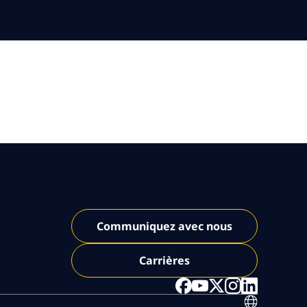
Communiquez avec nous
Carrières