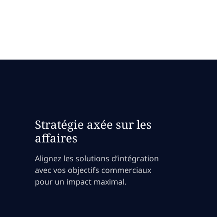
Stratégie axée sur les
affaires
Alignez les solutions d’intégration
avec vos objectifs commerciaux
pour un impact maximal.