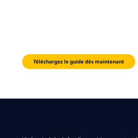
d’appro
Téléchargez le guide dès maintenant