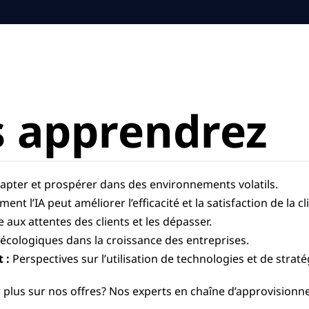
s apprendrez
apter et prospérer dans des environnements volatils.
ent l’IA peut améliorer l’efficacité et la satisfaction de la cl
aux attentes des clients et les dépasser.
 écologiques dans la croissance des entreprises.
 :
Perspectives sur l’utilisation de technologies et de strat
r plus sur nos offres? Nos experts en chaîne d’approvisio