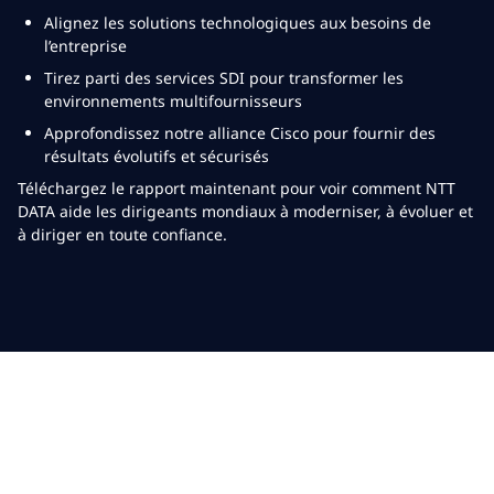
Alignez les solutions technologiques aux besoins de
l’entreprise
Tirez parti des services SDI pour transformer les
environnements multifournisseurs
Approfondissez notre alliance Cisco pour fournir des
résultats évolutifs et sécurisés
Téléchargez le rapport maintenant pour voir comment NTT
DATA aide les dirigeants mondiaux à moderniser, à évoluer et
à diriger en toute confiance.