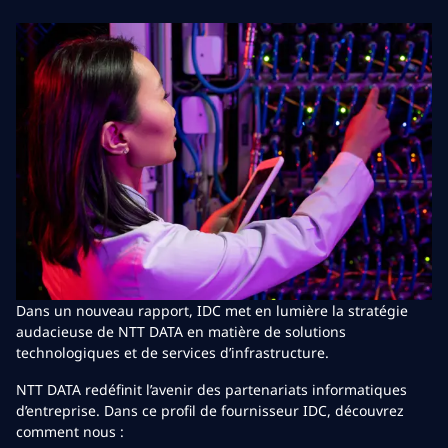
Dans un nouveau rapport, IDC met en lumière la stratégie
audacieuse de NTT DATA en matière de solutions
technologiques et de services d’infrastructure.
NTT DATA redéfinit l’avenir des partenariats informatiques
d’entreprise. Dans ce profil de fournisseur IDC, découvrez
comment nous :