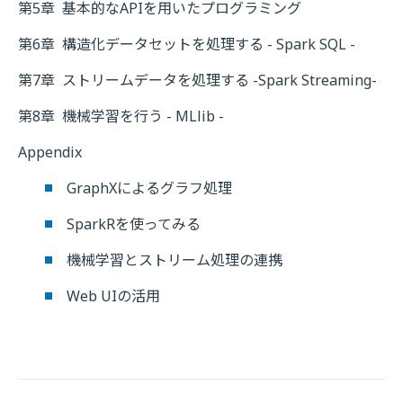
第5章
基本的なAPIを用いたプログラミング
第6章
構造化データセットを処理する - Spark SQL -
第7章
ストリームデータを処理する -Spark Streaming-
第8章
機械学習を行う - MLlib -
Appendix
GraphXによるグラフ処理
SparkRを使ってみる
機械学習とストリーム処理の連携
Web UIの活用