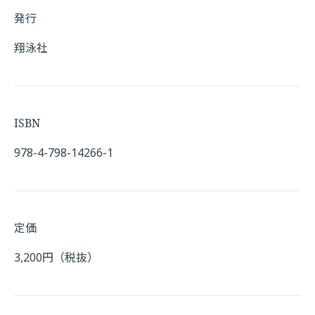
発行
翔泳社
ISBN
978-4-798-14266-1
定価
3,200円（税抜）