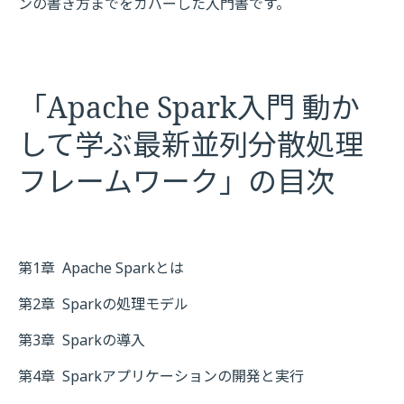
ンの書き方までをカバーした入門書です。
「Apache Spark入門 動か
して学ぶ最新並列分散処理
フレームワーク」の目次
第1章
Apache Sparkとは
第2章
Sparkの処理モデル
第3章
Sparkの導入
第4章
Sparkアプリケーションの開発と実行