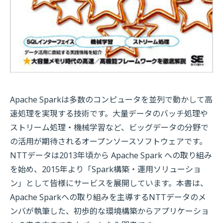
Apache Sparkは多数のコンピュータを並列で動かして高
速処理を実現する技術です。大量データのバッチ処理や
ストリーム処理・機械学習など、ビッグデータの分野で
の活用が期待されるオープンソースソフトウェアです。
NTTデータは2013年頃から Apache Spark への取り組み
を始め、2015年より「Spark構築・運用ソリューショ
ン」として皆様にサービスを展開しています。本書は、
Apache Sparkへの取り組みを主導するNTTデータのメ
ンバが執筆した、初歩的な環境構築からアプリケーショ