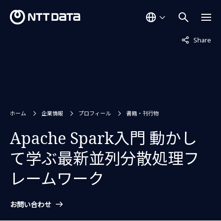
非表示中
Share
ホーム
企業情報
プロフィール
書籍・刊行物
Apache Spark入門 動かし
て学ぶ最新並列分散処理フ
レームワーク
お問い合わせ