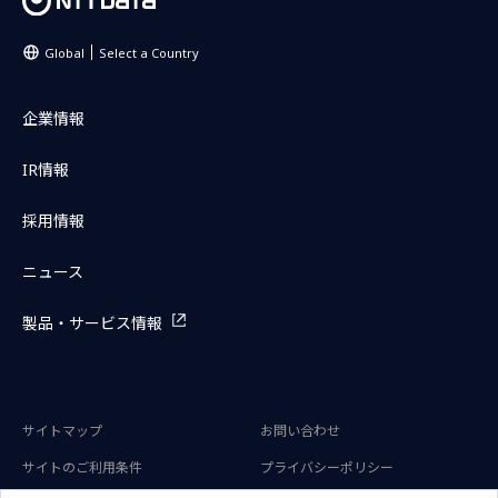
Global
Select a Country
企業情報
IR情報
採用情報
ニュース
製品・サービス情報
サイトマップ
お問い合わせ
サイトのご利用条件
プライバシーポリシー