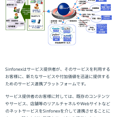
Sinfonexはサービス提供者が、そのサービスを利用する
お客様に、新たなサービスや付加価値を迅速に提供する
ためのサービス連携プラットフォームです。
サービス提供者のお客様に対しては、既存のコンテンツ
やサービス、店舗等のリアルチャネルやWebサイトなど
のネットサービスをSinfonexを介して連携させることに