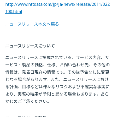
http://www.nttdata.com/jp/ja/news/release/2011/022
100.html
ニュースリリース本文へ戻る
ニュースリリースについて
ニュースリリースに掲載されている、サービス内容、サ
ービス・製品の価格、仕様、お問い合わせ先、その他の
情報は、発表日現在の情報です。その後予告なしに変更
となる場合があります。また、ニュースリリースにおけ
る計画、目標などは様々なリスクおよび不確実な事実に
より、実際の結果が予測と異なる場合もあります。あら
かじめご了承ください。