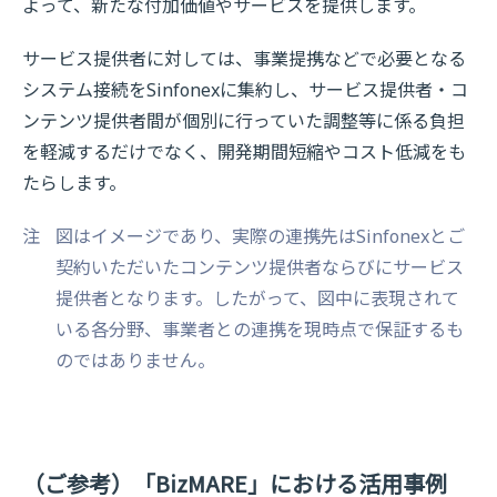
よって、新たな付加価値やサービスを提供します。
サービス提供者に対しては、事業提携などで必要となる
システム接続をSinfonexに集約し、サービス提供者・コ
ンテンツ提供者間が個別に行っていた調整等に係る負担
を軽減するだけでなく、開発期間短縮やコスト低減をも
たらします。
注
図はイメージであり、実際の連携先はSinfonexとご
契約いただいたコンテンツ提供者ならびにサービス
提供者となります。したがって、図中に表現されて
いる各分野、事業者との連携を現時点で保証するも
のではありません。
（ご参考）「BizMARE」における活用事例