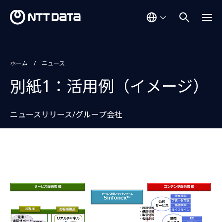
ホーム
ニュース
別紙1：活用例（イメージ）
ニュースリリース/グループ会社