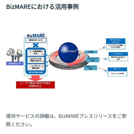
BizMAREにおける活用事例
提供サービスの詳細は、BizMAREプレスリリースをご参
照ください。