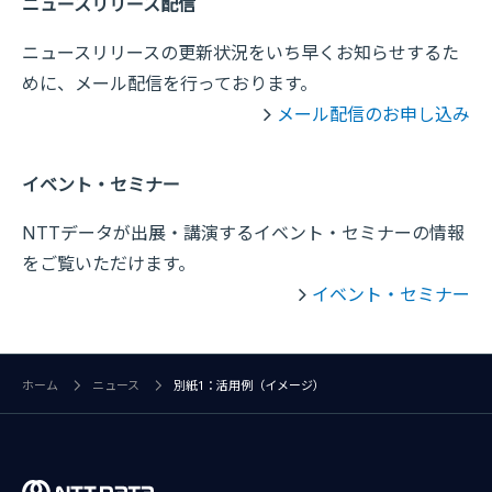
ニュースリリース配信
ニュースリリースの更新状況をいち早くお知らせするた
めに、メール配信を行っております。
メール配信のお申し込み
イベント・セミナー
NTTデータが出展・講演するイベント・セミナーの情報
をご覧いただけます。
イベント・セミナー
ホーム
ニュース
別紙1：活用例（イメージ）