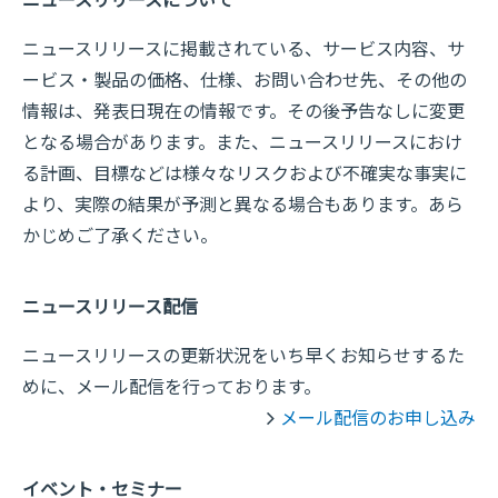
ニュースリリースに掲載されている、サービス内容、サ
ービス・製品の価格、仕様、お問い合わせ先、その他の
情報は、発表日現在の情報です。その後予告なしに変更
となる場合があります。また、ニュースリリースにおけ
る計画、目標などは様々なリスクおよび不確実な事実に
より、実際の結果が予測と異なる場合もあります。あら
かじめご了承ください。
ニュースリリース配信
ニュースリリースの更新状況をいち早くお知らせするた
めに、メール配信を行っております。
メール配信のお申し込み
イベント・セミナー