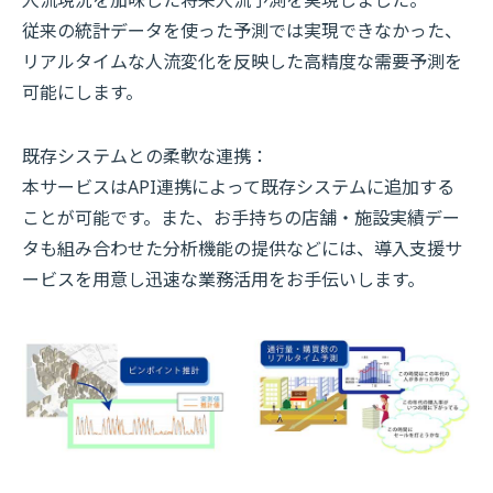
人流現況を加味した将来人流予測を実現しました。
従来の統計データを使った予測では実現できなかった、
リアルタイムな人流変化を反映した高精度な需要予測を
可能にします。
既存システムとの柔軟な連携：
本サービスはAPI連携によって既存システムに追加する
ことが可能です。また、お手持ちの店舗・施設実績デー
タも組み合わせた分析機能の提供などには、導入支援サ
ービスを用意し迅速な業務活用をお手伝いします。