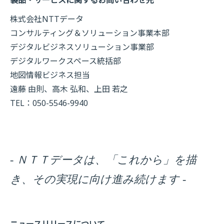
株式会社NTTデータ
コンサルティング＆ソリューション事業本部
デジタルビジネスソリューション事業部
デジタルワークスペース統括部
地図情報ビジネス担当
遠藤 由則、高木 弘和、上田 若之
TEL：050-5546-9940
- ＮＴＴデータは、「これから」を描
き、その実現に向け進み続けます -
ニュースリリースについて