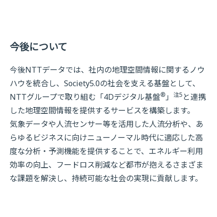
今後について
今後NTTデータでは、社内の地理空間情報に関するノウ
ハウを統合し、Society5.0の社会を支える基盤として、
®
注5
NTTグループで取り組む「4Dデジタル基盤
」
と連携
した地理空間情報を提供するサービスを構築します。
気象データや人流センサー等を活用した人流分析や、あ
らゆるビジネスに向けニューノーマル時代に適応した高
度な分析・予測機能を提供することで、エネルギー利用
効率の向上、フードロス削減など都市が抱えるさまざま
な課題を解決し、持続可能な社会の実現に貢献します。