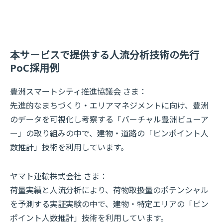
本サービスで提供する人流分析技術の先行
PoC採用例
豊洲スマートシティ推進協議会 さま：
先進的なまちづくり・エリアマネジメントに向け、豊洲
のデータを可視化し考察する「バーチャル豊洲ビューア
ー」の取り組みの中で、建物・道路の「ピンポイント人
数推計」技術を利用しています。
ヤマト運輸株式会社 さま：
荷量実績と人流分析により、荷物取扱量のポテンシャル
を予測する実証実験の中で、建物・特定エリアの「ピン
ポイント人数推計」技術を利用しています。