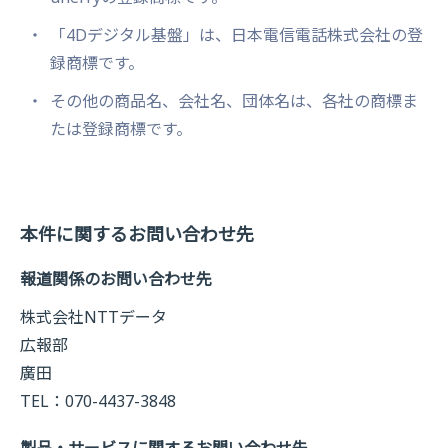
「4Dデジタル基盤」は、日本電信電話株式会社の登
録商標です。
その他の商品名、会社名、団体名は、各社の商標ま
たは登録商標です。
本件に関するお問い合わせ先
報道関係のお問い合わせ先
株式会社NTTデータ
広報部
廣田
TEL：070-4437-3848
製品・サービスに関するお問い合わせ先