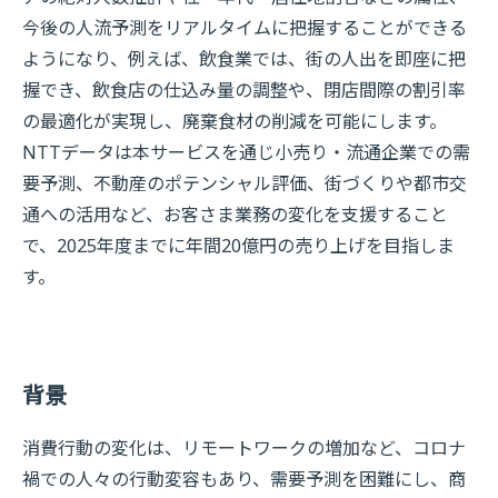
今後の人流予測をリアルタイムに把握することができる
ようになり、例えば、飲食業では、街の人出を即座に把
握でき、飲食店の仕込み量の調整や、閉店間際の割引率
の最適化が実現し、廃棄食材の削減を可能にします。
NTTデータは本サービスを通じ小売り・流通企業での需
要予測、不動産のポテンシャル評価、街づくりや都市交
通への活用など、お客さま業務の変化を支援すること
で、2025年度までに年間20億円の売り上げを目指しま
す。
背景
消費行動の変化は、リモートワークの増加など、コロナ
禍での人々の行動変容もあり、需要予測を困難にし、商