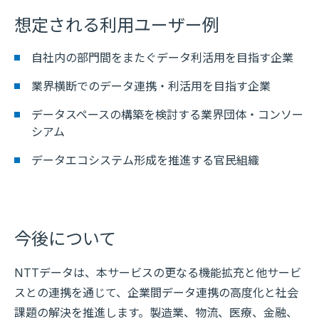
想定される利用ユーザー例
自社内の部門間をまたぐデータ利活用を目指す企業
業界横断でのデータ連携・利活用を目指す企業
データスペースの構築を検討する業界団体・コンソー
シアム
データエコシステム形成を推進する官民組織
今後について
NTTデータは、本サービスの更なる機能拡充と他サービ
スとの連携を通じて、企業間データ連携の高度化と社会
課題の解決を推進します。製造業、物流、医療、金融、