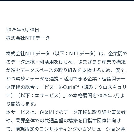
2025年6月30日
株式会社NTTデータ
株式会社NTTデータ（以下：NTTデータ）は、企業間で
のデータ連携・利活用をはじめ、さまざまな産業で構築
が進むデータスペースの取り組みを支援するため、安全
かつ柔軟にデータを連携・活用できる企業・組織間デー
タ連携の総合サービス「X-Curia™（読み：クロスキュリ
ア）（以下：本サービス）」の本格展開を2025年7月よ
り開始します。
本サービスは、企業間でのデータ連携に取り組む事業者
や、業界全体での共通基盤の構築を目指す団体に向け
て、構想策定のコンサルティングからソリューション導