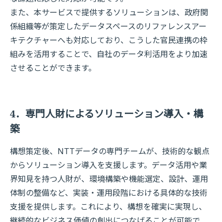
また、本サービスで提供するソリューションは、政府関
係組織等が策定したデータスペースのリファレンスアー
キテクチャーへも対応しており、こうした官民連携の枠
組みを活用することで、自社のデータ利活用をより加速
させることができます。
4．専門人財によるソリューション導入・構
築
構想策定後、NTTデータの専門チームが、技術的な観点
からソリューション導入を支援します。データ活用や業
界知見を持つ人財が、環境構築や機能選定、設計、運用
体制の整備など、実装・運用段階における具体的な技術
支援を提供します。これにより、構想を確実に実現し、
継続的なビジネス価値の創出につなげることが可能で