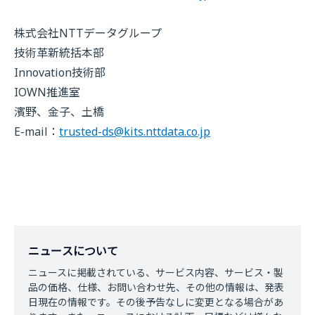
株式会社NTTデータグループ
技術革新統括本部
Innovation技術部
IOWN推進室
濱野、金子、土橋
E-mail：
trusted-ds@kits.nttdata.co.jp
ニュースについて
ニュースに掲載されている、サービス内容、サービス・製
品の価格、仕様、お問い合わせ先、その他の情報は、発表
日現在の情報です。その後予告なしに変更となる場合があ