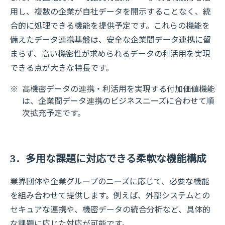
用し、複数の企業が自社データを開示することなく、統
合的に処理できる機能を提供予定です。これらの機能を
備えたデータ連携基盤は、安全な企業間データ連携に留
まらず、高い機密性が求められるデータの利活用を実現
できる点が大きな特長です。
※
高機密データの連携・利活用を実現する付加価値機能
は、企業間データ連携のビジネスニーズに合わせて順
次拡充予定です。
3．多用な課題に対応できる柔軟な機能構成
業界団体や企業グループのニーズに応じて、必要な機能
を組み合わせて提供します。例えば、外部システムとの
セキュアな連携や、機密データの統合分析など、具体的
な課題に応じた対応が可能です。