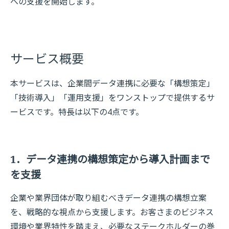
への支援を開始します。
サービス概要
本サービスは、企業間データ連携に必要な「構想策定」
「技術導入」「運用支援」をワンストップで提供するサ
ービスです。特長は以下の4点です。
1．データ連携の構想策定から導入計画まで
を支援
企業や業界団体が取り組むべきデータ連携の構想立案
を、戦略的な視点から支援します。お客さまのビジネス
環境や業界特性を踏まえ、必要なステークホルダーの巻