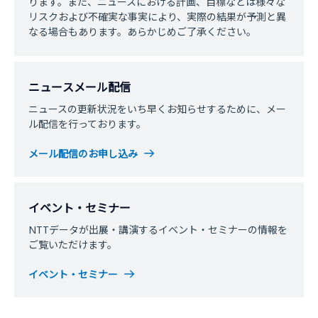
ります。また、ニュースにおける計画、目標などは様々な
リスクおよび不確実な事実により、実際の結果が予測と異
なる場合もあります。あらかじめご了承ください。
ニュースメール配信
ニュースの更新状況をいち早くお知らせするために、メー
ル配信を行っております。
メール配信のお申し込み
イベント・セミナー
NTTデータが出展・講演するイベント・セミナーの情報を
ご覧いただけます。
イベント・セミナー