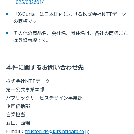
025/032601/
「X-Curia」は日本国内における株式会社NTTデータ
の商標です。
その他の商品名、会社名、団体名は、各社の商標また
は登録商標です。
本件に関するお問い合わせ先
株式会社NTTデータ
第一公共事業本部
パブリックサービスデザイン事業部
企画統括部
営業担当
武田、西端
E-mail：
trusted-ds@kits.nttdata.co.jp