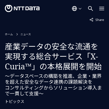
非表示中
Share
ホーム
ニュース
産業データの安全な流通を
実現する総合サービス「X-
Curia™」の本格展開を開始
～データスペースの構築を推進、企業・業界
を超えた安全なデータ連携の課題解決を
コンサルティングからソリューション導入ま
で一貫して支援～
トピックス