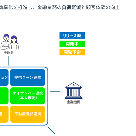
効率化を推進し、金融業務の負荷軽減と顧客体験の向上