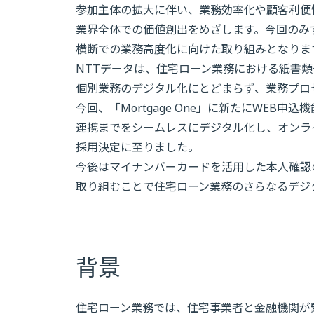
参加主体の拡大に伴い、業務効率化や顧客利便
業界全体での価値創出をめざします。今回のみ
横断での業務高度化に向けた取り組みとなりま
NTTデータは、住宅ローン業務における紙書
個別業務のデジタル化にとどまらず、業務プロ
今回、「Mortgage One」に新たにWEB
連携までをシームレスにデジタル化し、オンラ
採用決定に至りました。
今後はマイナンバーカードを活用した本人確認
取り組むことで住宅ローン業務のさらなるデジ
背景
住宅ローン業務では、住宅事業者と金融機関が