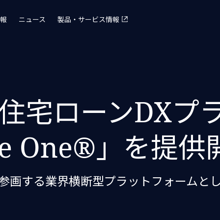
報
ニュース
製品・サービス情報
住宅ローンDXプ
ge One®」を提供
参画する業界横断型プラットフォームと