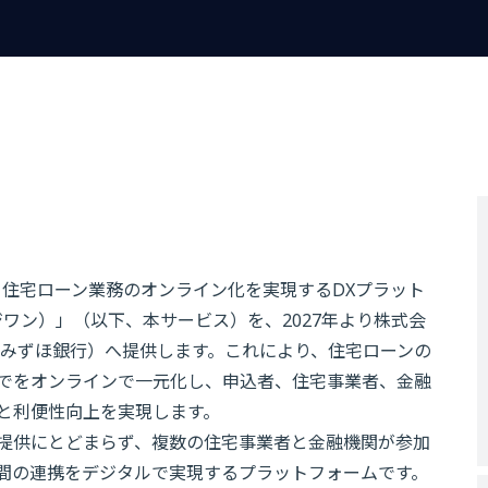
、住宅ローン業務のオンライン化を実現するDXプラット
ワン）」（以下、本サービス）を、2027年より株式会
、みずほ銀行）へ提供します。これにより、住宅ローンの
でをオンラインで一元化し、申込者、住宅事業者、金融
と利便性向上を実現します。
提供にとどまらず、複数の住宅事業者と金融機関が参加
間の連携をデジタルで実現するプラットフォームです。