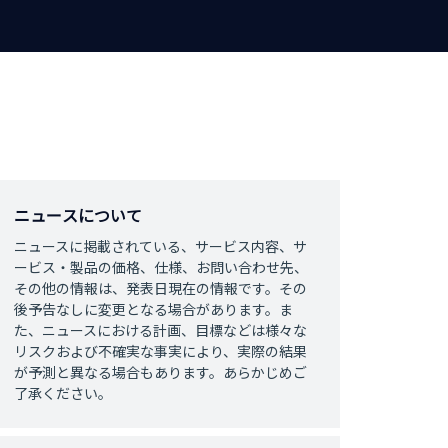
ニュースについて
ニュースに掲載されている、サービス内容、サ
ービス・製品の価格、仕様、お問い合わせ先、
その他の情報は、発表日現在の情報です。その
後予告なしに変更となる場合があります。ま
た、ニュースにおける計画、目標などは様々な
リスクおよび不確実な事実により、実際の結果
が予測と異なる場合もあります。あらかじめご
了承ください。