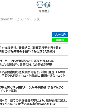
ge Oneのサービスイメージ図