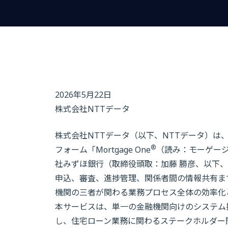
2026年5月22日
株式会社NTTデータ
株式会社NTTデータ（以下、NTTデータ）は
®
フォーム「Mortgage One
（読み：モーゲージ
社みずほ銀行（取締役頭取：加藤 勝彦、以下
申込、審査、進捗管理、関係者間の情報共有ま
機関の三者が関わる業務プロセス全体の効率化
本サービスは、単一の金融機関向けのシステム
し、住宅ローン業務に関わるステークホルダー