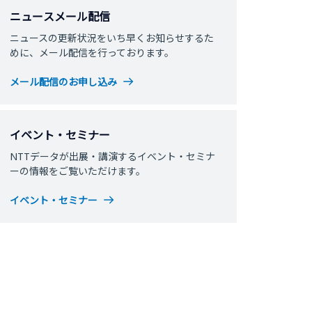
ニュースメール配信
ニュースの更新状況をいち早くお知らせするた
めに、メール配信を行っております。
メール配信のお申し込み
イベント・セミナー
NTTデータが出展・講演するイベント・セミナ
ーの情報をご覧いただけます。
イベント・セミナー