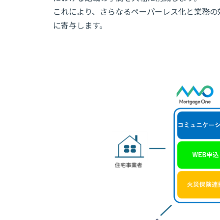
これにより、さらなるペーパーレス化と業務の
に寄与します。