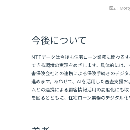
図2：Mort
今後について
NTTデータは今後も住宅ローン業務に関わる
できる環境の実現をめざします。具体的には、
害保険会社との連携による保険手続きのデジタ
進めます。あわせて、AIを活用した審査支援
ムとの連携による顧客情報活用の高度化にも取
を図るとともに、住宅ローン業務のデジタル化