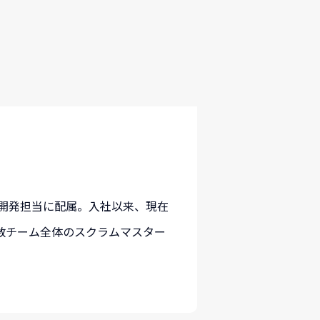
第八開発担当に配属。入社以来、現在
数チーム全体のスクラムマスター