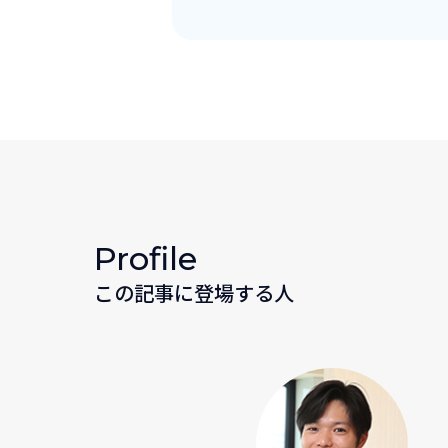
Profile
この記事に登場する人