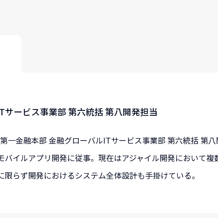
Tサービス事業部 第六統括 第八開発担当
社。第一金融本部 金融グローバルITサービス事業部 第六統括 
モバイルアプリ開発に従事。現在はアジャイル開発において複
に限らず開発におけるシステム全体設計も手掛けている。