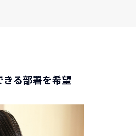
できる部署を希望