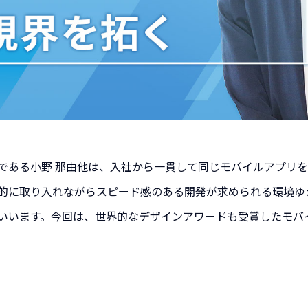
である小野 那由他は、入社から一貫して同じモバイルアプリ
的に取り入れながらスピード感のある開発が求められる環境ゆ
いいます。今回は、世界的なデザインアワードも受賞したモバ