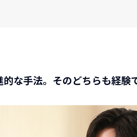
進的な手法。そのどちらも経験