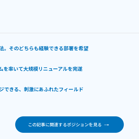
法。そのどちらも経験できる部署を希望
ムを率いて大規模リニューアルを完遂
ジできる、刺激にあふれたフィールド
この記事に関連するポジションを見る