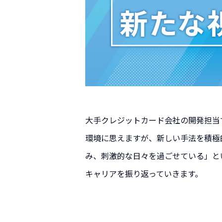
大手クレジットカード会社の開発担当
環境に思えますが、新しい手法を積極
み、刺激的な日々を過ごせている」と
キャリアを振り返っていきます。