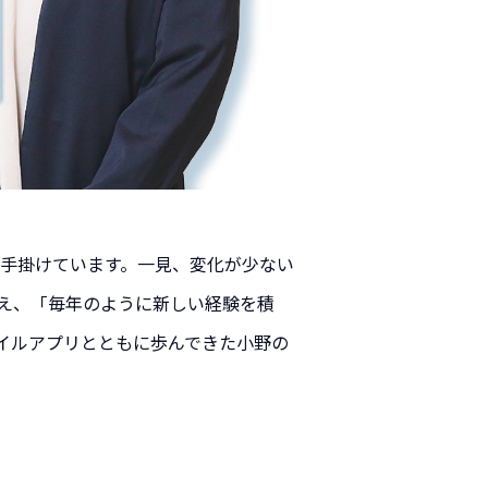
を手掛けています。一見、変化が少ない
え、「毎年のように新しい経験を積
イルアプリとともに歩んできた小野の