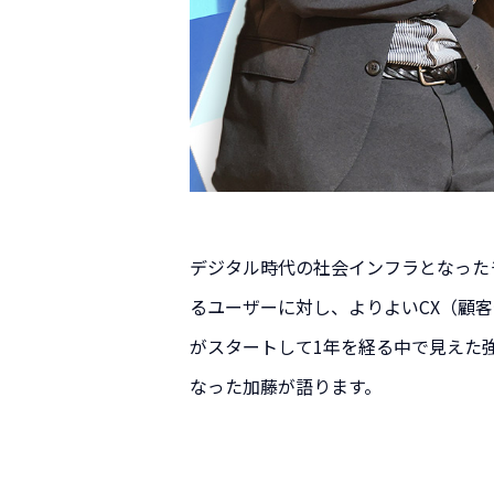
デジタル時代の社会インフラとなった
るユーザーに対し、よりよいCX（顧客
がスタートして1年を経る中で見えた
なった加藤が語ります。