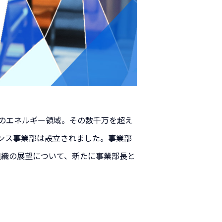
のエネルギー領域。その数千万を超え
エンス事業部は設立されました。事業部
組織の展望について、新たに事業部長と