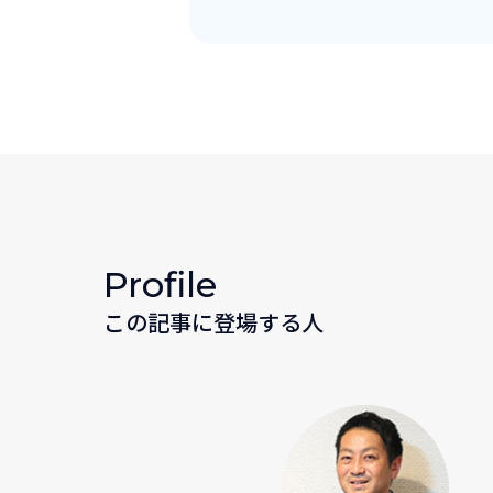
Profile
この記事に登場する人