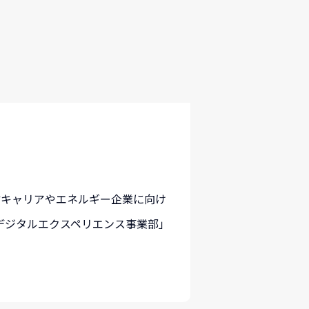
信キャリアやエネルギー企業に向け
デジタルエクスペリエンス事業部」