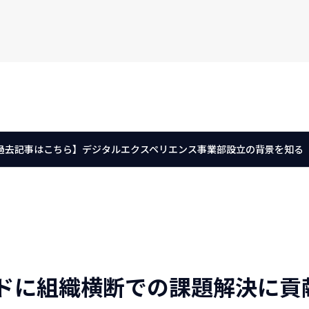
過去記事はこちら】デジタルエクスペリエンス事業部設立の背景を知る
ードに組織横断での課題解決に貢