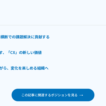
織横断での課題解決に貢献する
す、「CX」の新しい価値
がら、変化を楽しめる組織へ
この記事に関連するポジションを見る