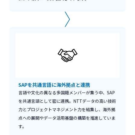
SAPを共通言語に海外拠点と連携
言語や文化の異なる多国籍メンバーが集う中、SAP
を共通言語として密に連携。NTTデータの高い技術
力とプロジェクトマネジメント力を結集し、海外拠
点への展開やデータ活用基盤の構築を推進していま
す。