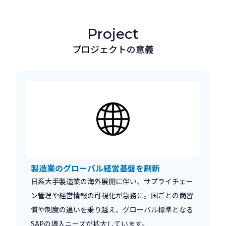
Project
プロジェクトの意義
製造業のグローバル経営基盤を刷新
日系大手製造業の海外展開に伴い、サプライチェー
ン管理や経営情報の可視化が急務に。国ごとの商習
慣や制度の違いを乗り越え、グローバル標準となる
SAPの導入ニーズが拡大しています。