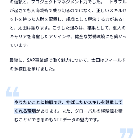
の信頼と、プロジェクトマネジメント力でした。「トラブル
が起きても人海戦術で乗り切るのではなく、正しいスキルセ
ットを持った人財を配置し、組織として解決する力がある」
と、太田は語ります。こうした強みは、結果として、個人の
キャリアを考慮したアサインや、健全な労働環境にも繋がっ
ています。
最後に、SAP事業部で働く魅力について、太田はフィールド
の多様性を挙げました。
やりたいことに挑戦でき、伸ばしたいスキルを尊重して
くれる環境
があります。また、グローバルの経験値を積
むことができるのもNTTデータの魅力です。