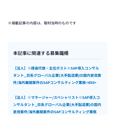
※掲載記事の内容は、取材当時のものです
本記事に関連する募集職種
【法人】※課長代理・主任ポスト※SAP導入コンサル
タント_日系グローバル企業(大手製造業)の国内更改案
件/海外展開案件のSAPコンサルティング業務<650>
【法人】※マネージャー/スペシャリスト※SAP導入コ
ンサルタント_日系グローバル企業(大手製造業)の国内
更改案件/海外展開案件のSAPコンサルティング業務