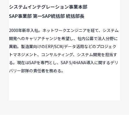
システムインテグレーション事業本部
SAP事業部 第一SAP統括部 統括部長
2000年新卒入社。ネットワークエンジニアを経て、システム
開発へのキャリアチャンジを希望し、社内公募で法人分野に
異動。製造業向けのERP/SCM/データ活用などのプロジェク
トマネジメント、コンサルティング、システム開発を担当す
る。現在はSAPを専門とし、SAP S/4HANA導入に関するデリ
バリー部隊の責任者を務める。