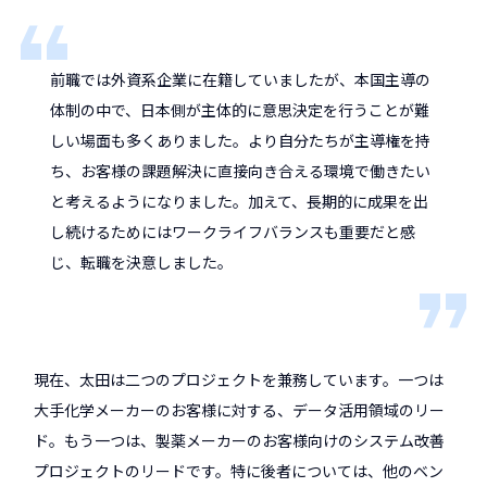
前職では外資系企業に在籍していましたが、本国主導の
体制の中で、日本側が主体的に意思決定を行うことが難
しい場面も多くありました。より自分たちが主導権を持
ち、お客様の課題解決に直接向き合える環境で働きたい
と考えるようになりました。加えて、長期的に成果を出
し続けるためにはワークライフバランスも重要だと感
じ、転職を決意しました。
現在、太田は二つのプロジェクトを兼務しています。一つは
大手化学メーカーのお客様に対する、データ活用領域のリー
ド。もう一つは、製薬メーカーのお客様向けのシステム改善
プロジェクトのリードです。特に後者については、他のベン