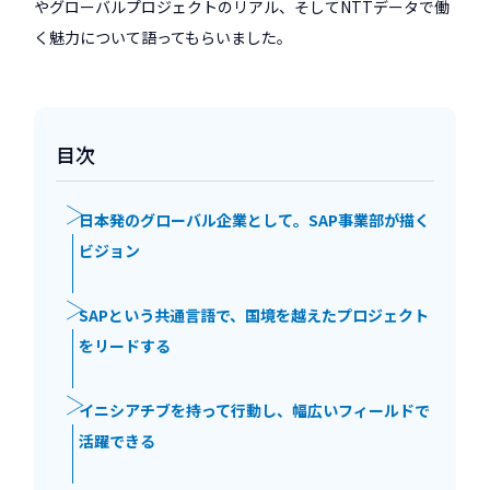
やグローバルプロジェクトのリアル、そしてNTTデータで働
く魅力について語ってもらいました。
目次
日本発のグローバル企業として。SAP事業部が描く
ビジョン
SAPという共通言語で、国境を越えたプロジェクト
をリードする
イニシアチブを持って行動し、幅広いフィールドで
活躍できる