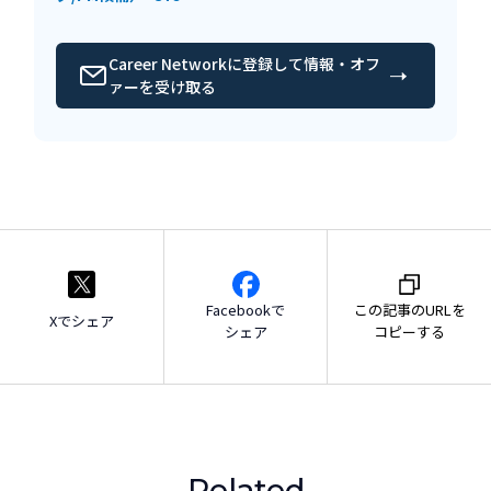
Career Networkに登録して情報・オフ
ァーを受け取る
Facebookで
この記事のURLを
Xでシェア
シェア
コピーする
Related