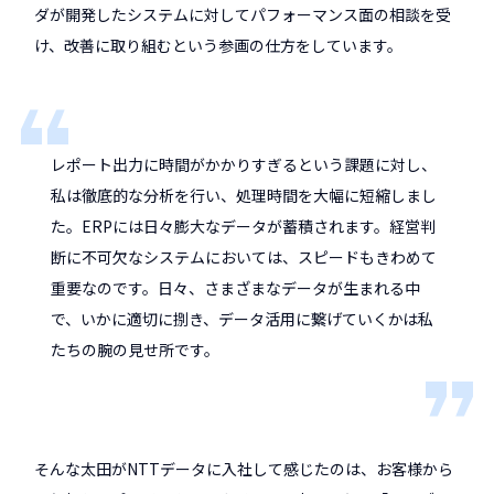
ダが開発したシステムに対してパフォーマンス面の相談を受
け、改善に取り組むという参画の仕方をしています。
レポート出力に時間がかかりすぎるという課題に対し、
私は徹底的な分析を行い、処理時間を大幅に短縮しまし
た。ERPには日々膨大なデータが蓄積されます。経営判
断に不可欠なシステムにおいては、スピードもきわめて
重要なのです。日々、さまざまなデータが生まれる中
で、いかに適切に捌き、データ活用に繋げていくかは私
たちの腕の見せ所です。
そんな太田がNTTデータに入社して感じたのは、お客様から