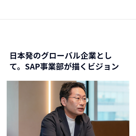
日本発のグローバル企業とし
て。SAP事業部が描くビジョン