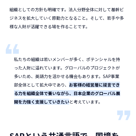
組織としての方針も明確です。法人分野全体に対して基幹ビ
ジネスを拡大していく原動力となること。そして、若手や多
様な人財が活躍できる場を作ることです。
私たちの組織は若いメンバーが多く、ポテンシャルを持
った人財に溢れています。グローバルのプロジェクトが
多いため、英語力を活かせる機会もあります。SAP事業
部全体として拡大中であり、
お客様の経営層に提言でき
る力を組織全体で養いながら、日本企業のグローバル展
開を力強く支援していきたい
と考えています。
SAPという共通言語で、国境を