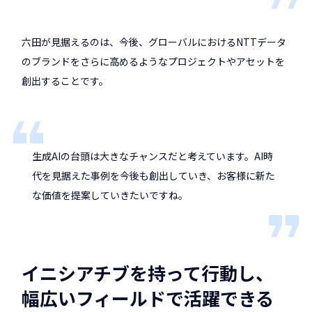
六田が見据えるのは、今後、グローバルにおけるNTTデータ
のブランドをさらに高めるようなプロジェクトやアセットを
創出することです。
生成AIの台頭は大きなチャンスだと考えています。AI時
代を見据えた事例を今後も創出していき、お客様に新た
な価値を提案していきたいですね。
イニシアチブを持って行動し、
幅広いフィールドで活躍できる