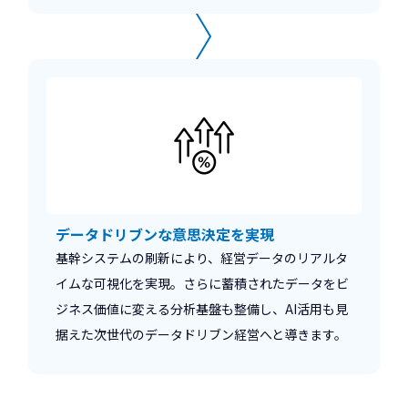
データドリブンな意思決定を実現
基幹システムの刷新により、経営データのリアルタ
イムな可視化を実現。さらに蓄積されたデータをビ
ジネス価値に変える分析基盤も整備し、AI活用も見
据えた次世代のデータドリブン経営へと導きます。