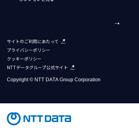
NTTデータ組織別
採用サイト一覧
サイトのご利用にあたって
プライバシーポリシー
クッキーポリシー
NTTデータグループ公式サイト
Copyright © NTT DATA Group Corporation