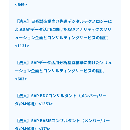
<649>
【法人】日系製造業向け先進デジタルテクノロジーに
よるSAPデータ活用に向けたSAPアナリティクスソリ
ューション企画とコンサルティングサービスの提供
<1131>
【法人】SAPデータ活用分析基盤構築に向けたソリュ
ーション企画とコンサルティングサービスの提供
<603>
【法人】SAP BDCコンサルタント（メンバー/リー
ダ/PM候補）<1353>
【法人】SAP BASISコンサルタント（メンバー/リー
ダ/PM候補）<379>