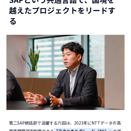
越えたプロジェクトをリードす
る
第二SAP統括部で活躍する六田は、2023年にNTTデータの高