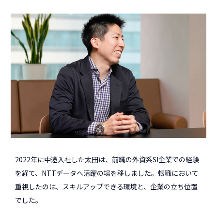
2022年に中途入社した太田は、前職の外資系SI企業での経験
を経て、NTTデータへ活躍の場を移しました。転職において
重視したのは、スキルアップできる環境と、企業の立ち位置
でした。