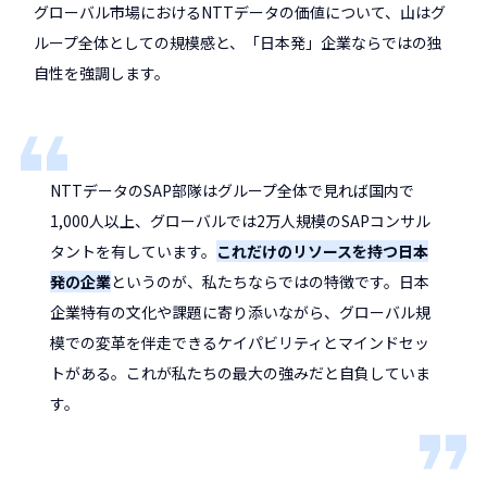
グローバル市場におけるNTTデータの価値について、山はグ
ループ全体としての規模感と、「日本発」企業ならではの独
自性を強調します。
NTTデータのSAP部隊はグループ全体で見れば国内で
1,000人以上、グローバルでは2万人規模のSAPコンサル
タントを有しています。
これだけのリソースを持つ日本
発の企業
というのが、私たちならではの特徴です。日本
企業特有の文化や課題に寄り添いながら、グローバル規
模での変革を伴走できるケイパビリティとマインドセッ
トがある。これが私たちの最大の強みだと自負していま
す。