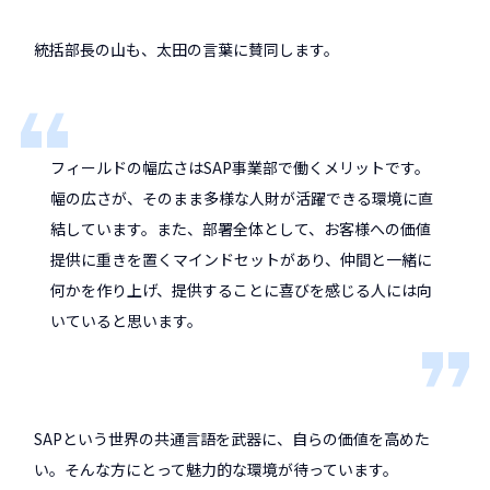
統括部長の山も、太田の言葉に賛同します。
フィールドの幅広さはSAP事業部で働くメリットです。
幅の広さが、そのまま多様な人財が活躍できる環境に直
結しています。また、部署全体として、お客様への価値
提供に重きを置くマインドセットがあり、仲間と一緒に
何かを作り上げ、提供することに喜びを感じる人には向
いていると思います。
SAPという世界の共通言語を武器に、自らの価値を高めた
い。そんな方にとって魅力的な環境が待っています。