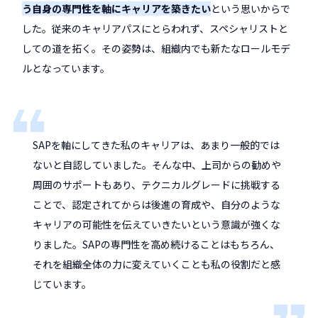
う自身の専門性を軸にキャリアを築きたい
という思いからで
した。従来のキャリアパスにとらわれず、スペシャリストと
しての道を拓く。その姿勢は、組織内でも新たなロールモデ
ルとなっています。
SAPを軸にしてきた私のキャリアは、あまり一般的では
ないと自認していました。そんな中、上司からの勧めや
周囲のサポートもあり、テクニカルグレードに挑戦する
ことで、認定されてからは後進の育成や、自分のような
キャリアの可能性を伝えていきたいという意識が強くな
りました。SAPの専門性を高め続けることはもちろん、
それを組織全体の力に変えていくことも私の役割だと感
じています。