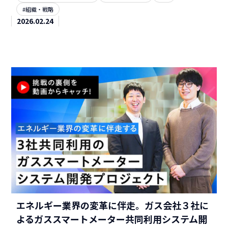
#組織・戦略
2026.02.24
エネルギー業界の変革に伴走。ガス会社３社に
よるガススマートメーター共同利用システム開