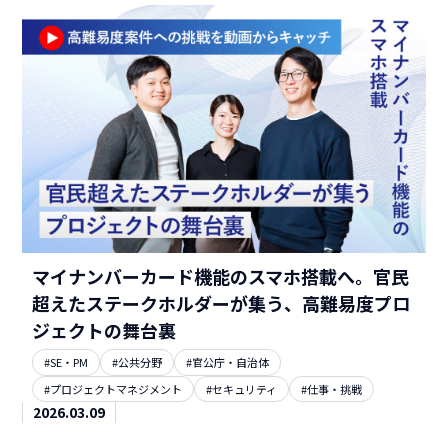
マイナンバーカード機能のスマホ搭載へ。官民
超えたステークホルダーが集う、高難易度プロ
ジェクトの舞台裏
#SE・PM
#公共分野
#官公庁・自治体
#プロジェクトマネジメント
#セキュリティ
#仕事・挑戦
2026.03.09