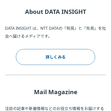
About DATA INSIGHT
DATA INSIGHT は、NTT DATAの「知見」と「先見」を社
会へ届けるメディアです。
詳しくみる
Mail Magazine
注目の記事や新着情報などのお役立ち情報をお届けする