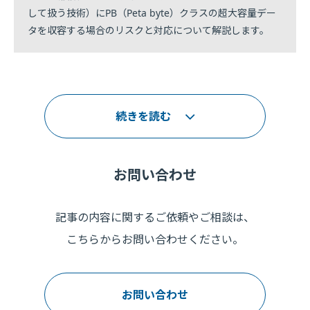
して扱う技術）にPB（Peta byte）クラスの超大容量デー
タを収容する場合のリスクと対応について解説します。
続きを読む
お問い合わせ
記事の内容に関するご依頼やご相談は、
こちらからお問い合わせください。
お問い合わせ