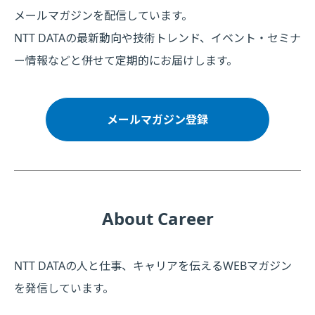
メールマガジンを配信しています。
NTT DATAの最新動向や技術トレンド、イベント・セミナ
ー情報などと併せて定期的にお届けします。
メールマガジン登録
About Career
NTT DATAの人と仕事、キャリアを伝えるWEBマガジン
を発信しています。