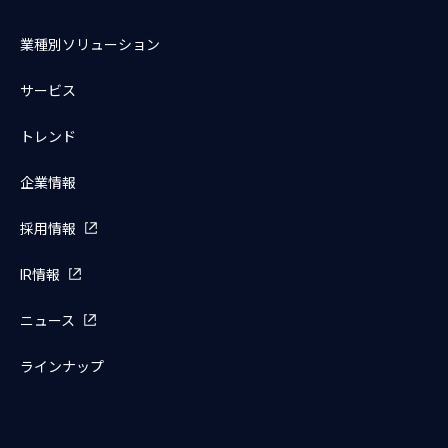
業種別ソリューション
サービス
トレンド
企業情報
採用情報
IR情報
ニュース
ラインナップ