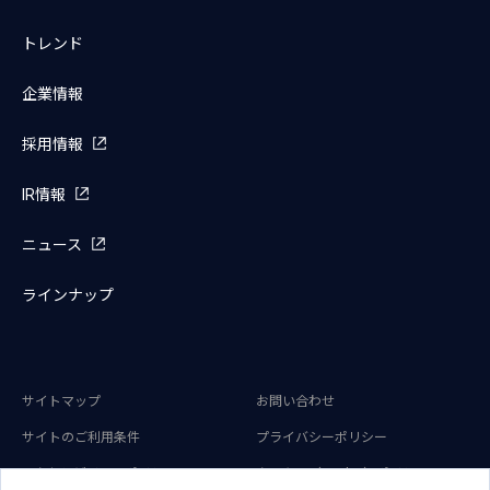
トレンド
企業情報
採用情報
IR情報
ニュース
ラインナップ
サイトマップ
お問い合わせ
サイトのご利用条件
プライバシーポリシー
アクセシビリティポリシー
クッキー（Cookie）ポリシー