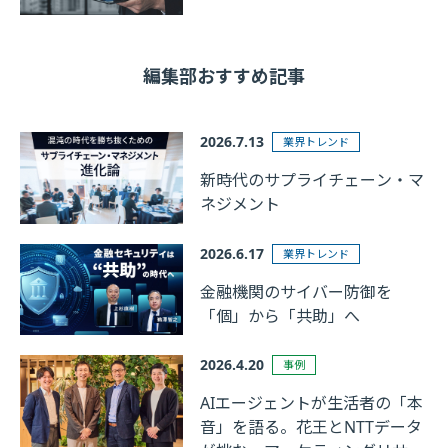
編集部おすすめ記事
2026.7.13
業界トレンド
新時代のサプライチェーン・マ
ネジメント
2026.6.17
業界トレンド
金融機関のサイバー防御を
「個」から「共助」へ
2026.4.20
事例
AIエージェントが生活者の「本
音」を語る。花王とNTTデータ