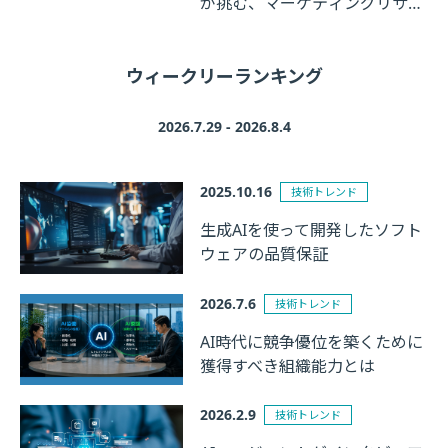
が挑む、マーケティングリサー
チの革新
ウィークリーランキング
2026.7.29 - 2026.8.4
2025.10.16
技術トレンド
生成AIを使って開発したソフト
ウェアの品質保証
2026.7.6
技術トレンド
AI時代に競争優位を築くために
獲得すべき組織能力とは
2026.2.9
技術トレンド