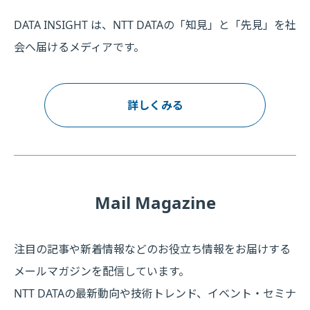
DATA INSIGHT は、NTT DATAの「知見」と「先見」を社
会へ届けるメディアです。
詳しくみる
Mail Magazine
注目の記事や新着情報などのお役立ち情報をお届けする
メールマガジンを配信しています。
NTT DATAの最新動向や技術トレンド、イベント・セミナ