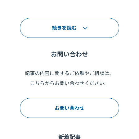
続きを読む
お問い合わせ
記事の内容に関するご依頼やご相談は、
こちらからお問い合わせください。
お問い合わせ
新着記事