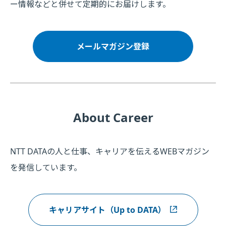
ー情報などと併せて定期的にお届けします。
メールマガジン登録
About Career
NTT DATAの人と仕事、キャリアを伝えるWEBマガジン
を発信しています。
キャリアサイト（Up to DATA）