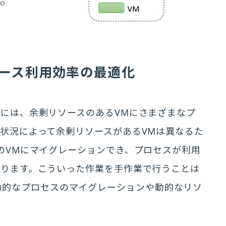
るリソース利用効率の最適化
には、余剰リソースのあるVMにさまざまなプ
状況によって余剰リソースがあるVMは異なるた
のVMにマイグレーションでき、プロセスが利用
あります。こういった作業を手作業で行うことは
使うと動的なプロセスのマイグレーションや動的なリソ