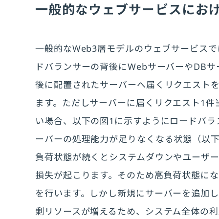
一般的なウェブサービスにお
一般的なWeb3層モデルのウェブサービス
ドバランサーの背後にWebサーバーやDB
後に配置されたサーバーへ届くリクエスト
ます。ただしサーバーに届くリクエスト1件
い場合、以下の図1に示すようにロードバラ
ーバーの処理能力が足りなくなる状態（以
負荷状態が続くとシステムダウンやユーザ
損失が起こります。そのため高負荷状態に
を行います。しかし新規にサーバーを追加
剰リソースが増えるため、システム全体の