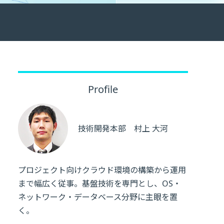
Profile
技術開発本部 村上 大河
プロジェクト向けクラウド環境の構築から運用
まで幅広く従事。基盤技術を専門とし、OS・
ネットワーク・データベース分野に主眼を置
く。