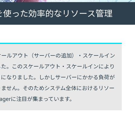
agerを使った効率的なリソース管理
ケールアウト（サーバーの追加）・スケールイン
した。このスケールアウト・スケールインにより
うになりました。しかしサーバーにかかる負荷が
りません。そのためシステム全体におけるリソー
nagerに注目が集まっています。