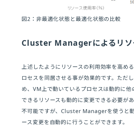
図2：非最適化状態と最適化状態の比較
Cluster Managerによ
上述したようにリソースの利用効率を高める
ロセスを同居させる事が効果的です。ただし
め、VM上で動いているプロセスは動的に他
できるリソースも動的に変更できる必要が
不可能ですが、Cluster Managerを
ース変更を自動的に行うことができます。