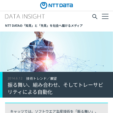
NTT DATAの「知見」と「先見」を社会へ届けるメディア
2014.6.12
技術トレンド／展望
振る舞い、組み合わせ、そしてトレーサビ
リティによる自動化
キャッツでは、ソフトウエア生産技術を「振る舞い」、