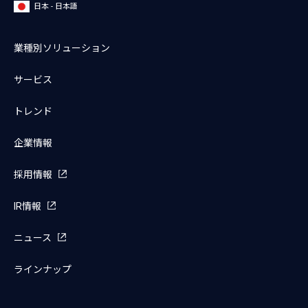
日本 - 日本語
業種別ソリューション
サービス
トレンド
企業情報
採用情報
IR情報
ニュース
ラインナップ