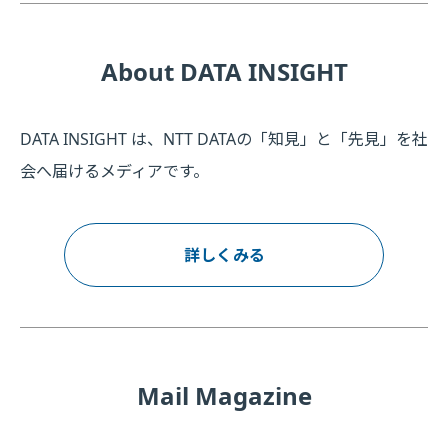
About DATA INSIGHT
DATA INSIGHT は、NTT DATAの「知見」と「先見」を社
会へ届けるメディアです。
詳しくみる
Mail Magazine