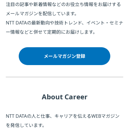
注目の記事や新着情報などのお役立ち情報をお届けする
メールマガジンを配信しています。
NTT DATAの最新動向や技術トレンド、イベント・セミナ
ー情報などと併せて定期的にお届けします。
メールマガジン登録
About Career
NTT DATAの人と仕事、キャリアを伝えるWEBマガジン
を発信しています。