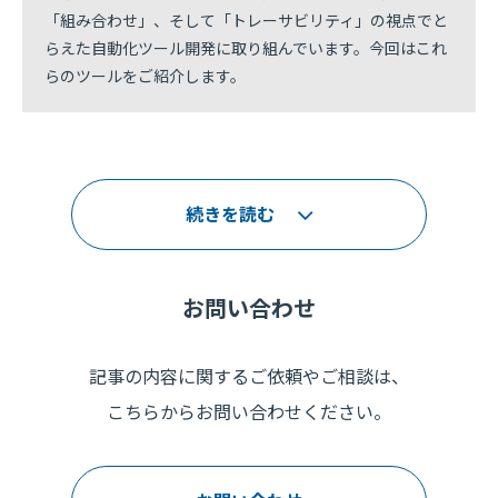
「組み合わせ」、そして「トレーサビリティ」の視点でと
らえた自動化ツール開発に取り組んでいます。今回はこれ
らのツールをご紹介します。
続きを読む
お問い合わせ
記事の内容に関するご依頼やご相談は、
こちらからお問い合わせください。