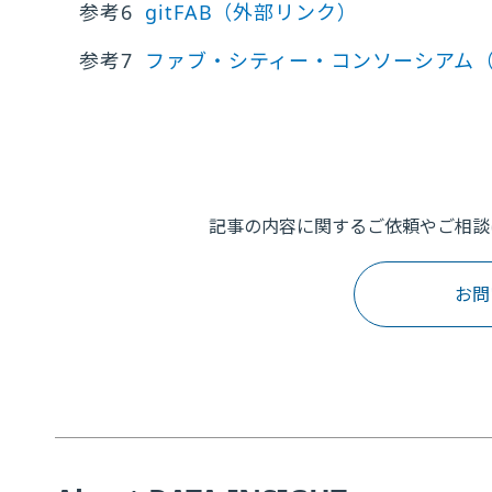
参考6
gitFAB
（外部リンク）
参考7
ファブ・シティー・コンソーシアム
記事の内容に関するご依頼やご相談
お問