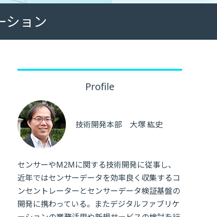
ーション
Profile
技術開発本部 大塚 紘史
センサーやM2Mに関する技術開発に従事し、
近年ではセンサーデータを効率良く収集するコ
ンセントレーターとセンサーデータ検証基盤の
開発に携わっている。またデジタルファブリケ