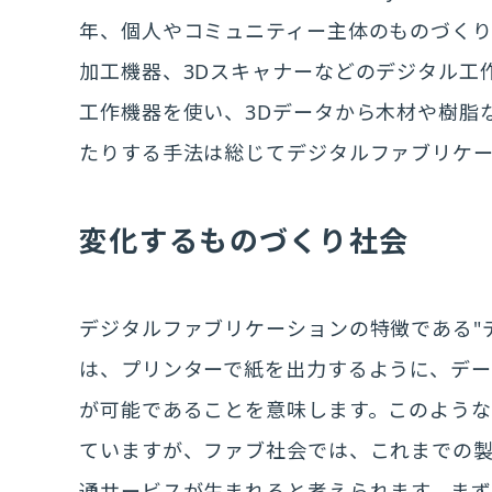
年、個人やコミュニティー主体のものづくり
加工機器、3Dスキャナーなどのデジタル工
工作機器を使い、3Dデータから木材や樹脂
たりする手法は総じてデジタルファブリケ
変化するものづくり社会
デジタルファブリケーションの特徴である"
は、プリンターで紙を出力するように、デ
が可能であることを意味します。このような
ていますが、ファブ社会では、これまでの
通サービスが生まれると考えられます。まず個