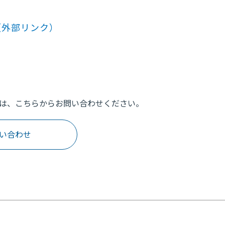
（外部リンク）
は、こちらからお問い合わせください。
い合わせ