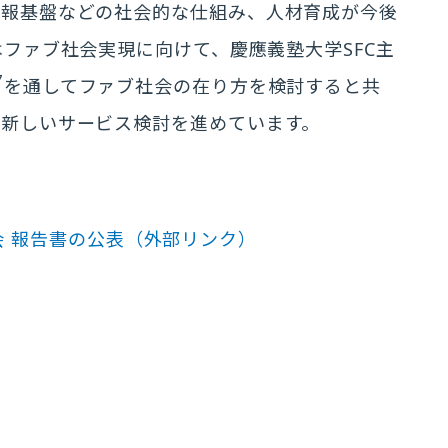
情報基盤などの社会的な仕組み、人材育成が今後
はファブ社会実現に向けて、慶應義塾大学SFC主
7
を通してファブ社会の在り方を検討すると共
た新しいサービス検討を進めています。
 報告書の公表
（外部リンク）