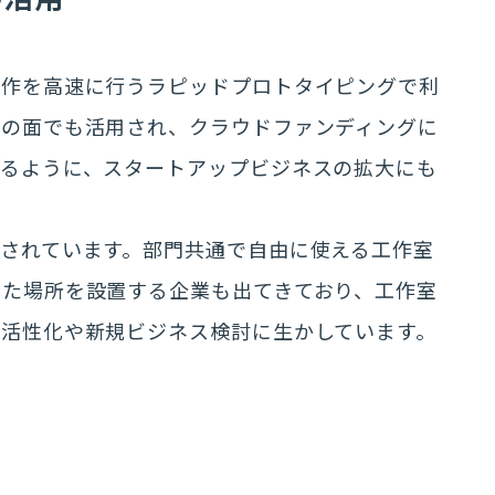
試作を高速に行うラピッドプロトタイピングで利
出の面でも活用され、クラウドファンディングに
いるように、スタートアップビジネスの拡大にも
されています。部門共通で自由に使える工作室
った場所を設置する企業も出てきており、工作室
ン活性化や新規ビジネス検討に生かしています。