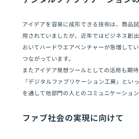
アイデアを容易に成形できる技術は、商品
用されていましたが、近年ではビジネス創
おいてハードウエアベンチャーが急増して
つながっています。
またアイデア発想ツールとしての活用も期待
「デジタルファブリケーション工房」とい
を通して他部門の人とのコミュニケーショ
ファブ社会の実現に向けて