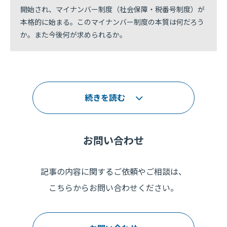
開始され、マイナンバー制度（社会保障・税番号制度）が
本格的に始まる。このマイナンバー制度の本質は何だろう
か。また今後何が求められるか。
続きを読む
お問い合わせ
記事の内容に関するご依頼やご相談は、
こちらからお問い合わせください。