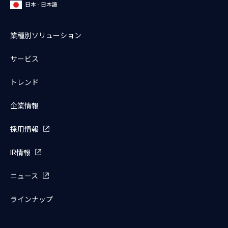
日本 - 日本語
業種別ソリューション
サービス
トレンド
企業情報
採用情報
IR情報
ニュース
ラインナップ