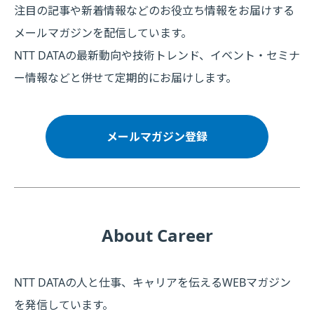
注目の記事や新着情報などのお役立ち情報をお届けする
メールマガジンを配信しています。
NTT DATAの最新動向や技術トレンド、イベント・セミナ
ー情報などと併せて定期的にお届けします。
メールマガジン登録
About Career
NTT DATAの人と仕事、キャリアを伝えるWEBマガジン
を発信しています。