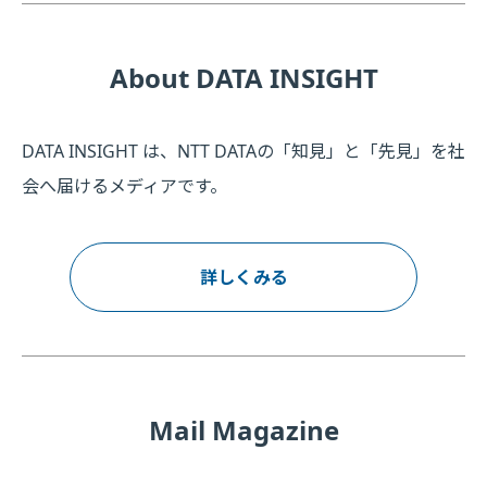
About DATA INSIGHT
DATA INSIGHT は、NTT DATAの「知見」と「先見」を社
会へ届けるメディアです。
詳しくみる
Mail Magazine