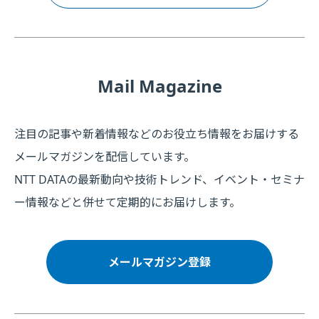
Mail Magazine
注目の記事や新着情報などのお役立ち情報をお届けする
メールマガジンを配信しています。
NTT DATAの最新動向や技術トレンド、イベント・セミナ
ー情報などと併せて定期的にお届けします。
メールマガジン登録