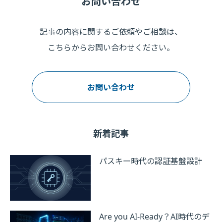
お問い合わせ
記事の内容に関するご依頼やご相談は、
こちらからお問い合わせください。
お問い合わせ
新着記事
パスキー時代の認証基盤設計
Are you AI-Ready？AI時代のデ