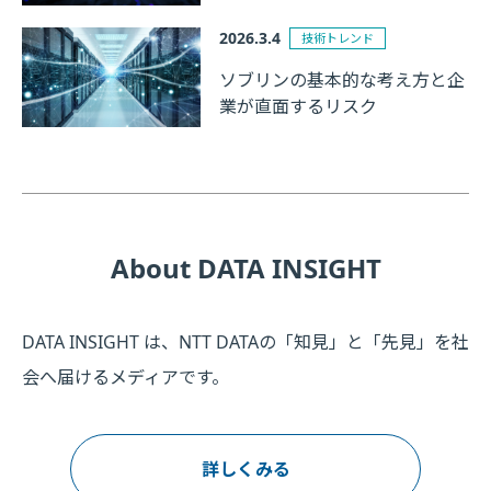
2026.3.4
技術トレンド
ソブリンの基本的な考え方と企
業が直面するリスク
About DATA INSIGHT
DATA INSIGHT は、NTT DATAの「知見」と「先見」を社
会へ届けるメディアです。
詳しくみる