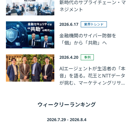
新時代のサプライチェーン・マ
ネジメント
2026.6.17
業界トレンド
金融機関のサイバー防御を
「個」から「共助」へ
2026.4.20
事例
AIエージェントが生活者の「本
音」を語る。花王とNTTデータ
が挑む、マーケティングリサー
チの革新
ウィークリーランキング
2026.7.29 - 2026.8.4