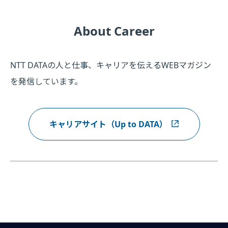
About Career
NTT DATAの人と仕事、キャリアを伝えるWEBマガジン
を発信しています。
キャリアサイト（Up to DATA）