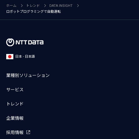
ホーム
トレンド
DATA INSIGHT
ロボットプログラミングで自動運転
日本 - 日本語
業種別ソリューション
サービス
トレンド
企業情報
採用情報