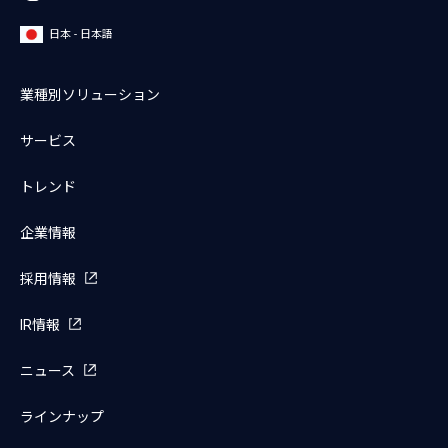
日本 - 日本語
業種別ソリューション
サービス
トレンド
企業情報
採用情報
IR情報
ニュース
ラインナップ