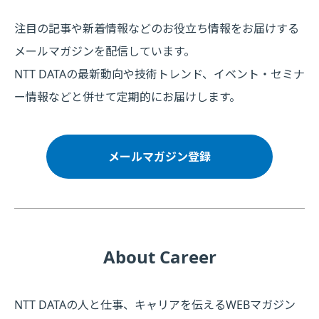
注目の記事や新着情報などのお役立ち情報をお届けする
メールマガジンを配信しています。
NTT DATAの最新動向や技術トレンド、イベント・セミナ
ー情報などと併せて定期的にお届けします。
メールマガジン登録
About Career
NTT DATAの人と仕事、キャリアを伝えるWEBマガジン