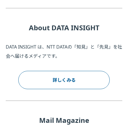
About DATA INSIGHT
DATA INSIGHT は、NTT DATAの「知見」と「先見」を社
会へ届けるメディアです。
詳しくみる
Mail Magazine