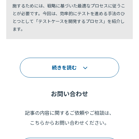
施するためには、戦略に基づいた最適なプロセスに従うこ
とが必要です。今回は、効率的にテストを進める手法のひ
とつとして「テストケースを開発するプロセス」を紹介し
ます。
続きを読む
お問い合わせ
記事の内容に関するご依頼やご相談は、
こちらからお問い合わせください。