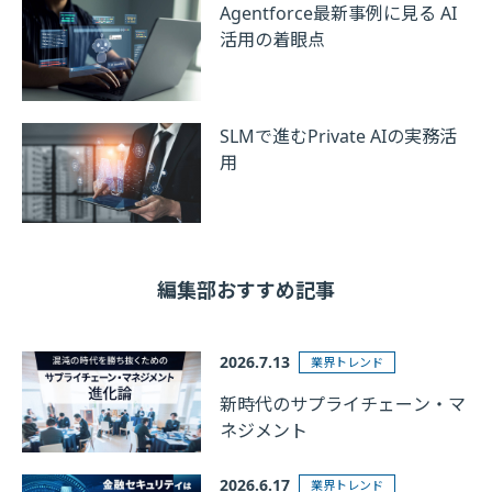
Agentforce最新事例に見る AI
活用の着眼点
SLMで進むPrivate AIの実務活
用
編集部おすすめ記事
2026.7.13
業界トレンド
新時代のサプライチェーン・マ
ネジメント
2026.6.17
業界トレンド