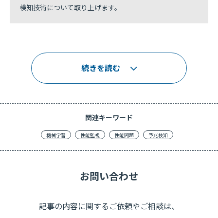
検知技術について取り上げます。
続きを読む
関連キーワード
機械学習
性能監視
性能問題
予兆検知
お問い合わせ
記事の内容に関するご依頼やご相談は、