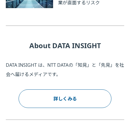
業が直面するリスク
About DATA INSIGHT
DATA INSIGHT は、NTT DATAの「知見」と「先見」を社
会へ届けるメディアです。
詳しくみる