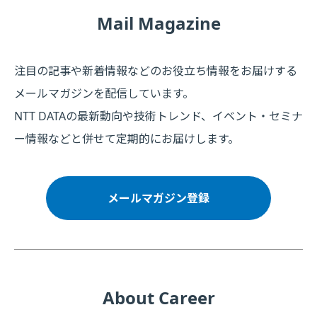
Mail Magazine
注目の記事や新着情報などのお役立ち情報をお届けする
メールマガジンを配信しています。
NTT DATAの最新動向や技術トレンド、イベント・セミナ
ー情報などと併せて定期的にお届けします。
メールマガジン登録
About Career