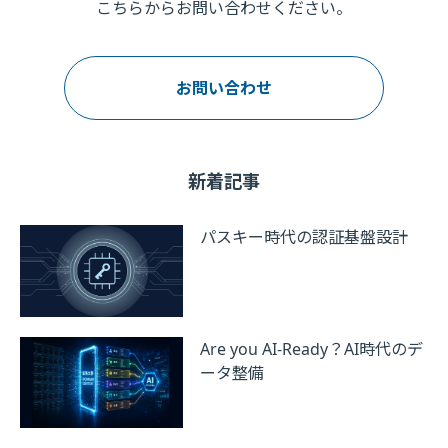
こちらからお問い合わせください。
お問い合わせ
新着記事
パスキー時代の認証基盤設計
Are you AI-Ready？AI時代のデ
ータ整備