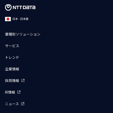
日本 - 日本語
業種別ソリューション
サービス
トレンド
企業情報
採用情報
IR情報
ニュース