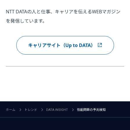
NTT DATAの人と仕事、キャリアを伝えるWEBマガジン
を発信しています。
キャリアサイト（Up to DATA）
ホーム
トレンド
DATA INSIGHT
性能問題の予兆検知