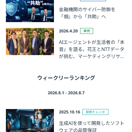
金融機関のサイバー防御を
「個」から「共助」へ
2026.4.20
事例
AIエージェントが生活者の「本
音」を語る。花王とNTTデータ
が挑む、マーケティングリサー
チの革新
ウィークリーランキング
2026.8.1 - 2026.8.7
2025.10.16
技術トレンド
生成AIを使って開発したソフト
ウェアの品質保証