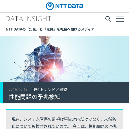
NTT DATAの「知見」と「先見」を社会へ届けるメディア
2016.10.13
技術トレンド／展望
性能問題の予兆検知
現在、システム障害の監視は事後対応だけでなく、未然防
止についても検討されています。 今回は、性能問題の予兆