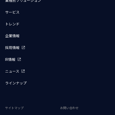
業種別ソリューション
サービス
トレンド
企業情報
採用情報
IR情報
ニュース
ラインナップ
サイトマップ
お問い合わせ