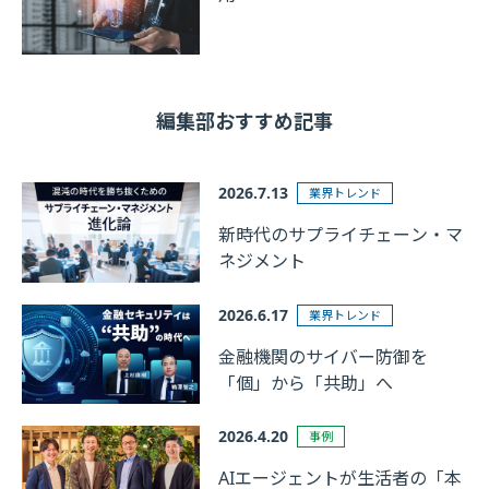
編集部おすすめ記事
2026.7.13
業界トレンド
新時代のサプライチェーン・マ
ネジメント
2026.6.17
業界トレンド
金融機関のサイバー防御を
「個」から「共助」へ
2026.4.20
事例
AIエージェントが生活者の「本