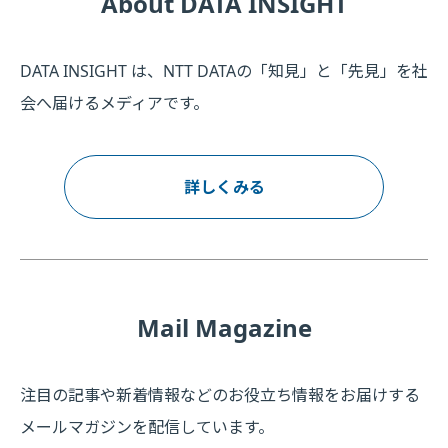
About DATA INSIGHT
DATA INSIGHT は、NTT DATAの「知見」と「先見」を社
会へ届けるメディアです。
詳しくみる
Mail Magazine
注目の記事や新着情報などのお役立ち情報をお届けする
メールマガジンを配信しています。