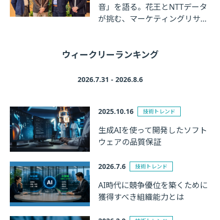
音」を語る。花王とNTTデータ
が挑む、マーケティングリサー
チの革新
ウィークリーランキング
2026.7.31 - 2026.8.6
2025.10.16
技術トレンド
生成AIを使って開発したソフト
ウェアの品質保証
2026.7.6
技術トレンド
AI時代に競争優位を築くために
獲得すべき組織能力とは