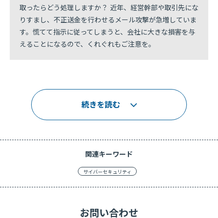
取ったらどう処理しますか？ 近年、経営幹部や取引先にな
りすまし、不正送金を行わせるメール攻撃が急増していま
す。慌てて指示に従ってしまうと、会社に大きな損害を与
えることになるので、くれぐれもご注意を。
続きを読む
関連キーワード
サイバーセキュリティ
お問い合わせ