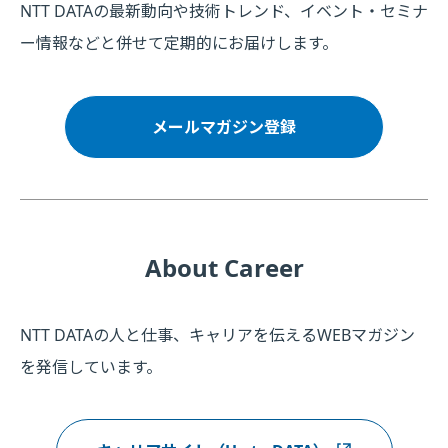
NTT DATAの最新動向や技術トレンド、イベント・セミナ
ー情報などと併せて定期的にお届けします。
メールマガジン登録
About Career
NTT DATAの人と仕事、キャリアを伝えるWEBマガジン
を発信しています。