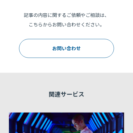
記事の内容に関するご依頼やご相談は、
こちらからお問い合わせください。
お問い合わせ
関連サービス