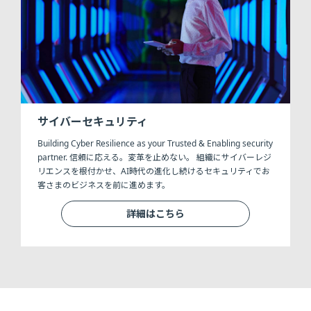
サイバーセキュリティ
Building Cyber Resilience as your Trusted & Enabling security
partner. 信頼に応える。変革を止めない。 組織にサイバーレジ
リエンスを根付かせ、AI時代の進化し続けるセキュリティでお
客さまのビジネスを前に進めます。
詳細はこちら