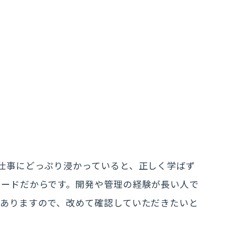
仕事にどっぷり浸かっていると、正しく学ばず
ワードだからです。開発や管理の経験が長い人で
もありますので、改めて確認していただきたいと