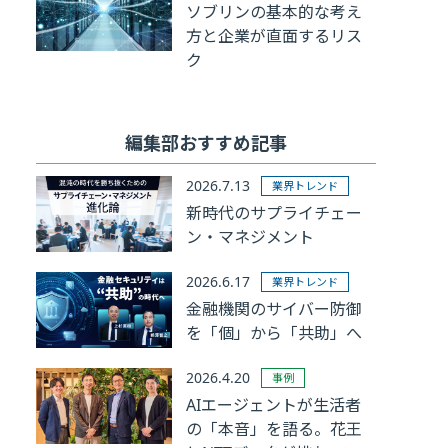
ソブリンの基本的な考え
方と企業が直面するリス
ク
編集部おすすめ記事
2026.7.13
業界トレンド
新時代のサプライチェー
ン・マネジメント
2026.6.17
業界トレンド
金融機関のサイバー防御
を「個」から「共助」へ
2026.4.20
事例
AIエージェントが生活者
の「本音」を語る。花王