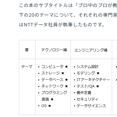
この本のサブタイトルは「プロ中のプロが教
下の20のテーマについて、それぞれの専門
はNTTデータ社員が執筆したものです。