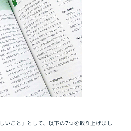
しいこと」として、以下の7つを取り上げまし