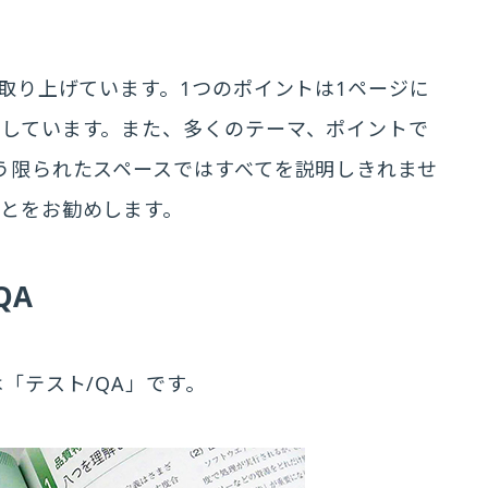
を取り上げています。1つのポイントは1ページに
しています。また、多くのテーマ、ポイントで
う限られたスペースではすべてを説明しきれませ
とをお勧めします。
QA
「テスト/QA」です。