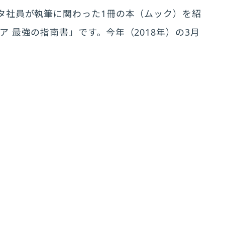
ータ社員が執筆に関わった1冊の本（ムック）を紹
ア 最強の指南書」です。今年（2018年）の3月