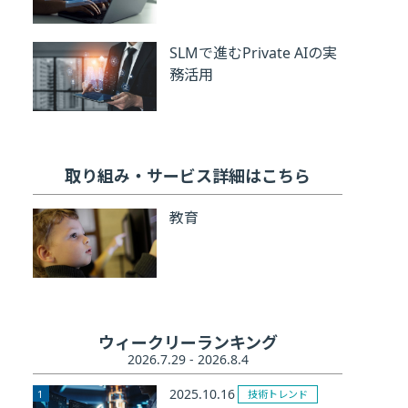
SLMで進むPrivate AIの実
務活用
取り組み・サービス詳細はこちら
教育
ウィークリーランキング
2026.7.29 - 2026.8.4
2025.10.16
技術トレンド