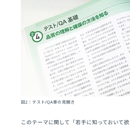
図2：テスト/QA章の見開き
このテーマに関して「若手に知っておいて欲