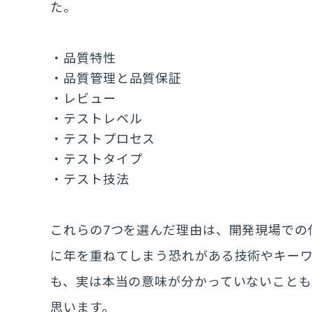
た。
品質特性
品質管理と品質保証
レビュー
テストレベル
テストプロセス
テストタイプ
テスト技法
これらの7つを選んだ理由は、開発現場での
に年を重ねてしまう恐れがある技術やキー
も、実は本当の意味が分かっていないこと
思います。