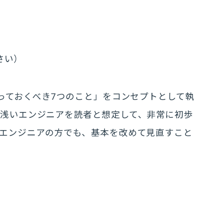
小さい）
知っておくべき7つのこと」をコンセプトとして執
の浅いエンジニアを読者と想定して、非常に初歩
エンジニアの方でも、基本を改めて見直すこと