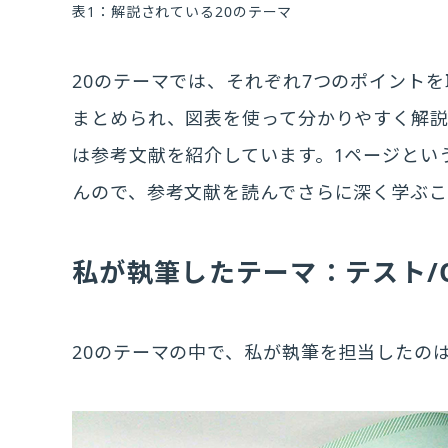
表1：解説されている20のテーマ
20のテーマでは、それぞれ7つのポイント
まとめられ、図表を使って分かりやすく解説
は参考文献を紹介しています。1ページとい
んので、参考文献を読んでさらに深く学ぶこ
私が執筆したテーマ：テスト/
20のテーマの中で、私が執筆を担当したのは