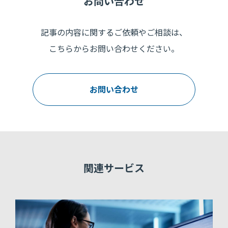
お問い合わせ
記事の内容に関するご依頼やご相談は、
こちらからお問い合わせください。
お問い合わせ
関連サービス