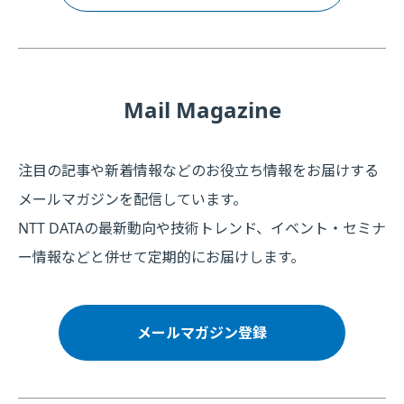
Mail Magazine
注目の記事や新着情報などのお役立ち情報をお届けする
メールマガジンを配信しています。
NTT DATAの最新動向や技術トレンド、イベント・セミナ
ー情報などと併せて定期的にお届けします。
メールマガジン登録