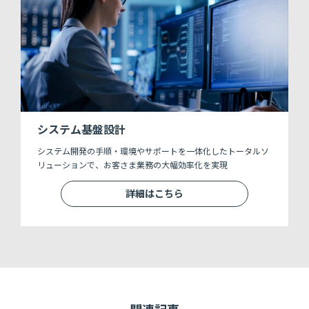
システム基盤設計
システム開発の手順・環境やサポートを一体化したトータルソ
リューションで、お客さま業務の大幅効率化を実現
詳細はこちら