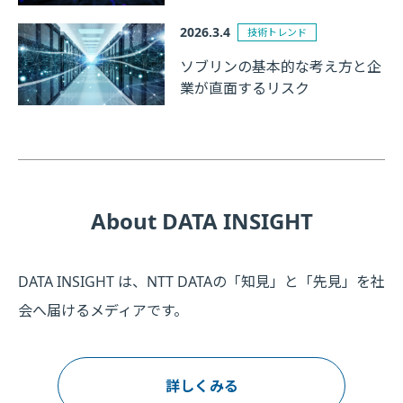
2026.3.4
技術トレンド
ソブリンの基本的な考え方と企
業が直面するリスク
About DATA INSIGHT
DATA INSIGHT は、NTT DATAの「知見」と「先見」を社
会へ届けるメディアです。
詳しくみる