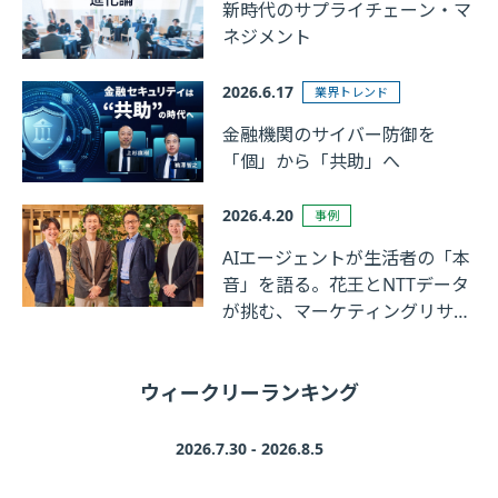
新時代のサプライチェーン・マ
ネジメント
2026.6.17
業界トレンド
金融機関のサイバー防御を
「個」から「共助」へ
2026.4.20
事例
AIエージェントが生活者の「本
音」を語る。花王とNTTデータ
が挑む、マーケティングリサー
チの革新
ウィークリーランキング
2026.7.30 - 2026.8.5