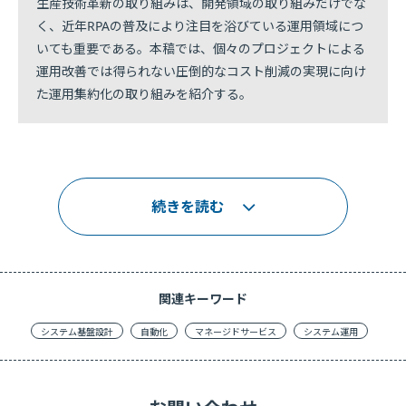
生産技術革新の取り組みは、開発領域の取り組みだけでな
く、近年RPAの普及により注目を浴びている運用領域につ
いても重要である。本稿では、個々のプロジェクトによる
運用改善では得られない圧倒的なコスト削減の実現に向け
た運用集約化の取り組みを紹介する。
続きを読む
関連キーワード
システム基盤設計
自動化
マネージドサービス
システム運用