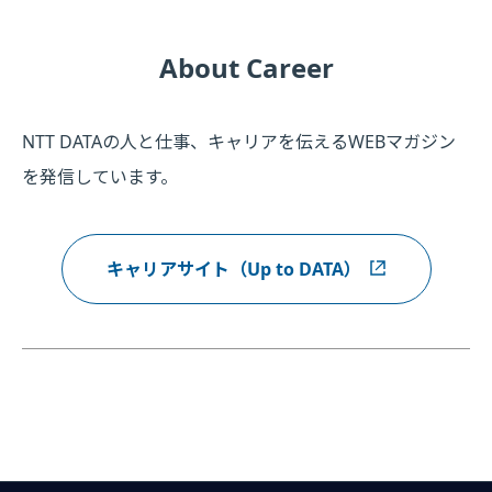
About Career
NTT DATAの人と仕事、キャリアを伝えるWEBマガジン
を発信しています。
キャリアサイト（Up to DATA）