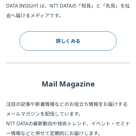
DATA INSIGHT は、NTT DATAの「知見」と「先見」を社
会へ届けるメディアです。
詳しくみる
Mail Magazine
注目の記事や新着情報などのお役立ち情報をお届けする
メールマガジンを配信しています。
NTT DATAの最新動向や技術トレンド、イベント・セミナ
ー情報などと併せて定期的にお届けします。