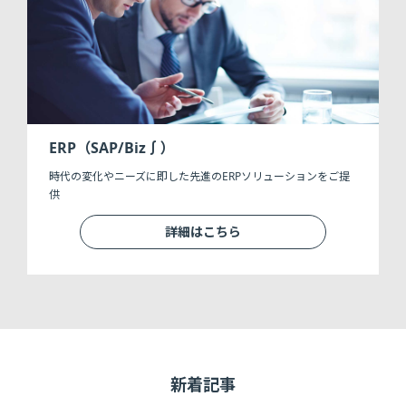
ERP（SAP/Biz∫）
時代の変化やニーズに即した先進のERPソリューションをご提
供
詳細はこちら
新着記事