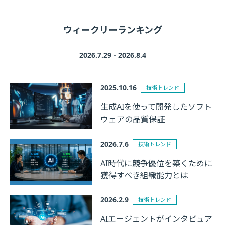
チの革新
ウィークリーランキング
2026.7.29 - 2026.8.4
2025.10.16
技術トレンド
生成AIを使って開発したソフト
ウェアの品質保証
2026.7.6
技術トレンド
AI時代に競争優位を築くために
獲得すべき組織能力とは
2026.2.9
技術トレンド
AIエージェントがインタビュア