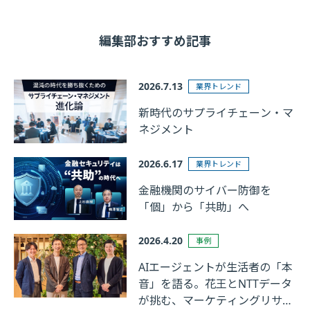
編集部おすすめ記事
2026.7.13
業界トレンド
新時代のサプライチェーン・マ
ネジメント
2026.6.17
業界トレンド
金融機関のサイバー防御を
「個」から「共助」へ
2026.4.20
事例
AIエージェントが生活者の「本
音」を語る。花王とNTTデータ
が挑む、マーケティングリサー