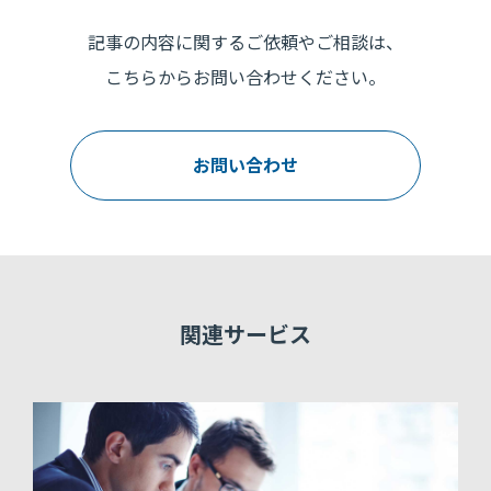
記事の内容に関するご依頼やご相談は、
こちらからお問い合わせください。
お問い合わせ
関連サービス