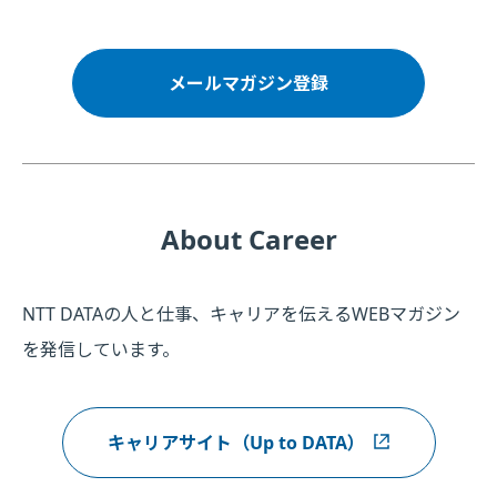
メールマガジン登録
About Career
NTT DATAの人と仕事、キャリアを伝えるWEBマガジン
を発信しています。
キャリアサイト（Up to DATA）