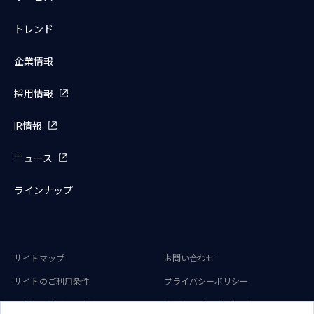
トレンド
企業情報
採用情報
IR情報
ニュース
ラインナップ
サイトマップ
お問い合わせ
サイトのご利用条件
プライバシーポリシー
アクセシビリティポリシー
クッキー（Cookie）ポリシー