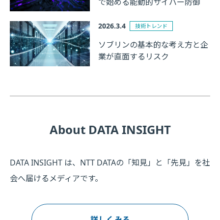
で始める能動的サイバー防御
2026.3.4
技術トレンド
ソブリンの基本的な考え方と企
業が直面するリスク
About DATA INSIGHT
DATA INSIGHT は、NTT DATAの「知見」と「先見」を社
会へ届けるメディアです。
詳しくみる