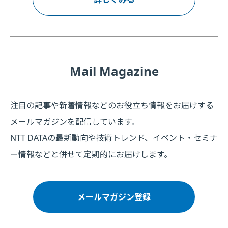
Mail Magazine
注目の記事や新着情報などのお役立ち情報をお届けする
メールマガジンを配信しています。
NTT DATAの最新動向や技術トレンド、イベント・セミナ
ー情報などと併せて定期的にお届けします。
メールマガジン登録