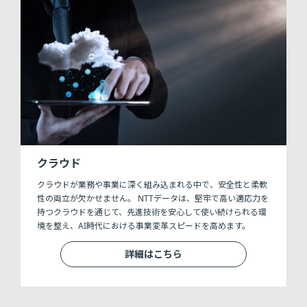
クラウド
クラウドが業務や事業に深く組み込まれる中で、安全性と柔軟
性の両立が欠かせません。 NTTデータは、堅牢で高い適応力を
持つクラウドを通じて、先進技術を安心して使い続けられる環
境を整え、AI時代における事業変革スピードを高めます。
詳細はこちら