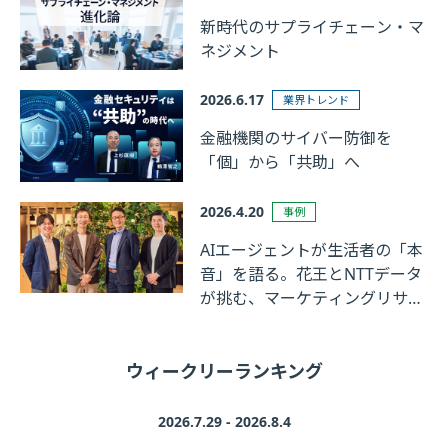
新時代のサプライチェーン・マ
ネジメント
2026.6.17
業界トレンド
金融機関のサイバー防御を
「個」から「共助」へ
2026.4.20
事例
AIエージェントが生活者の「本
音」を語る。花王とNTTデータ
が挑む、マーケティングリサー
チの革新
ウィークリーランキング
2026.7.29 - 2026.8.4