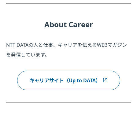
About Career
NTT DATAの人と仕事、キャリアを伝えるWEBマガジン
を発信しています。
キャリアサイト（Up to DATA）