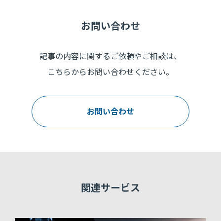
お問い合わせ
記事の内容に関するご依頼やご相談は、
こちらからお問い合わせください。
お問い合わせ
関連サービス