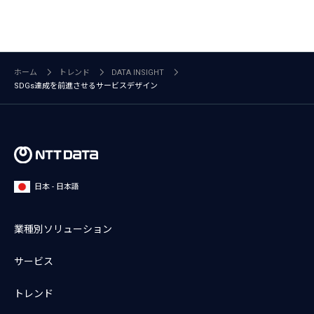
ホーム
トレンド
DATA INSIGHT
SDGs達成を前進させるサービスデザイン
日本 - 日本語
業種別ソリューション
サービス
トレンド