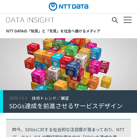
NTT DATAの「知見」と「先見」を社会へ届けるメディア
2020.12.2
技術トレンド／展望
SDGs達成を前進させるサービスデザイン
昨今、SDGsに対する社会的な注目度が高まっており、NTT