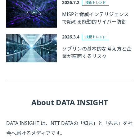
2026.7.2
技術トレンド
MISPと脅威インテリジェンス
で始める能動的サイバー防御
2026.3.4
技術トレンド
ソブリンの基本的な考え方と企
業が直面するリスク
About DATA INSIGHT
DATA INSIGHT は、NTT DATAの「知見」と「先見」を社
会へ届けるメディアです。