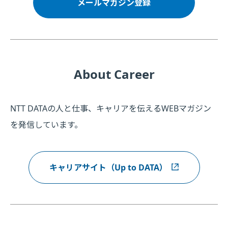
メールマガジン登録
About Career
NTT DATAの人と仕事、キャリアを伝えるWEBマガジン
を発信しています。
キャリアサイト（Up to DATA）