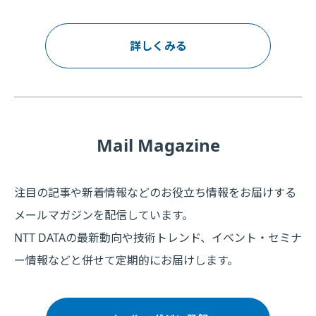
詳しくみる
Mail Magazine
注目の記事や新着情報などのお役立ち情報をお届けする
メールマガジンを配信しています。
NTT DATAの最新動向や技術トレンド、イベント・セミナ
ー情報などと併せて定期的にお届けします。