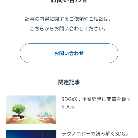
記事の内容に関するご依頼やご相談は、
こちらからお問い合わせください。
お問い合わせ
関連記事
SDGsX：企業経営に変革を促す
SDGs
テクノロジーで読み解くSDGs