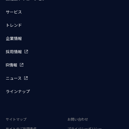
サービス
トレンド
企業情報
採用情報
IR情報
ニュース
ラインナップ
サイトマップ
お問い合わせ
サイトのご利用条件
プライバシーポリシー