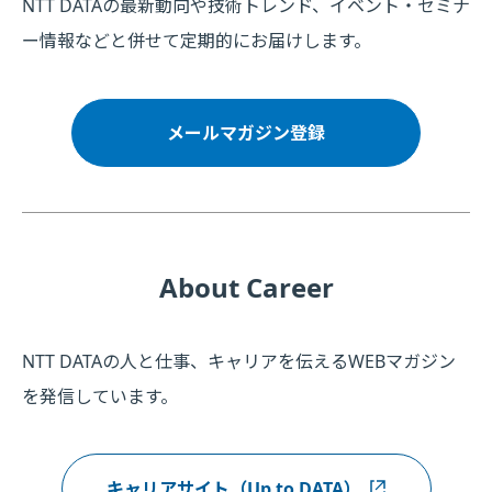
NTT DATAの最新動向や技術トレンド、イベント・セミナ
ー情報などと併せて定期的にお届けします。
メールマガジン登録
About Career
NTT DATAの人と仕事、キャリアを伝えるWEBマガジン
を発信しています。
キャリアサイト（Up to DATA）