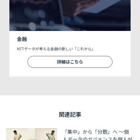
金融
NTTデータが考える金融の新しい「これから」
詳細はこちら
関連記事
「集中」から「分散」へ ～個
人データのガバナンスを個人が