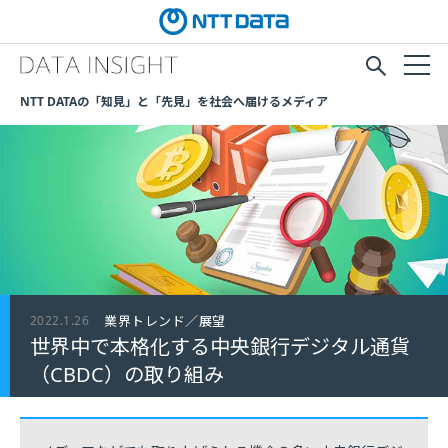
NTT DATAの「知見」と「先見」を社会へ届けるメディア
2022.1.26
業界トレンド／展望
世界中で本格化する中央銀行デジタル通貨
（CBDC）の取り組み