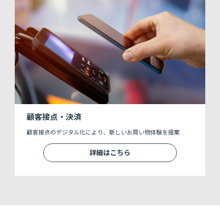
顧客接点・決済
顧客接点のデジタル化により、新しいお買い物体験を提案
詳細はこちら