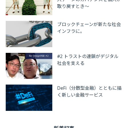
取り戻すとき～
ブロックチェーンが新たな社会
インフラに。
#2 トラストの連鎖がデジタル
社会を支える
DeFi（分散型金融）とともに描
く新しい金融サービス