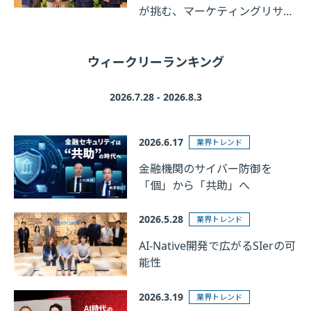
が挑む、マーケティングリサー
チの革新
ウィークリーランキング
2026.7.28 - 2026.8.3
2026.6.17
業界トレンド
金融機関のサイバー防御を
「個」から「共助」へ
2026.5.28
業界トレンド
AI-Native開発で広がるSIerの可
能性
2026.3.19
業界トレンド