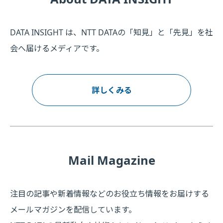
DATA INSIGHT は、NTT DATAの「知見」と「先見」を社
会へ届けるメディアです。
詳しくみる
Mail Magazine
注目の記事や新着情報などのお役立ち情報をお届けする
メールマガジンを配信しています。