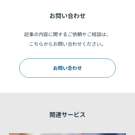
お問い合わせ
記事の内容に関するご依頼やご相談は、
こちらからお問い合わせください。
お問い合わせ
関連サービス