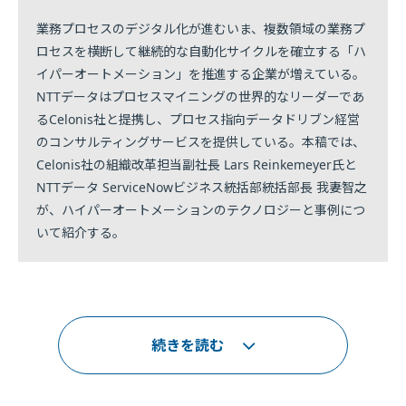
業務プロセスのデジタル化が進むいま、複数領域の業務プ
ロセスを横断して継続的な自動化サイクルを確立する「ハ
イパーオートメーション」を推進する企業が増えている。
NTTデータはプロセスマイニングの世界的なリーダーであ
るCelonis社と提携し、プロセス指向データドリブン経営
のコンサルティングサービスを提供している。本稿では、
Celonis社の組織改革担当副社長 Lars Reinkemeyer氏と
NTTデータ ServiceNowビジネス統括部統括部長 我妻智之
が、ハイパーオートメーションのテクノロジーと事例につ
いて紹介する。
続きを読む