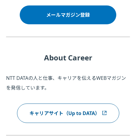
メールマガジン登録
About Career
NTT DATAの人と仕事、キャリアを伝えるWEBマガジン
を発信しています。
キャリアサイト（Up to DATA）