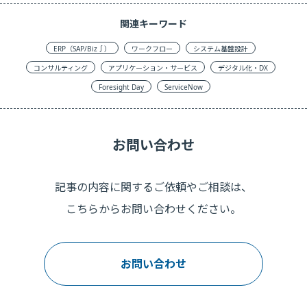
関連キーワード
ERP（SAP/Biz∫）
ワークフロー
システム基盤設計
コンサルティング
アプリケーション・サービス
デジタル化・DX
Foresight Day
ServiceNow
お問い合わせ
記事の内容に関するご依頼やご相談は、
こちらからお問い合わせください。
お問い合わせ