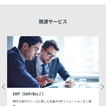
関連サービス
現
ERP（SAP/Biz∫）
時代の変化やニーズに即した先進のERPソリューションをご提