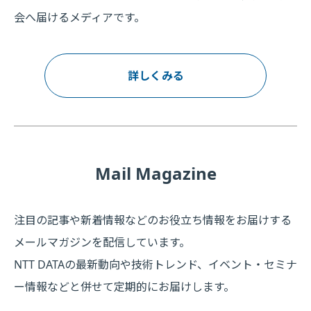
会へ届けるメディアです。
詳しくみる
Mail Magazine
注目の記事や新着情報などのお役立ち情報をお届けする
メールマガジンを配信しています。
NTT DATAの最新動向や技術トレンド、イベント・セミナ
ー情報などと併せて定期的にお届けします。