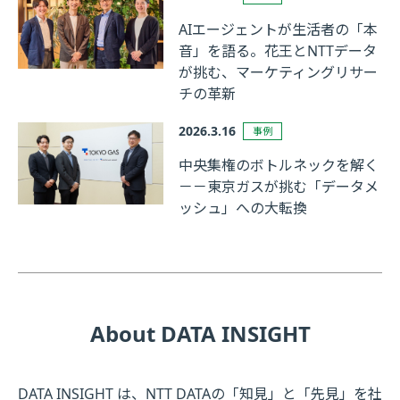
AIエージェントが生活者の「本
音」を語る。花王とNTTデータ
が挑む、マーケティングリサー
チの革新
2026.3.16
事例
中央集権のボトルネックを解く
－－東京ガスが挑む「データメ
ッシュ」への大転換
About DATA INSIGHT
DATA INSIGHT は、NTT DATAの「知見」と「先見」を社