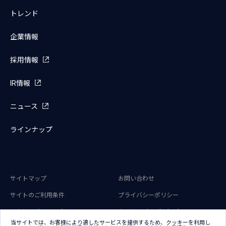
トレンド
企業情報
採用情報
IR情報
ニュース
ラインナップ
サイトマップ
お問い合わせ
サイトのご利用条件
プライバシーポリシー
アクセシビリティポリシー
クッキー（Cookie）ポリシー
当サイトでは、お客様により適したサービスを提供するため、クッキーを利用し