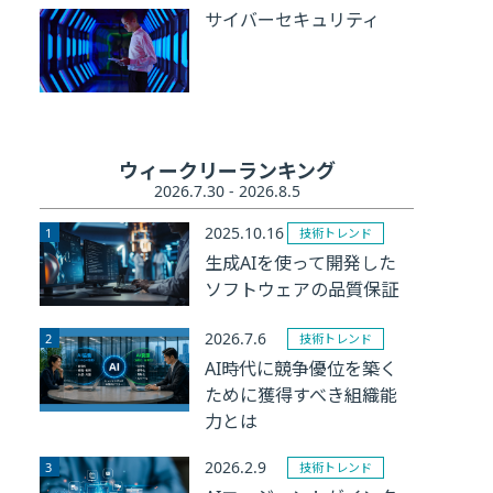
サイバーセキュリティ
ウィークリーランキング
2026.7.30 - 2026.8.5
2025.10.16
技術トレンド
生成AIを使って開発した
ソフトウェアの品質保証
2026.7.6
技術トレンド
AI時代に競争優位を築く
ために獲得すべき組織能
力とは
2026.2.9
技術トレンド