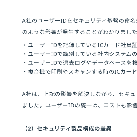
A社のユーザーIDをセキュリティ基盤の命
のような影響が発生することがわかりまし
ユーザーIDを記録しているICカード社員証
ユーザーIDで識別している社内システム
ユーザーIDで過去ログやデータベースを
複合機で印刷やスキャンする時のICカー
A社は、上記の影響を解決しながら、セキュ
ました。ユーザーIDの統一は、コストも影
（2）セキュリティ製品構成の差異