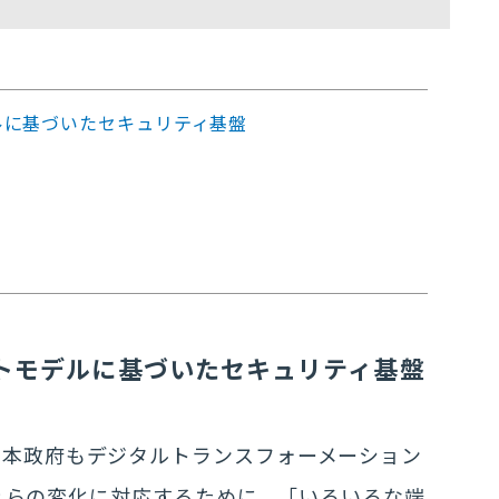
デルに基づいたセキュリティ基盤
ラストモデルに基づいたセキュリティ基盤
日本政府もデジタルトランスフォーメーション
、これらの変化に対応するために、「いろいろな端