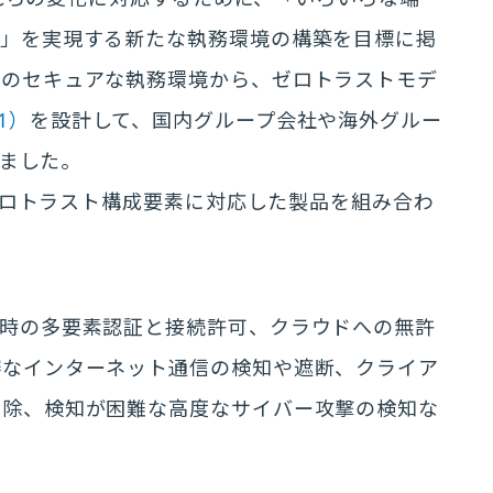
ス」を実現する新たな執務環境の構築を目標に掲
式のセキュアな執務環境から、ゼロトラストモデ
1）
を設計して、国内グループ会社や海外グルー
しました。
のゼロトラスト構成要素に対応した製品を組み合わ
ス時の多要素認証と接続許可、クラウドへの無許
審なインターネット通信の検知や遮断、クライア
駆除、検知が困難な高度なサイバー攻撃の検知な