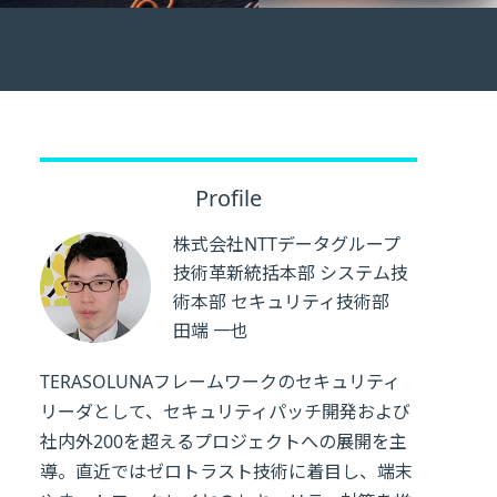
Profile
株式会社NTTデータグループ
技術革新統括本部 システム技
術本部 セキュリティ技術部
田端 一也
TERASOLUNAフレームワークのセキュリティ
リーダとして、セキュリティパッチ開発および
社内外200を超えるプロジェクトへの展開を主
導。直近ではゼロトラスト技術に着目し、端末