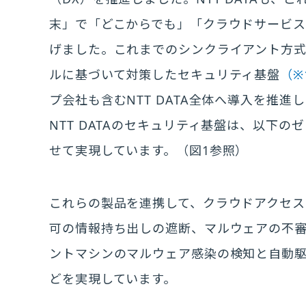
末」で「どこからでも」「クラウドサービ
げました。これまでのシンクライアント方
ルに基づいて対策したセキュリティ基盤
（※
プ会社も含むNTT DATA全体へ導入を推進
NTT DATAのセキュリティ基盤は、以下
せて実現しています。（図1参照）
これらの製品を連携して、クラウドアクセ
可の情報持ち出しの遮断、マルウェアの不
ントマシンのマルウェア感染の検知と自動
どを実現しています。