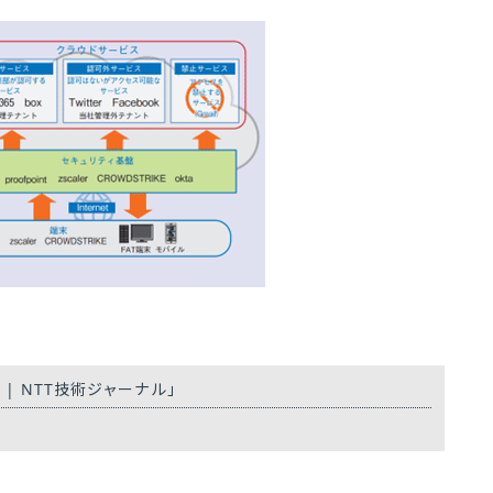
| NTT技術ジャーナル」