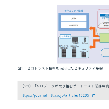
図1：ゼロトラスト技術を活用したセキュリティ基盤
（※1）
「NTTデータが取り組むゼロトラスト業務環境 
https://journal.ntt.co.jp/article/15235