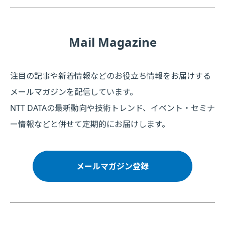
Mail Magazine
注目の記事や新着情報などのお役立ち情報をお届けする
メールマガジンを配信しています。
NTT DATAの最新動向や技術トレンド、イベント・セミナ
ー情報などと併せて定期的にお届けします。
メールマガジン登録