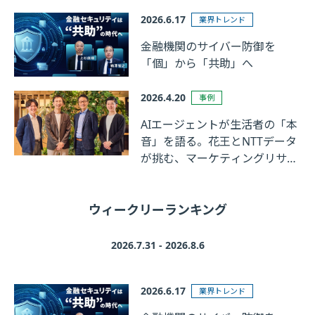
2026.6.17
業界トレンド
金融機関のサイバー防御を
「個」から「共助」へ
2026.4.20
事例
AIエージェントが生活者の「本
音」を語る。花王とNTTデータ
が挑む、マーケティングリサー
チの革新
ウィークリーランキング
2026.7.31 - 2026.8.6
2026.6.17
業界トレンド