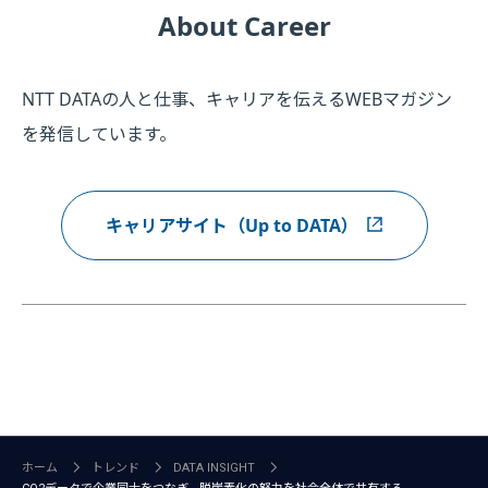
About Career
NTT DATAの人と仕事、キャリアを伝えるWEBマガジン
を発信しています。
キャリアサイト（Up to DATA）
ホーム
トレンド
DATA INSIGHT