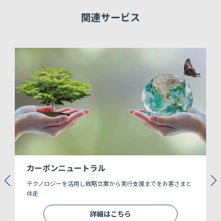
関連サービス
カーボンニュートラル
テクノロジーを活用し戦略立案から実行支援までをお客さまと
伴走
詳細はこちら