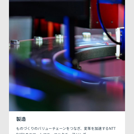
製造
ものづくりのバリューチェーンをつなぎ、変革を加速するNTT