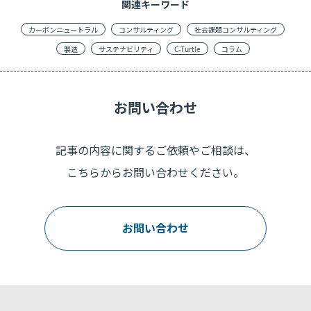
関連キーワード
カーボンニュートラル
コンサルティング
社会課題コンサルティング
製造
サステナビリティ
C-Turtle
コラム
お問い合わせ
記事の内容に関するご依頼やご相談は、
こちらからお問い合わせください。
お問い合わせ