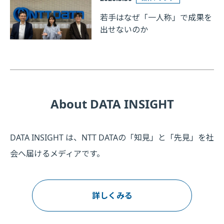
若手はなぜ「一人称」で成果を
出せないのか
About DATA INSIGHT
DATA INSIGHT は、NTT DATAの「知見」と「先見」を社
会へ届けるメディアです。
詳しくみる