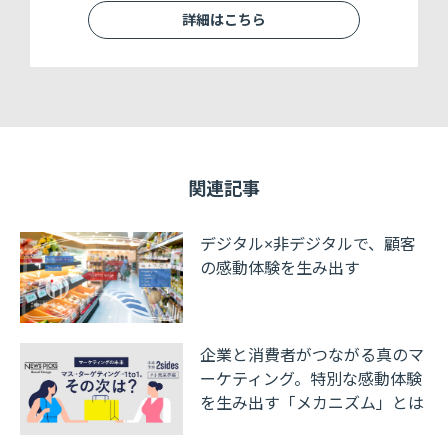
詳細はこちら
関連記事
デジタル×非デジタルで、顧客
の感動体験を生み出す
企業と消費者がつながる真のマ
ーケティング。特別な感動体験
を生み出す「メカニズム」とは