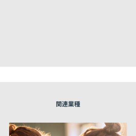
一
関連業種