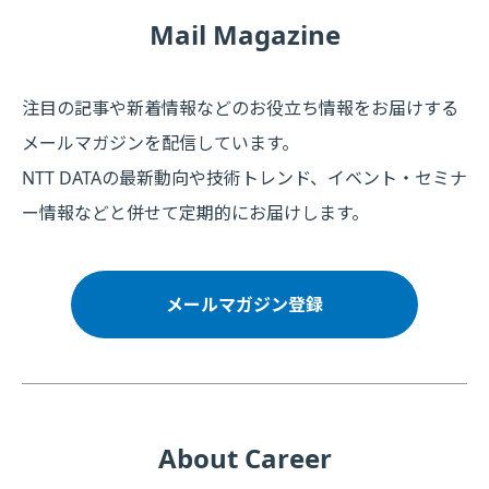
Mail Magazine
注目の記事や新着情報などのお役立ち情報をお届けする
メールマガジンを配信しています。
NTT DATAの最新動向や技術トレンド、イベント・セミナ
ー情報などと併せて定期的にお届けします。
メールマガジン登録
About Career