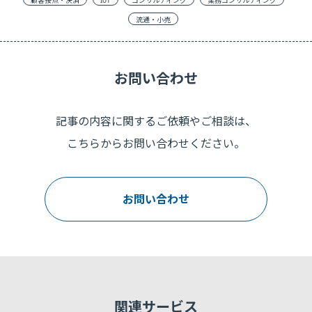
顧客接点・決済
IoT
コンサルティング
業務コンサルティング
流通・小売
お問い合わせ
記事の内容に関するご依頼やご相談は、
こちらからお問い合わせください。
お問い合わせ
関連サービス