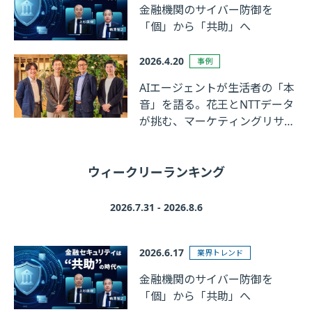
金融機関のサイバー防御を
「個」から「共助」へ
2026.4.20
事例
AIエージェントが生活者の「本
音」を語る。花王とNTTデータ
が挑む、マーケティングリサー
チの革新
ウィークリーランキング
2026.7.31 - 2026.8.6
2026.6.17
業界トレンド
金融機関のサイバー防御を
「個」から「共助」へ