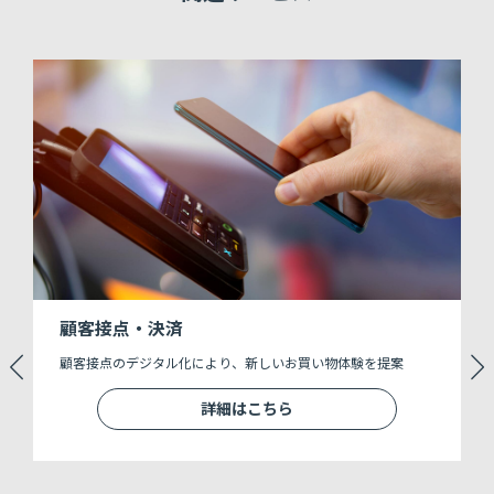
顧客接点・決済
顧客接点のデジタル化により、新しいお買い物体験を提案
詳細はこちら