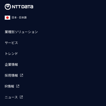
日本 - 日本語
業種別ソリューション
サービス
トレンド
企業情報
採用情報
IR情報
ニュース