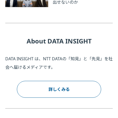
出せないのか
About DATA INSIGHT
DATA INSIGHT は、NTT DATAの「知見」と「先見」を社
会へ届けるメディアです。
詳しくみる