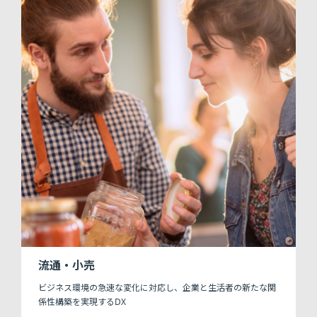
流通・小売
ビジネス環境の急速な変化に対応し、企業と生活者の新たな関
係性構築を実現するDX