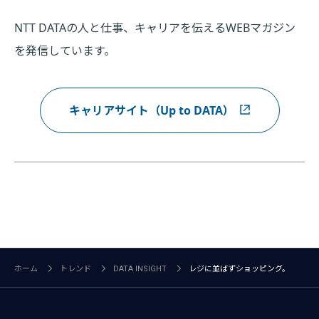
NTT DATAの人と仕事、キャリアを伝えるWEBマガジン
を発信しています。
キャリアサイト（Up to DATA）
ホーム
トレンド
DATA INSIGHT
レジに並ばずショッピング。