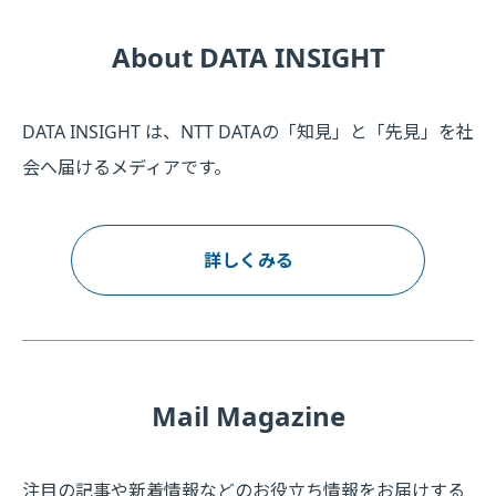
About DATA INSIGHT
DATA INSIGHT は、NTT DATAの「知見」と「先見」を社
会へ届けるメディアです。
詳しくみる
Mail Magazine
注目の記事や新着情報などのお役立ち情報をお届けする