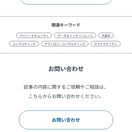
関連キーワード
サイバーセキュリティ
データ＆インテリジェンス
生成AI
コンサルティング
テクノロジーコンサルティング
サステナビリティ
お問い合わせ
記事の内容に関するご依頼やご相談は、
こちらからお問い合わせください。
お問い合わせ