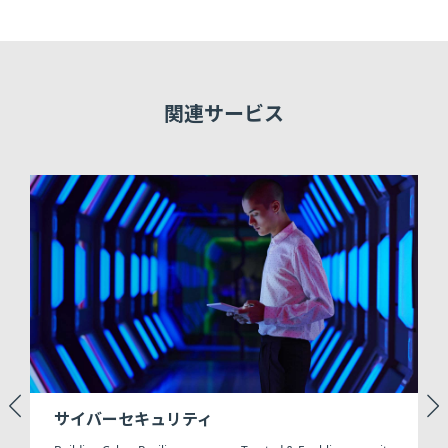
関連サービス
サイバーセキュリティ