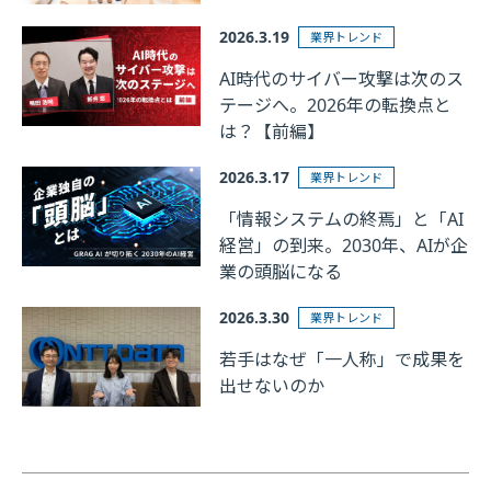
2026.3.19
業界トレンド
AI時代のサイバー攻撃は次のス
テージへ。2026年の転換点と
は？【前編】
2026.3.17
業界トレンド
「情報システムの終焉」と「AI
経営」の到来。2030年、AIが企
業の頭脳になる
2026.3.30
業界トレンド
若手はなぜ「一人称」で成果を
出せないのか