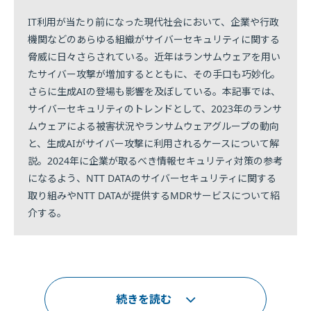
IT利用が当たり前になった現代社会において、企業や行政
機関などのあらゆる組織がサイバーセキュリティに関する
脅威に日々さらされている。近年はランサムウェアを用い
たサイバー攻撃が増加するとともに、その手口も巧妙化。
さらに生成AIの登場も影響を及ぼしている。本記事では、
サイバーセキュリティのトレンドとして、2023年のランサ
ムウェアによる被害状況やランサムウェアグループの動向
と、生成AIがサイバー攻撃に利用されるケースについて解
説。2024年に企業が取るべき情報セキュリティ対策の参考
になるよう、NTT DATAのサイバーセキュリティに関する
取り組みやNTT DATAが提供するMDRサービスについて紹
介する。
続きを読む