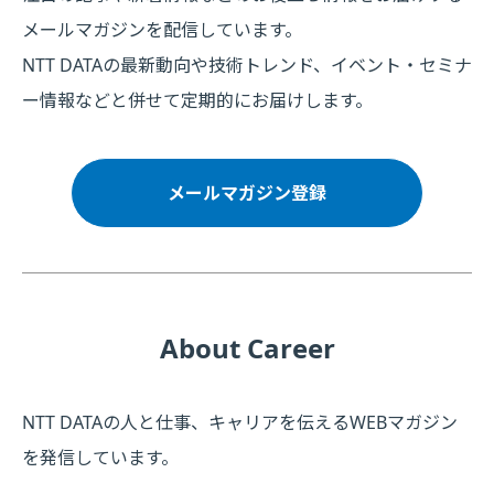
メールマガジンを配信しています。
NTT DATAの最新動向や技術トレンド、イベント・セミナ
ー情報などと併せて定期的にお届けします。
メールマガジン登録
About Career
NTT DATAの人と仕事、キャリアを伝えるWEBマガジン
を発信しています。