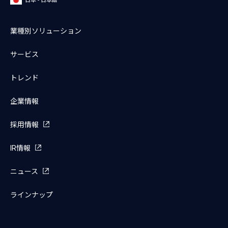
日本 - 日本語
業種別ソリューション
サービス
トレンド
企業情報
採用情報
IR情報
ニュース
ラインナップ