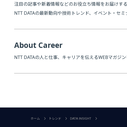
注目の記事や新着情報などのお役立ち情報をお届けす
NTT DATAの最新動向や技術トレンド、イベント・
About Career
NTT DATAの人と仕事、キャリアを伝えるWEBマガジ
ホーム
トレンド
DATA INSIGHT