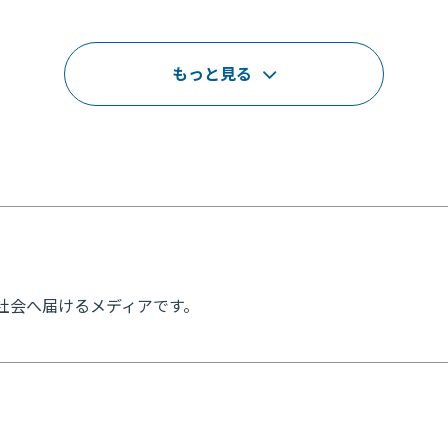
もっと見る
見」を社会へ届けるメディアです。