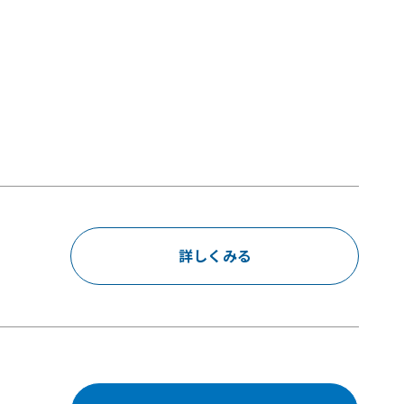
詳しくみる