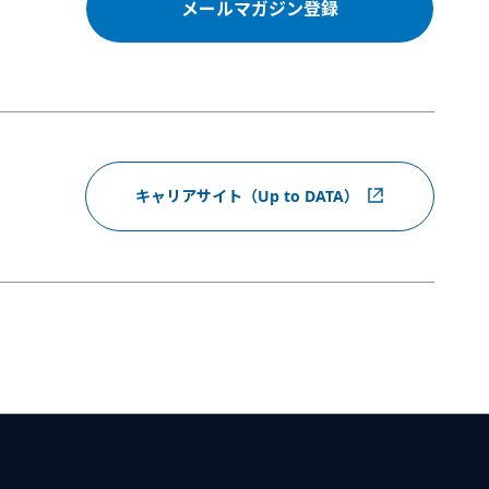
メールマガジン登録
キャリアサイト（Up to DATA）