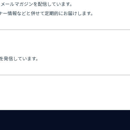
るメールマガジンを配信しています。
セミナー情報などと併せて定期的にお届けします。
ンを発信しています。