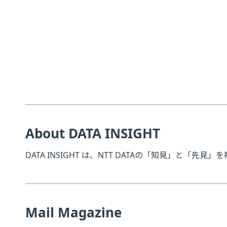
About DATA INSIGHT
DATA INSIGHT は、NTT DATAの「知見」と「先
Mail Magazine