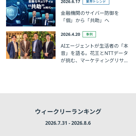
2026.6.17
業界トレンド
金融機関のサイバー防御を
「個」から「共助」へ
2026.4.20
事例
AIエージェントが生活者の「本
音」を語る。花王とNTTデータ
が挑む、マーケティングリサー
チの革新
ウィークリーランキング
2026.7.31 - 2026.8.6