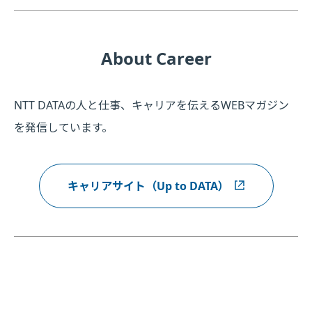
About Career
NTT DATAの人と仕事、キャリアを伝えるWEBマガジン
を発信しています。
キャリアサイト（Up to DATA）