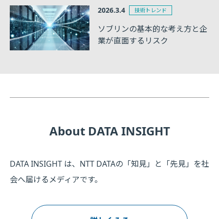
2026.3.4
技術トレンド
ソブリンの基本的な考え方と企
業が直面するリスク
About DATA INSIGHT
DATA INSIGHT は、NTT DATAの「知見」と「先見」を社
会へ届けるメディアです。