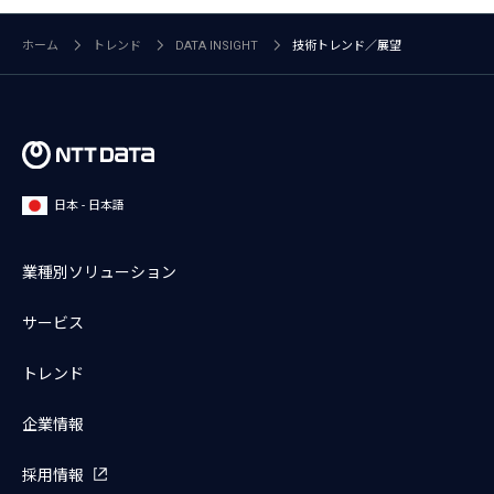
ホーム
トレンド
DATA INSIGHT
技術トレンド／展望
日本 - 日本語
業種別ソリューション
サービス
トレンド
企業情報
採用情報