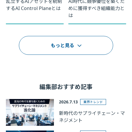
乱立するAIアセットを統制
AI時代に競争優位を築くた
するAI Control Planeとは
めに獲得すべき組織能力と
は
もっと見る
編集部おすすめ記事
2026.7.13
業界トレンド
新時代のサプライチェーン・マ
ネジメント