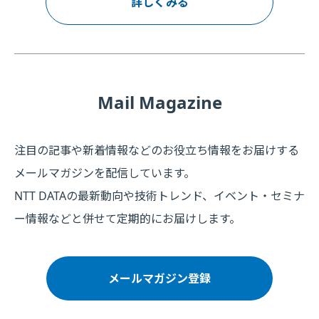
詳しくみる
Mail Magazine
注目の記事や新着情報などのお役立ち情報をお届けする
メールマガジンを配信しています。
NTT DATAの最新動向や技術トレンド、イベント・セミナ
ー情報などと併せて定期的にお届けします。
メールマガジン登録