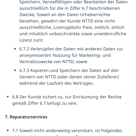
Speichern, Vervielfältigen oder Bearbeiten der Daten
ausschließlich für die in Ziffer 6.7 beschriebenen
Zwecke; Soweit an den Daten Urheberrechte
bestehen, gewährt der Kunde NTTD eine nicht-
ausschließliche, Lizenzgebühr freie, zeitlich, örtlich
und inhaltlich unbeschränkte sowie unwiderrufliche
Lizenz zum:
6.7.2 Verknüpfen der Daten mit anderen Daten zur
anonymisierten Nutzung für Marketing- und
Vertriebszwecke von NTTD; sowie
6.7.3 Kopieren und Speichern der Daten auf den
Servern von NTTD (oder denen seiner Zulieferer)
während der Laufzeit des Vertrages.
6.8 Der Kunde sichert zu, zur Einräumung der Rechte
gemäß Ziffer 6.7 befugt zu sein.
7. Reparaturservices
7.1 Soweit nicht anderweitig vereinbart, ist Folgendes