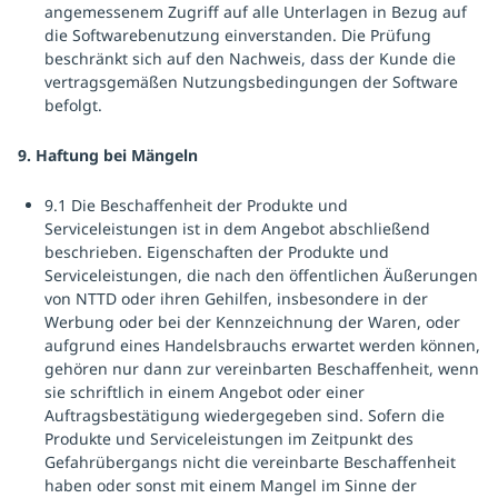
angemessenem Zugriff auf alle Unterlagen in Bezug auf
die Softwarebenutzung einverstanden. Die Prüfung
beschränkt sich auf den Nachweis, dass der Kunde die
vertragsgemäßen Nutzungsbedingungen der Software
befolgt.
9. Haftung bei Mängeln
9.1 Die Beschaffenheit der Produkte und
Serviceleistungen ist in dem Angebot abschließend
beschrieben. Eigenschaften der Produkte und
Serviceleistungen, die nach den öffentlichen Äußerungen
von NTTD oder ihren Gehilfen, insbesondere in der
Werbung oder bei der Kennzeichnung der Waren, oder
aufgrund eines Handelsbrauchs erwartet werden können,
gehören nur dann zur vereinbarten Beschaffenheit, wenn
sie schriftlich in einem Angebot oder einer
Auftragsbestätigung wiedergegeben sind. Sofern die
Produkte und Serviceleistungen im Zeitpunkt des
Gefahrübergangs nicht die vereinbarte Beschaffenheit
haben oder sonst mit einem Mangel im Sinne der