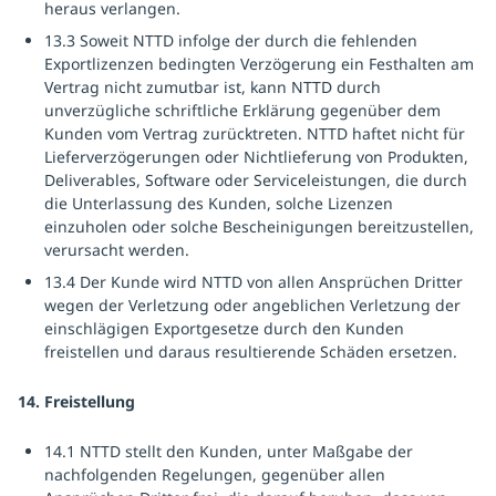
heraus verlangen.
13.3 Soweit NTTD infolge der durch die fehlenden
Exportlizenzen bedingten Verzögerung ein Festhalten am
Vertrag nicht zumutbar ist, kann NTTD durch
unverzügliche schriftliche Erklärung gegenüber dem
Kunden vom Vertrag zurücktreten. NTTD haftet nicht für
Lieferverzögerungen oder Nichtlieferung von Produkten,
Deliverables, Software oder Serviceleistungen, die durch
die Unterlassung des Kunden, solche Lizenzen
einzuholen oder solche Bescheinigungen bereitzustellen,
verursacht werden.
13.4 Der Kunde wird NTTD von allen Ansprüchen Dritter
wegen der Verletzung oder angeblichen Verletzung der
einschlägigen Exportgesetze durch den Kunden
freistellen und daraus resultierende Schäden ersetzen.
14. Freistellung
14.1 NTTD stellt den Kunden, unter Maßgabe der
nachfolgenden Regelungen, gegenüber allen