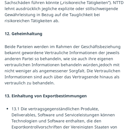
Sachschäden führen könnte („risikoreiche Tätigkeiten”). NTTD
lehnt ausdrücklich jegliche explizite oder stillschweigende
Gewährleistung in Bezug auf die Tauglichkeit bei
risikoreichen Tätigkeiten ab.
12. Geheimhaltung
Beide Parteien werden im Rahmen der Geschäftsbeziehung
bekannt gewordene Vertrauliche Informationen der jeweils
anderen Partei so behandeln, wie sie auch ihre eigenen
vertraulichen Informationen behandeln würden,jedoch mit
nicht weniger als angemessener Sorgfalt. Die Vertraulichen
Informationen sind auch über das Vertragsende hinaus als
vertraulich zu behandeln.
13. Einhaltung von Exportbestimmungen
13.1 Die vertragsgegenständlichen Produkte,
Deliverables, Software und Serviceleistungen können
Technologien und Software enthalten, die den
Exportkontrollvorschriften der Vereinigten Staaten von