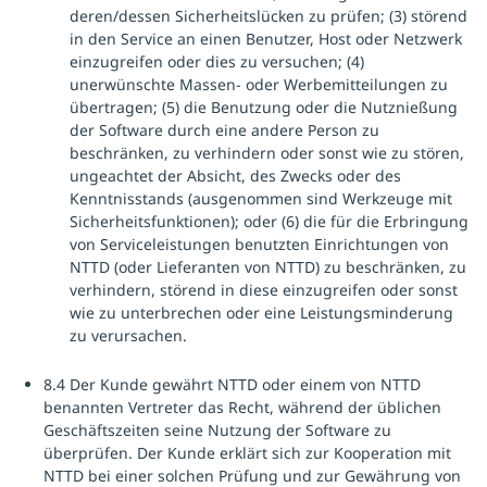
deren/dessen Sicherheitslücken zu prüfen; (3) störend
in den Service an einen Benutzer, Host oder Netzwerk
einzugreifen oder dies zu versuchen; (4)
unerwünschte Massen- oder Werbemitteilungen zu
übertragen; (5) die Benutzung oder die Nutznießung
der Software durch eine andere Person zu
beschränken, zu verhindern oder sonst wie zu stören,
ungeachtet der Absicht, des Zwecks oder des
Kenntnisstands (ausgenommen sind Werkzeuge mit
Sicherheitsfunktionen); oder (6) die für die Erbringung
von Serviceleistungen benutzten Einrichtungen von
NTTD (oder Lieferanten von NTTD) zu beschränken, zu
verhindern, störend in diese einzugreifen oder sonst
wie zu unterbrechen oder eine Leistungsminderung
zu verursachen.
8.4 Der Kunde gewährt NTTD oder einem von NTTD
benannten Vertreter das Recht, während der üblichen
Geschäftszeiten seine Nutzung der Software zu
überprüfen. Der Kunde erklärt sich zur Kooperation mit
NTTD bei einer solchen Prüfung und zur Gewährung von