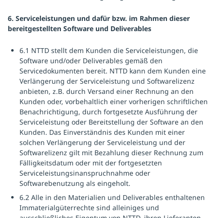
6. Serviceleistungen und dafür bzw. im Rahmen dieser
bereitgestellten Software und Deliverables
6.1 NTTD stellt dem Kunden die Serviceleistungen, die
Software und/oder Deliverables gemäß den
Servicedokumenten bereit. NTTD kann dem Kunden eine
Verlängerung der Serviceleistung und Softwarelizenz
anbieten, z.B. durch Versand einer Rechnung an den
Kunden oder, vorbehaltlich einer vorherigen schriftlichen
Benachrichtigung, durch fortgesetzte Ausführung der
Serviceleistung oder Bereitstellung der Software an den
Kunden. Das Einverständnis des Kunden mit einer
solchen Verlängerung der Serviceleistung und der
Softwarelizenz gilt mit Bezahlung dieser Rechnung zum
Fälligkeitsdatum oder mit der fortgesetzten
Serviceleistungsinanspruchnahme oder
Softwarebenutzung als eingeholt.
6.2 Alle in den Materialien und Deliverables enthaltenen
Immaterialgüterrechte sind alleiniges und
ausschließliches Eigentum von NTTD, ihren Lieferanten