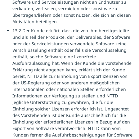
Software und Serviceleistungen nicht an Endnutzer zu
verkaufen, verleasen, vermieten oder sonst wie zu
übertragen/liefern oder sonst nutzen, die sich an diesen
Aktivitäten beteiligen.
13.2 Der Kunde erklärt, dass die von ihm bereitgestellte
und als Teil der Produkte, der Deliverables, der Software
oder der Serviceleistungen verwendete Software keine
Verschlüsselung enthält oder falls sie Verschlüsselung
enthält, solche Software eine lizenzfreie
Ausfuhrzulassung hat. Wenn der Kunde die vorstehende
Erklärung nicht abgeben kann, erklärt sich der Kunde
bereit, NTTD alle zur Einholung von Exportlizenzen von
der US-Regierung oder von anderen maßgeblichen
internationalen oder nationalen Stellen erforderlichen
Informationen zur Verfügung zu stellen und NTTD
jegliche Unterstützung zu gewähren, die für die
Einholung solcher Lizenzen erforderlich ist. Ungeachtet
des Vorstehenden ist der Kunde ausschließlich für die
Einholung der erforderlichen Lizenzen in Bezug auf den
Export von Software verantwortlich. NTTD kann vom
Kunden ferner die Ausfuhrbescheinigungen für Software