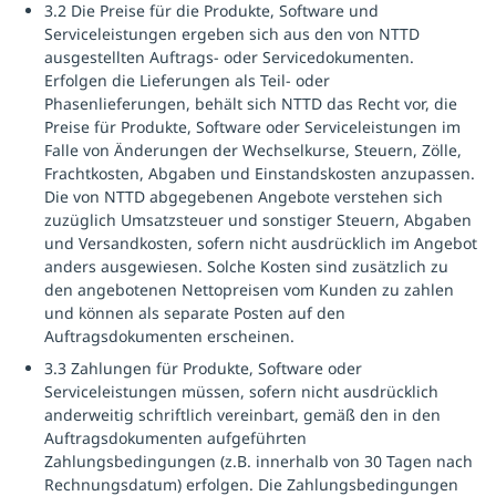
3.2 Die Preise für die Produkte, Software und
Serviceleistungen ergeben sich aus den von NTTD
ausgestellten Auftrags- oder Servicedokumenten.
Erfolgen die Lieferungen als Teil- oder
Phasenlieferungen, behält sich NTTD das Recht vor, die
Preise für Produkte, Software oder Serviceleistungen im
Falle von Änderungen der Wechselkurse, Steuern, Zölle,
Frachtkosten, Abgaben und Einstandskosten anzupassen.
Die von NTTD abgegebenen Angebote verstehen sich
zuzüglich Umsatzsteuer und sonstiger Steuern, Abgaben
und Versandkosten, sofern nicht ausdrücklich im Angebot
anders ausgewiesen. Solche Kosten sind zusätzlich zu
den angebotenen Nettopreisen vom Kunden zu zahlen
und können als separate Posten auf den
Auftragsdokumenten erscheinen.
3.3 Zahlungen für Produkte, Software oder
Serviceleistungen müssen, sofern nicht ausdrücklich
anderweitig schriftlich vereinbart, gemäß den in den
Auftragsdokumenten aufgeführten
Zahlungsbedingungen (z.B. innerhalb von 30 Tagen nach
Rechnungsdatum) erfolgen. Die Zahlungsbedingungen