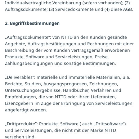
Individualvertragliche Vereinbarung (sofern vorhanden); (2)
Auftragsdokumente; (3) Servicedokumente und (4) diese AGB.
2. Begriffsbestimmungen
„Auftragsdokumente”: von NTTD an den Kunden gesandte
Angebote, Auftragsbestätigungen und Rechnungen mit einer
Beschreibung der vom Kunden vertragsgemäß erworbenen
Produkte, Software und Serviceleistungen, Preise,
Zahlungsbedingungen und sonstige Bestimmungen.
„Deliverables”: materielle und immaterielle Materialien, u.a.
Berichte, Studien, Ausgangsprognosen, Zeichnungen,
Untersuchungsergebnisse, Handbücher, Verfahren und
Empfehlungen, die von NTTD oder ihren Lieferanten,
Lizenzgebern im Zuge der Erbringung von Serviceleistungen
angefertigt wurden.
„Drittprodukte”: Produkte, Software ( auch „Drittsoftware“)
und Serviceleistungen, die nicht mit der Marke NTTD
versehen sind.