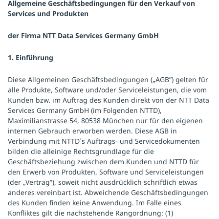
Allgemeine Geschäftsbedingungen für den Verkauf von
Services und Produkten
der Firma NTT Data Services Germany GmbH
1. Einführung
Diese Allgemeinen Geschäftsbedingungen („AGB”) gelten für
alle Produkte, Software und/oder Serviceleistungen, die vom
Kunden bzw. im Auftrag des Kunden direkt von der NTT Data
Services Germany GmbH (im Folgenden NTTD),
Maximilianstrasse 54, 80538 München nur für den eigenen
internen Gebrauch erworben werden. Diese AGB in
Verbindung mit NTTD´s Auftrags- und Servicedokumenten
bilden die alleinige Rechtsgrundlage für die
Geschäftsbeziehung zwischen dem Kunden und NTTD für
den Erwerb von Produkten, Software und Serviceleistungen
(der „Vertrag”), soweit nicht ausdrücklich schriftlich etwas
anderes vereinbart ist. Abweichende Geschäftsbedingungen
des Kunden finden keine Anwendung. Im Falle eines
Konfliktes gilt die nachstehende Rangordnung: (1)