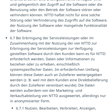
und gelegentlich den Zugriff auf die Software oder die
Benutzung oder den Betrieb der Software stören oder
verhindern können. NTTD haftet nicht für eine solche
Störung oder Verhinderung des Zugriffs auf die Software,
der Nutzung der Software oder mangelnde Funktionalität
der Software.
6.7 Bei Erbringung der Serviceleistungen oder im
Zusammenhang mit der Nutzung der von NTTD zur
Erbringung der Serviceleistungen zur Verfügung
gestellten Software durch den Kunden kann es für NTTD
erforderlich werden, Daten oder Informationen zu
beziehen oder zu erheben, einschließlich
systemspezifischer Daten. Im erforderlichen Umfang
können diese Daten auch an Zulieferer weitergegeben
werden (z. B. weil mit dem Kunden eine Direktbelieferung
durch den Zulieferer vereinbart wurde). Die Daten
werden außerdem von der Marketing- und
Verkaufsabteilung von NTTD ausgewertet, allerdings nur
in anonymisierter Form.
6.7.1 Nutzen, Bearbeiten, Verbreiten, Anzeigen,