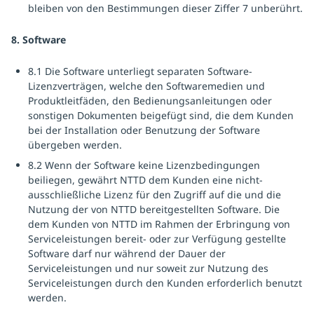
bleiben von den Bestimmungen dieser Ziffer 7 unberührt.
8. Software
8.1 Die Software unterliegt separaten Software-
Lizenzverträgen, welche den Softwaremedien und
Produktleitfäden, den Bedienungsanleitungen oder
sonstigen Dokumenten beigefügt sind, die dem Kunden
bei der Installation oder Benutzung der Software
übergeben werden.
8.2 Wenn der Software keine Lizenzbedingungen
beiliegen, gewährt NTTD dem Kunden eine nicht-
ausschließliche Lizenz für den Zugriff auf die und die
Nutzung der von NTTD bereitgestellten Software. Die
dem Kunden von NTTD im Rahmen der Erbringung von
Serviceleistungen bereit- oder zur Verfügung gestellte
Software darf nur während der Dauer der
Serviceleistungen und nur soweit zur Nutzung des
Serviceleistungen durch den Kunden erforderlich benutzt
werden.