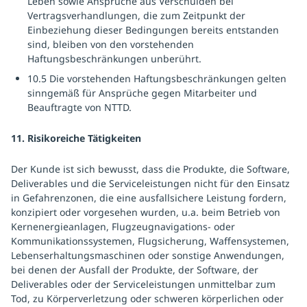
Leben sowie Ansprüche aus Verschulden bei
Vertragsverhandlungen, die zum Zeitpunkt der
Einbeziehung dieser Bedingungen bereits entstanden
sind, bleiben von den vorstehenden
Haftungsbeschränkungen unberührt.
10.5 Die vorstehenden Haftungsbeschränkungen gelten
sinngemäß für Ansprüche gegen Mitarbeiter und
Beauftragte von NTTD.
11. Risikoreiche Tätigkeiten
Der Kunde ist sich bewusst, dass die Produkte, die Software,
Deliverables und die Serviceleistungen nicht für den Einsatz
in Gefahrenzonen, die eine ausfallsichere Leistung fordern,
konzipiert oder vorgesehen wurden, u.a. beim Betrieb von
Kernenergieanlagen, Flugzeugnavigations- oder
Kommunikationssystemen, Flugsicherung, Waffensystemen,
Lebenserhaltungsmaschinen oder sonstige Anwendungen,
bei denen der Ausfall der Produkte, der Software, der
Deliverables oder der Serviceleistungen unmittelbar zum
Tod, zu Körperverletzung oder schweren körperlichen oder