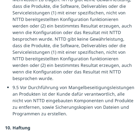
dass die Produkte, die Software, Deliverables oder die
Serviceleistungen (1) mit einer spezifischen, nicht von
NTTD bereitgestellten Konfiguration funktionieren
werden oder (2) ein bestimmtes Resultat erzeugen, auch
wenn die Konfiguration oder das Resultat mit NTTD
besprochen wurde. NTTD gibt keine Gewährleistung,
dass die Produkte, die Software, Deliverables oder die
Serviceleistungen (1) mit einer spezifischen, nicht von
NTTD bereitgestellten Konfiguration funktionieren
werden oder (2) ein bestimmtes Resultat erzeugen, auch
wenn die Konfiguration oder das Resultat mit NTTD
besprochen wurde.
9.5 Vor Durchführung von Mangelbeseitigungsleistungen
an Produkten ist der Kunde dafür verantwortlich, alle
nicht von NTTD eingebauten Komponenten und Produkte
zu entfernen, sowie Sicherungskopien von Dateien und
Programmen zu erstellen.
10. Haftung