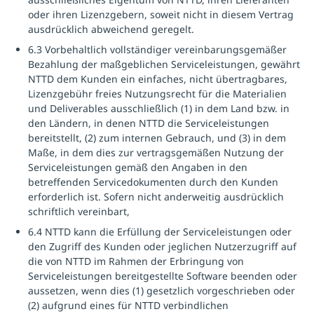
oder ihren Lizenzgebern, soweit nicht in diesem Vertrag
ausdrücklich abweichend geregelt.
6.3 Vorbehaltlich vollständiger vereinbarungsgemäßer
Bezahlung der maßgeblichen Serviceleistungen, gewährt
NTTD dem Kunden ein einfaches, nicht übertragbares,
Lizenzgebühr freies Nutzungsrecht für die Materialien
und Deliverables ausschließlich (1) in dem Land bzw. in
den Ländern, in denen NTTD die Serviceleistungen
bereitstellt, (2) zum internen Gebrauch, und (3) in dem
Maße, in dem dies zur vertragsgemäßen Nutzung der
Serviceleistungen gemäß den Angaben in den
betreffenden Servicedokumenten durch den Kunden
erforderlich ist. Sofern nicht anderweitig ausdrücklich
schriftlich vereinbart,
6.4 NTTD kann die Erfüllung der Serviceleistungen oder
den Zugriff des Kunden oder jeglichen Nutzerzugriff auf
die von NTTD im Rahmen der Erbringung von
Serviceleistungen bereitgestellte Software beenden oder
aussetzen, wenn dies (1) gesetzlich vorgeschrieben oder
(2) aufgrund eines für NTTD verbindlichen