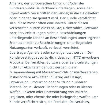
Amerika, der Europäischen Union und/oder der
Bundesrepublik Deutschland unterliegen, sowie den
Exportkontrollvorschriften der Länder, in die sie geliefert
oder in denen sie genutzt wird. Der Kunde verpflichtet
sich, diese Vorschriften einzuhalten. Unter diesen
Vorschriften dürfen die Produkte, Deliverables, Software
oder Serviceleistungen nicht in Beschränkungen
unterliegende Länder, an Beschränkungen unterliegende
Endnutzer oder zu Beschränkungen unterliegenden
Nutzungsarten verkauft, verleast, vermietet,
übertragen/geliefert oder sonst genutzt werden. Der
Kunde bestätigt ausdrücklich, dass von NTTD erworbene
Produkte, Deliverables, Software oder Serviceleistungen
nicht für Aktivitäten genutzt werden, die in
Zusammenhang mit Massenvernichtungswaffen stehen,
insbesondere Aktivitäten in Bezug auf Design,
Entwicklung, Produktion oder Nutzung nuklearer
Materialien, nuklearer Einrichtungen oder nuklearer
Waffen, Raketen oder Unterstützung von Raketen-
Projekten, oder chemische oder biologische Waffen. Der
Kunde verpflichtet sich, die Produkte, Deliverables,