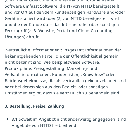
Software umfasst Software, die (1) von NTTD bereitgestellt
und vor Ort auf der/dem kundenseitigen Hardware und/oder
Gerät installiert wird oder (2) von NTTD bereitgestellt wird
und die der Kunde über das Internet oder über sonstigen
Fernzugriff (z. B. Website, Portal und Cloud Computing-
Lösungen) abruft.
„Vertrauliche Informationen”: insgesamt Informationen der
bekanntgebenden Partei, die der Öffentlichkeit allgemein
nicht bekannt sind, wie beispielsweise Software,
Produktpläne, Preisgestaltung, Marketing- und
Verkaufsinformationen, Kundenlisten, „Know-how” oder
Betriebsgeheimnisse, die als vertraulich gekennzeichnet sind
oder bei denen sich aus den Begleit- oder sonstigen
Umständen ergibt, dass sie vertraulich zu behandeln sind.
3. Bestellung, Preise, Zahlung
3.1 Soweit im Angebot nicht anderweitig angegeben, sind
Angebote von NTTD freibleibend.