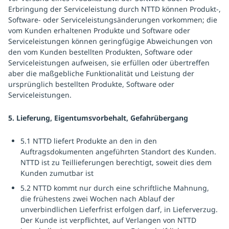
Erbringung der Serviceleistung durch NTTD können Produkt-,
Software- oder Serviceleistungsänderungen vorkommen; die
vom Kunden erhaltenen Produkte und Software oder
Serviceleistungen können geringfügige Abweichungen von
den vom Kunden bestellten Produkten, Software oder
Serviceleistungen aufweisen, sie erfüllen oder übertreffen
aber die maßgebliche Funktionalität und Leistung der
ursprünglich bestellten Produkte, Software oder
Serviceleistungen.
5. Lieferung, Eigentumsvorbehalt, Gefahrübergang
5.1 NTTD liefert Produkte an den in den
Auftragsdokumenten angeführten Standort des Kunden.
NTTD ist zu Teillieferungen berechtigt, soweit dies dem
Kunden zumutbar ist
5.2 NTTD kommt nur durch eine schriftliche Mahnung,
die frühestens zwei Wochen nach Ablauf der
unverbindlichen Lieferfrist erfolgen darf, in Lieferverzug.
Der Kunde ist verpflichtet, auf Verlangen von NTTD