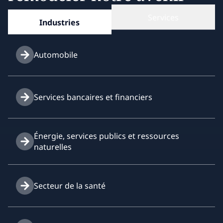
Services
Industries
Automobile
Services bancaires et financiers
Énergie, services publics et ressources
naturelles
Secteur de la santé