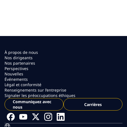
À propos de nous
Nos dirigeants
Nos partenaires
Perspectives
Nouvelles
Événements
Légal et conformité
Renseignements sur l’entreprise
Signaler les préoccupations éthiques
Communiquez avec
Carrières
nous