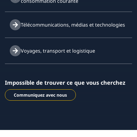
consommation courante
Télécommunications, médias et technologies
Voyages, transport et logistique
Impossible de trouver ce que vous cherchez
Communiquez avec nous