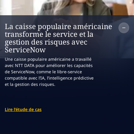
Co
La caisse populaire américaine
transforme le service et la
gestion des risques avec
ServiceNow
Une caisse populaire américaine a travaillé
avec NTT DATA pour améliorer les capacités
de ServiceNow, comme le libre-service
compatible avec l’IA, l’intelligence prédictive
et la gestion des risques.
Lire l’étude de cas