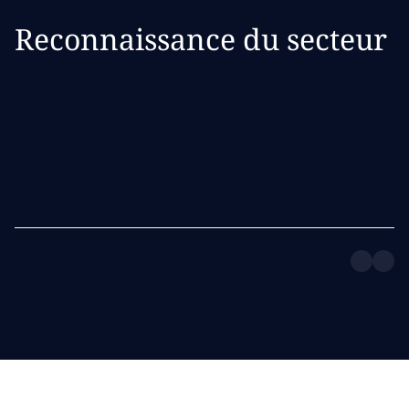
Reconnaissance du secteur