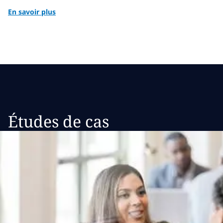
En savoir plus
Études de cas