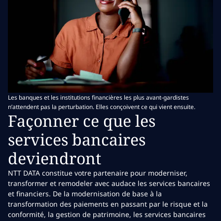
Les banques et les institutions financières les plus avant-gardistes
n’attendent pas la perturbation. Elles conçoivent ce qui vient ensuite.
Façonner ce que les
services bancaires
deviendront
NTT DATA constitue votre partenaire pour moderniser,
transformer et remodeler avec audace les services bancaires
et financiers. De la modernisation de base à la
transformation des paiements en passant par le risque et la
conformité, la gestion de patrimoine, les services bancaires