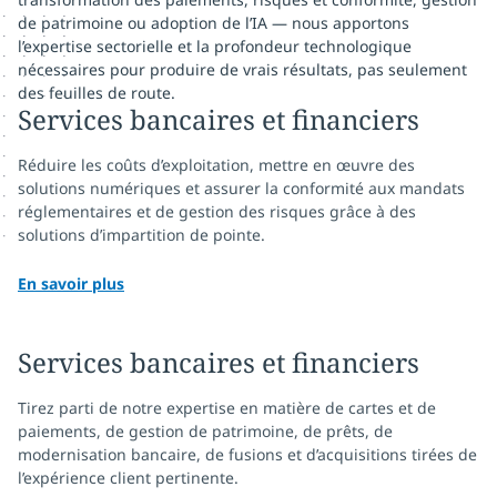
de patrimoine ou adoption de l’IA — nous apportons
l’expertise sectorielle et la profondeur technologique
nécessaires pour produire de vrais résultats, pas seulement
des feuilles de route.
Services bancaires et financiers
Réduire les coûts d’exploitation, mettre en œuvre des
solutions numériques et assurer la conformité aux mandats
réglementaires et de gestion des risques grâce à des
solutions d’impartition de pointe.
En savoir plus
Services bancaires et financiers
Tirez parti de notre expertise en matière de cartes et de
paiements, de gestion de patrimoine, de prêts, de
modernisation bancaire, de fusions et d’acquisitions tirées de
l’expérience client pertinente.