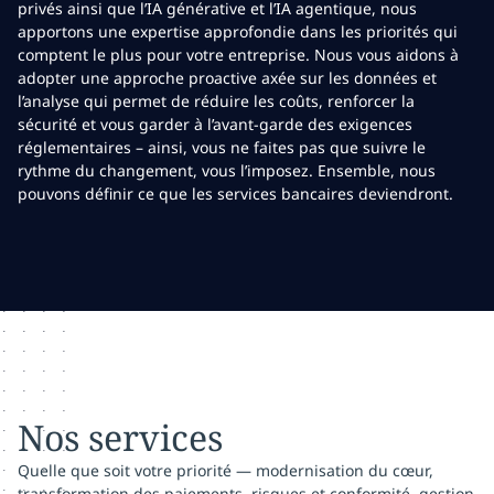
privés ainsi que l’IA générative et l’IA agentique, nous
apportons une expertise approfondie dans les priorités qui
comptent le plus pour votre entreprise. Nous vous aidons à
adopter une approche proactive axée sur les données et
l’analyse qui permet de réduire les coûts, renforcer la
sécurité et vous garder à l’avant-garde des exigences
réglementaires – ainsi, vous ne faites pas que suivre le
rythme du changement, vous l’imposez. Ensemble, nous
pouvons définir ce que les services bancaires deviendront.
Nos services
Quelle que soit votre priorité — modernisation du cœur,
transformation des paiements, risques et conformité, gestion