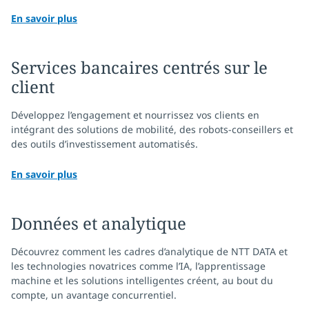
En savoir plus
Services bancaires centrés sur le
client
Développez l’engagement et nourrissez vos clients en
intégrant des solutions de mobilité, des robots-conseillers et
des outils d’investissement automatisés.
En savoir plus
Données et analytique
Découvrez comment les cadres d’analytique de NTT DATA et
les technologies novatrices comme l’IA, l’apprentissage
machine et les solutions intelligentes créent, au bout du
compte, un avantage concurrentiel.