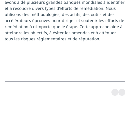
avons aidé plusieurs grandes banques mondiales à identifier
et à résoudre divers types d’efforts de remédiation. Nous
utilisons des méthodologies, des actifs, des outils et des
accélérateurs éprouvés pour diriger et soutenir les efforts de
remédiation à n’importe quelle étape. Cette approche aide à
atteindre les objectifs, à éviter les amendes et à atténuer
tous les risques réglementaires et de réputation.