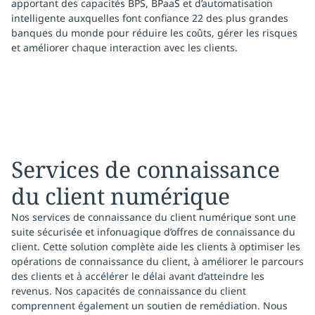
apportant des capacités BPS, BPaaS et d’automatisation
intelligente auxquelles font confiance 22 des plus grandes
banques du monde pour réduire les coûts, gérer les risques
et améliorer chaque interaction avec les clients.
Services de connaissance
du client numérique
Nos services de connaissance du client numérique sont une
suite sécurisée et infonuagique d’offres de connaissance du
client. Cette solution complète aide les clients à optimiser les
opérations de connaissance du client, à améliorer le parcours
des clients et à accélérer le délai avant d’atteindre les
revenus. Nos capacités de connaissance du client
comprennent également un soutien de remédiation. Nous