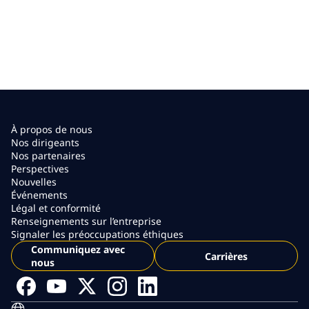
À propos de nous
Nos dirigeants
Nos partenaires
Perspectives
Nouvelles
Événements
Légal et conformité
Renseignements sur l’entreprise
Signaler les préoccupations éthiques
Communiquez avec
Carrières
nous