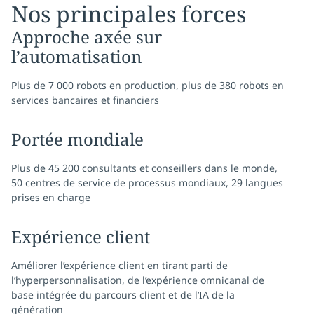
Nos principales forces
Approche axée sur
l’automatisation
Plus de 7 000 robots en production, plus de 380 robots en
services bancaires et financiers
Portée mondiale
Plus de 45 200 consultants et conseillers dans le monde,
50 centres de service de processus mondiaux, 29 langues
prises en charge
Expérience client
Améliorer l’expérience client en tirant parti de
l’hyperpersonnalisation, de l’expérience omnicanal de
base intégrée du parcours client et de l’IA de la
génération