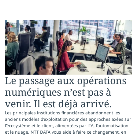
Le passage aux opérations
numériques n’est pas à
venir. Il est déjà arrivé.
Les principales institutions financières abandonnent les
anciens modèles d’exploitation pour des approches axées sur
l’écosystème et le client, alimentées par l’IA, l’automatisation
et le nuage. NTT DATA vous aide à faire ce changement, en