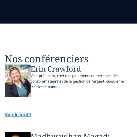
Nos conférenciers
Erin Crawford
Vice-président, chef des paiements numériques des
consommateurs et de la gestion de l’argent, cinquième
troisième banque
Voir le profil
Madhusudhan Magadi