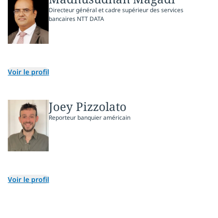
Directeur général et cadre supérieur des services
bancaires NTT DATA
Voir le profil
Joey Pizzolato
Reporteur banquier américain
Voir le profil