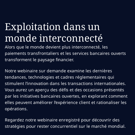
Exploitation dans un
monde interconnecté
Alors que le monde devient plus interconnecté, les
paiements transfrontaliers et les services bancaires ouverts
transforment le paysage financier.
Notre webinaire sur demande examine les dernières
tendances, technologies et cadres réglementaires qui
stimulent l’innovation dans les transactions internationales.
Vous aurez un aperçu des défis et des occasions présentés
par les initiatives bancaires ouvertes, en explorant comment
elles peuvent améliorer l’expérience client et rationaliser les
opérations.
Regardez notre webinaire enregistré pour découvrir des
stratégies pour rester concurrentiel sur le marché mondial.