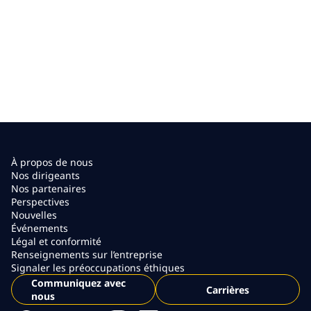
À propos de nous
Nos dirigeants
Nos partenaires
Perspectives
Nouvelles
Événements
Légal et conformité
Renseignements sur l’entreprise
Signaler les préoccupations éthiques
Communiquez avec
Carrières
nous