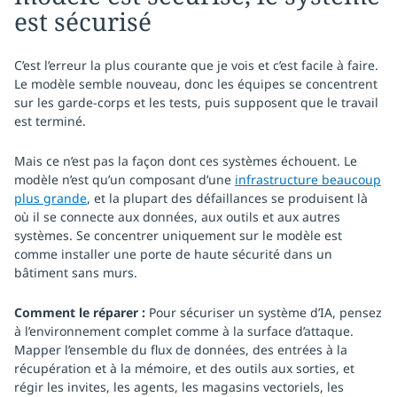
est sécurisé
C’est l’erreur la plus courante que je vois et c’est facile à faire.
Le modèle semble nouveau, donc les équipes se concentrent
sur les garde-corps et les tests, puis supposent que le travail
est terminé.
Mais ce n’est pas la façon dont ces systèmes échouent. Le
modèle n’est qu’un composant d’une
infrastructure beaucoup
plus grande
, et la plupart des défaillances se produisent là
où il se connecte aux données, aux outils et aux autres
systèmes. Se concentrer uniquement sur le modèle est
comme installer une porte de haute sécurité dans un
bâtiment sans murs.
Comment le réparer :
Pour sécuriser un système d’IA, pensez
à l’environnement complet comme à la surface d’attaque.
Mapper l’ensemble du flux de données, des entrées à la
récupération et à la mémoire, et des outils aux sorties, et
régir les invites, les agents, les magasins vectoriels, les