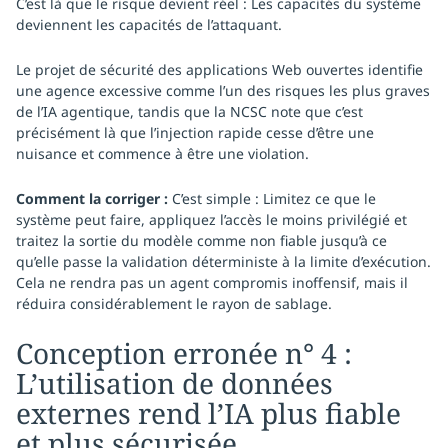
C’est là que le risque devient réel : Les capacités du système
deviennent les capacités de l’attaquant.
Le projet de sécurité des applications Web ouvertes identifie
une agence
excessive comme l’un des risques les plus graves
de l’IA agentique, tandis que la NCSC note que c’est
précisément là que l’injection rapide cesse d’être une
nuisance et commence à être une violation.
Comment la corriger :
C’est simple : Limitez ce que le
système peut faire, appliquez l’accès le moins privilégié et
traitez la sortie du modèle comme non fiable jusqu’à ce
qu’elle passe la validation déterministe à la limite d’exécution.
Cela ne rendra pas un agent compromis inoffensif, mais il
réduira considérablement le rayon de sablage.
Conception erronée n° 4 :
L’utilisation de données
externes rend l’IA plus fiable
et plus sécurisée