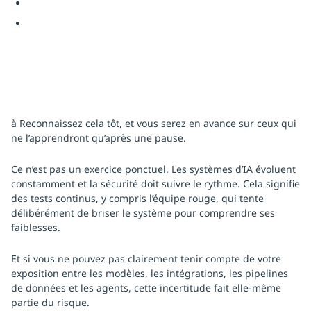
à Reconnaissez cela tôt, et vous serez en avance sur ceux qui
ne l’apprendront qu’après une pause.
Ce n’est pas un exercice ponctuel. Les systèmes d’IA évoluent
constamment et la sécurité doit suivre le rythme. Cela signifie
des tests continus, y compris l’équipe rouge, qui tente
délibérément de briser le système pour comprendre ses
faiblesses.
Et si vous ne pouvez pas clairement tenir compte de votre
exposition entre les modèles, les intégrations, les pipelines
de données et les agents, cette incertitude fait elle-même
partie du risque.