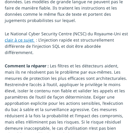
données. Les modèles de grande langue ne peuvent pas le
faire de manière fiable. Ils traitent les instructions et les
données comme le même flux de texte et portent des
jugements probabilistes sur lequel.
Le National Cyber Security Centre (NCSC) du Royaume-Uni est
clair à ce sujet
: L’injection rapide est structurellement
différente de l’injection SQL et doit être abordée
différemment.
Comment la réparer :
Les filtres et les détecteurs aident,
mais ils ne résolvent pas le problème par eux-mêmes. Les
mesures de protection les plus efficaces sont architecturales.
Restreindre l’accès à l’outil, appliquer le privilège le moins
élevé, isoler le contenu non fiable et valider les appels et les
paramètres de l’outil de façon déterministe. Exiger une
approbation explicite pour les actions sensibles, l’exécution
du bac à sable et la surveillance agressive. Ces mesures
réduisent à la fois la probabilité et l’impact des compromis,
mais elles n’éliminent pas les risques. Si le risque résiduel
demeure inacceptable, le cas d’utilisation n’est pas bien