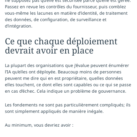
ne supposez pas qu’elle est sécurisée parce qu’elle est gérée.
Passez en revue les contrôles du fournisseur, puis comblez
vous-même les lacunes en matière d’identité, de traitement
des données, de configuration, de surveillance et
d’intégration.
Ce que chaque déploiement
devrait avoir en place
La plupart des organisations que j’évalue peuvent énumérer
l’IA qu’elles ont déployée. Beaucoup moins de personnes
peuvent me dire qui en est propriétaire, quelles données
elles touchent, ce dont elles sont capables ou ce qui se passe
en cas d’échec. Cela indique un problème de gouvernance.
Les fondements ne sont pas particulièrement compliqués; ils
sont simplement appliqués de manière inégale.
Au minimum, vous devriez avoir :