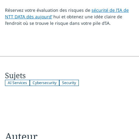
Réservez votre évaluation des risques de
sécurité de l’IA de
NTT DATA dès aujourd’
hui et obtenez une idée claire de
l’endroit où se trouve le risque dans votre pile d’IA.
Sujets
AI Services
Cybersecurity
Security
Auteur