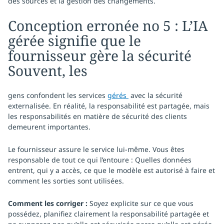
des sources et la gestion des changements.
Conception erronée no 5 : L’IA
gérée signifie que le
fournisseur gère la sécurité
Souvent, les
gens confondent les services
gérés
avec la sécurité
externalisée. En réalité, la responsabilité est partagée, mais
les responsabilités en matière de sécurité des clients
demeurent importantes.
Le fournisseur assure le service lui-même. Vous êtes
responsable de tout ce qui l’entoure : Quelles données
entrent, qui y a accès, ce que le modèle est autorisé à faire et
comment les sorties sont utilisées.
Comment les corriger :
Soyez explicite sur ce que vous
possédez, planifiez clairement la responsabilité partagée et