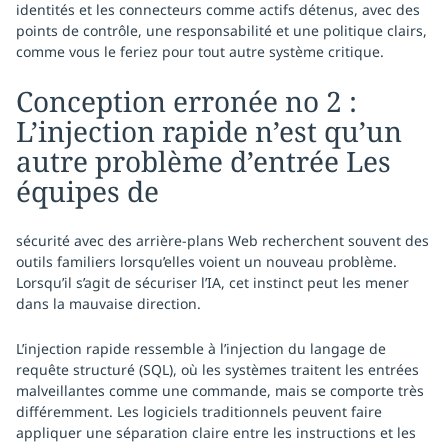
identités et les connecteurs comme actifs détenus, avec des
points de contrôle, une responsabilité et une politique clairs,
comme vous le feriez pour tout autre système critique.
Conception erronée no 2 :
L’injection rapide n’est qu’un
autre problème d’entrée Les
équipes de
sécurité avec des arrière-plans Web recherchent souvent des
outils familiers lorsqu’elles voient un nouveau problème.
Lorsqu’il s’agit de sécuriser l’IA, cet instinct peut les mener
dans la mauvaise direction.
L’injection rapide ressemble à l’injection du langage de
requête structuré (SQL), où les systèmes traitent les entrées
malveillantes comme une commande, mais se comporte très
différemment. Les logiciels traditionnels peuvent faire
appliquer une séparation claire entre les instructions et les