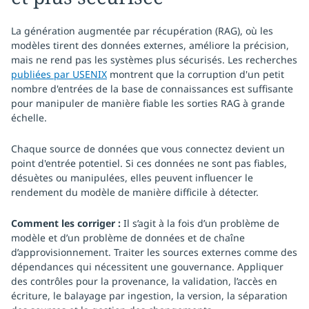
La génération augmentée par récupération (RAG), où les
modèles tirent des données externes, améliore la précision,
mais ne rend pas les systèmes plus sécurisés. Les recherches
publiées par USENIX
montrent que la corruption d'un petit
nombre d'entrées de la base de connaissances est suffisante
pour manipuler de manière fiable les sorties RAG à grande
échelle.
Chaque source de données que vous connectez devient un
point d'entrée potentiel. Si ces données ne sont pas fiables,
désuètes ou manipulées, elles peuvent influencer le
rendement du modèle de manière difficile à détecter.
Comment les corriger :
Il s’agit à la fois d’un problème de
modèle et d’un problème de données et de chaîne
d’approvisionnement. Traiter les sources externes comme des
dépendances qui nécessitent une gouvernance. Appliquer
des contrôles pour la provenance, la validation, l’accès en
écriture, le balayage par ingestion, la version, la séparation