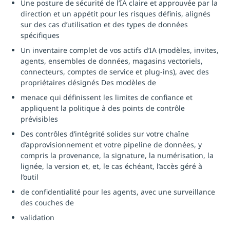
Une posture de sécurité de l’IA claire et approuvée par la
direction et un appétit pour les risques définis, alignés
sur des cas d’utilisation et des types de données
spécifiques
Un inventaire complet de vos actifs d’IA (modèles, invites,
agents, ensembles de données, magasins vectoriels,
connecteurs, comptes de service et plug-ins), avec des
propriétaires désignés Des modèles de
menace qui définissent les limites de confiance et
appliquent la politique à des points de contrôle
prévisibles
Des contrôles d’intégrité solides sur votre chaîne
d’approvisionnement et votre pipeline de données, y
compris la provenance, la signature, la numérisation, la
lignée, la version et, et, le cas échéant, l’accès géré à
l’outil
de confidentialité pour les agents, avec une surveillance
des couches de
validation