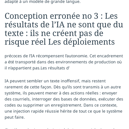
adapté à un modèle de grande langue.
Conception erronée no 3 : Les
résultats de l’IA ne sont que du
texte : ils ne créent pas de
risque réel Les déploiements
précoces de l’IA récompensent l’autonomie. Cet encadrement
a été transporté dans des environnements de production où
il n’appartient pas.Les résultats d’
IA peuvent sembler un texte inoffensif, mais restent
rarement de cette façon. Dès qu’ils sont transmis à un autre
système, ils peuvent mener à des actions réelles : envoyer
des courriels, interroger des bases de données, exécuter des
codes ou supprimer un enregistrement. Dans ce contexte,
une injection rapide réussie hérite de tout ce que le système
peut faire.