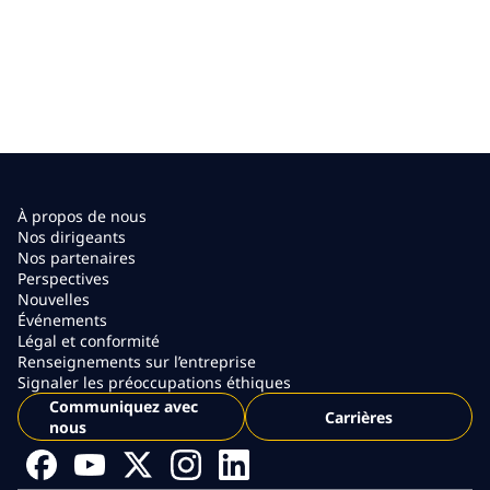
À propos de nous
Nos dirigeants
Nos partenaires
Perspectives
Nouvelles
Événements
Légal et conformité
Renseignements sur l’entreprise
Signaler les préoccupations éthiques
Communiquez avec
Carrières
nous