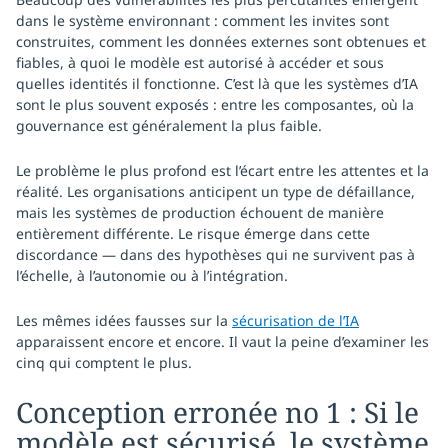
dans le système environnant : comment les invites sont
construites, comment les données externes sont obtenues et
fiables, à quoi le modèle est autorisé à accéder et sous
quelles identités il fonctionne. C’est là que les systèmes d’IA
sont le plus souvent exposés : entre les composantes, où la
gouvernance est généralement la plus faible.
Le problème le plus profond est l’écart entre les attentes et la
réalité. Les organisations anticipent un type de défaillance,
mais les systèmes de production échouent de manière
entièrement différente. Le risque émerge dans cette
discordance — dans des hypothèses qui ne survivent pas à
l’échelle, à l’autonomie ou à l’intégration.
Les mêmes idées fausses sur la
sécurisation de l’IA
apparaissent encore et encore. Il vaut la peine d’examiner les
cinq qui comptent le plus.
Conception erronée no 1 : Si le
modèle est sécurisé, le système