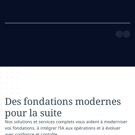
Des fondations modernes
pour la suite
Nos solutions et services complets vous aident à moderniser
vos fondations, à intégrer l’IA aux opérations et à évoluer
avec confiance et contrôle.