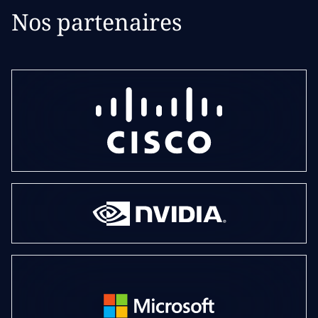
Nos partenaires