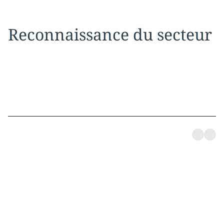
Reconnaissance du secteur