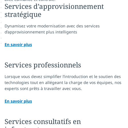
Services d’approvisionnement
stratégique
Dynamisez votre modernisation avec des services
d’approvisionnement plus intelligents
En savoir plus
Services professionnels
Lorsque vous devez simplifier l’introduction et le soutien des
technologies tout en allégeant la charge de vos équipes, nos
experts sont prêts à travailler avec vous.
En savoir plus
Services consultatifs en