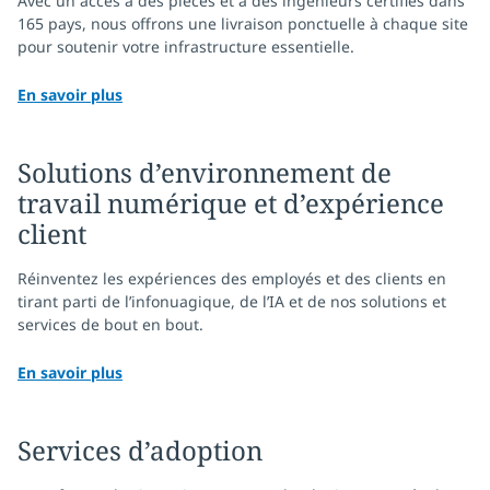
Avec un accès à des pièces et à des ingénieurs certifiés dans
165 pays, nous offrons une livraison ponctuelle à chaque site
pour soutenir votre infrastructure essentielle.
En savoir plus
Solutions d’environnement de
travail numérique et d’expérience
client
Réinventez les expériences des employés et des clients en
tirant parti de l’infonuagique, de l’IA et de nos solutions et
services de bout en bout.
En savoir plus
Services d’adoption