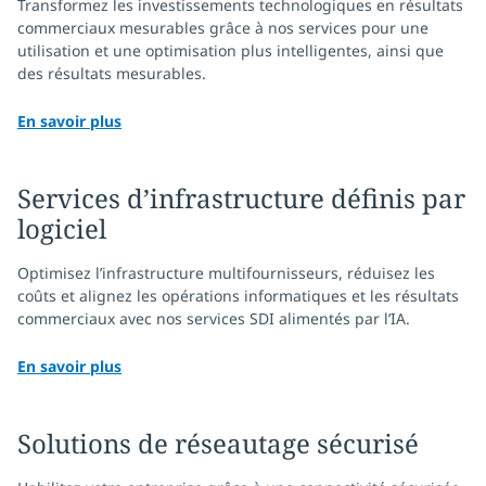
Transformez les investissements technologiques en résultats
commerciaux mesurables grâce à nos services pour une
utilisation et une optimisation plus intelligentes, ainsi que
des résultats mesurables.
En savoir plus
Services d’infrastructure définis par
logiciel
Optimisez l’infrastructure multifournisseurs, réduisez les
coûts et alignez les opérations informatiques et les résultats
commerciaux avec nos services SDI alimentés par l’IA.
En savoir plus
Solutions de réseautage sécurisé