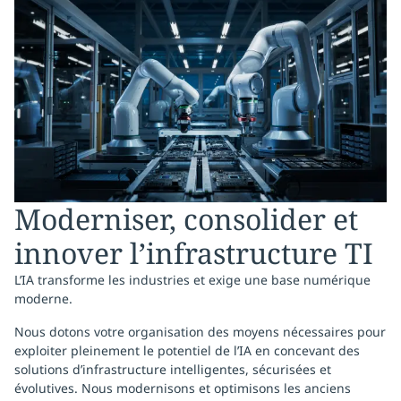
Moderniser, consolider et
innover l’infrastructure TI
L’IA transforme les industries et exige une base numérique
moderne.
Nous dotons votre organisation des moyens nécessaires pour
exploiter pleinement le potentiel de l’IA en concevant des
solutions d’infrastructure intelligentes, sécurisées et
évolutives. Nous modernisons et optimisons les anciens