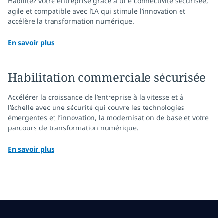
Habilitez votre entreprise grâce à une connectivité sécurisée,
agile et compatible avec l’IA qui stimule l’innovation et
accélère la transformation numérique.
En savoir plus
Habilitation commerciale sécurisée
Accélérer la croissance de l’entreprise à la vitesse et à
l’échelle avec une sécurité qui couvre les technologies
émergentes et l’innovation, la modernisation de base et votre
parcours de transformation numérique.
En savoir plus