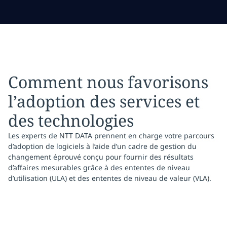
Comment nous favorisons
l’adoption des services et
des technologies
Les experts de NTT DATA prennent en charge votre parcours
d’adoption de logiciels à l’aide d’un cadre de gestion du
changement éprouvé conçu pour fournir des résultats
d’affaires mesurables grâce à des ententes de niveau
d’utilisation (ULA) et des ententes de niveau de valeur (VLA).