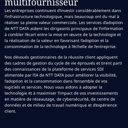
multifournisseur
Les entreprises continuent d’investir considérablement dans
l’infrastructure technologique, mais beaucoup ont du mal à
réaliser sa pleine valeur commerciale. Les services d’adoption
de NTT DATA aident les dirigeants principaux de l’information
à combler l’écart entre la mise en œuvre de la technologie et
la réalisation de la valeur en favorisant l’adoption et la
consommation de la technologie à l’échelle de l’entreprise.
Nos dévoués gestionnaires de la réussite client appliquent
des cadres de gestion du cycle de vie éprouvés et tirent parti
des connaissances de la plateforme de services SDI
alimentée par l’IA de NTT DATA pour améliorer la visibilité,
l’adoption et la consommation dans l’ensemble de vos
logiciels et services. Nous vous aidons à adopter la
technologie et à maximiser l’impact de vos investissements
en matière de réseautage, de cybersécurité, de centre de
données et de milieu de travail numérique et d’expérience
client.