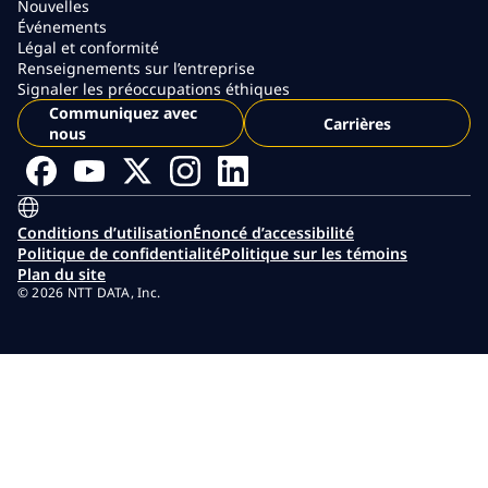
Nouvelles
Événements
Légal et conformité
Renseignements sur l’entreprise
Signaler les préoccupations éthiques
Communiquez avec
Carrières
nous
Conditions d’utilisation
Énoncé d’accessibilité
Politique de confidentialité
Politique sur les témoins
Plan du site
© 2026 NTT DATA, Inc.