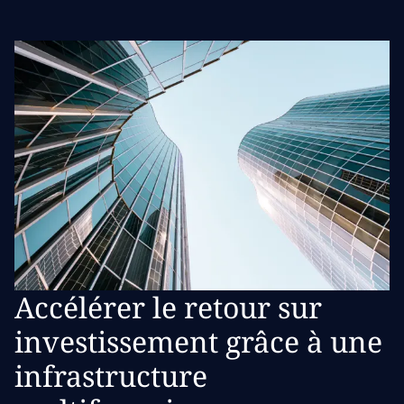
Accélérer le retour sur
investissement grâce à une
infrastructure