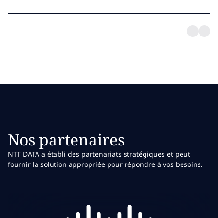
Nos partenaires
NTT DATA a établi des partenariats stratégiques et peut
fournir la solution appropriée pour répondre à vos besoins.