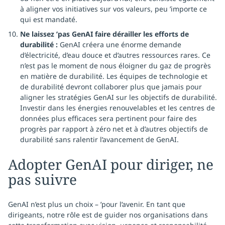
à aligner vos initiatives sur vos valeurs, peu ’importe ce
qui est mandaté.
Ne laissez ’pas GenAI faire dérailler les efforts de
durabilité :
GenAI créera une énorme demande
d’électricité, d’eau douce et d’autres ressources rares. Ce
n’est pas le moment de nous éloigner du gaz de progrès
en matière de durabilité. Les équipes de technologie et
de durabilité devront collaborer plus que jamais pour
aligner les stratégies GenAI sur les objectifs de durabilité.
Investir dans les énergies renouvelables et les centres de
données plus efficaces sera pertinent pour faire des
progrès par rapport à zéro net et à d’autres objectifs de
durabilité sans ralentir l’avancement de GenAI.
Adopter GenAI pour diriger, ne
pas suivre
GenAI n’est plus un choix – ’pour l’avenir. En tant que
dirigeants, notre rôle est de guider nos organisations dans