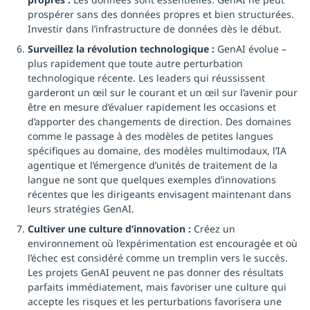
prospérer sans des données propres et bien structurées.
Investir dans l’infrastructure de données dès le début.
Surveillez la révolution technologique :
GenAI évolue –
plus rapidement que toute autre perturbation
technologique récente. Les leaders qui réussissent
garderont un œil sur le courant et un œil sur l’avenir pour
être en mesure d’évaluer rapidement les occasions et
d’apporter des changements de direction. Des domaines
comme le passage à des modèles de petites langues
spécifiques au domaine, des modèles multimodaux, l’IA
agentique et l’émergence d’unités de traitement de la
langue ne sont que quelques exemples d’innovations
récentes que les dirigeants envisagent maintenant dans
leurs stratégies GenAI.
Cultiver une culture d’innovation :
Créez un
environnement où l’expérimentation est encouragée et où
l’échec est considéré comme un tremplin vers le succès.
Les projets GenAI peuvent ne pas donner des résultats
parfaits immédiatement, mais favoriser une culture qui
accepte les risques et les perturbations favorisera une