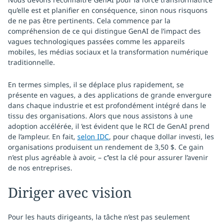
qu’elle est et planifier en conséquence, sinon nous risquons
de ne pas être pertinents. Cela commence par la
compréhension de ce qui distingue GenAI de l’impact des
vagues technologiques passées comme les appareils
mobiles, les médias sociaux et la transformation numérique
traditionnelle.
En termes simples, il se déplace plus rapidement, se
présente en vagues, a des applications de grande envergure
dans chaque industrie et est profondément intégré dans le
tissu des organisations. Alors que nous assistons à une
adoption accélérée, il ’est évident que le RCI de GenAI prend
de l’ampleur. En fait,
selon IDC
, pour chaque dollar investi, les
organisations produisent un rendement de 3,50 $. Ce gain
n’est plus agréable à avoir, – c’’est la clé pour assurer l’avenir
de nos entreprises.
Diriger avec vision
Pour les hauts dirigeants, la tâche n’est pas seulement