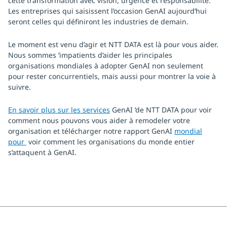
cette transformation avec vision, urgence et responsabilité.
Les entreprises qui saisissent l’occasion GenAI aujourd’hui
seront celles qui définiront les industries de demain.
Le moment est venu d’agir et NTT DATA est là pour vous aider.
Nous sommes ’impatients d’aider les principales
organisations mondiales à adopter GenAI non seulement
pour rester concurrentiels, mais aussi pour montrer la voie à
suivre.
En savoir plus sur les services
GenAI ’de NTT DATA pour voir
comment nous pouvons vous aider à remodeler votre
organisation et télécharger notre rapport GenAI
mondial
pour
voir comment les organisations du monde entier
s’attaquent à GenAI.