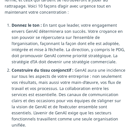
rattrapage. Voici 10 façons d’agir avec urgence tout en
maintenant votre concentration :
Donnez le ton :
En tant que leader, votre engagement
envers GenAI déterminera son succès. Votre croyance en
son pouvoir se répercutera sur l’ensemble de
l’organisation, façonnant la façon dont elle est adoptée,
intégrée et mise à l’échelle. La direction, y compris le PDG,
doit promouvoir GenAI comme priorité stratégique. La
stratégie d’IA doit devenir une stratégie commerciale.
Construire du tissu conjonctif :
GenAI aura une incidence
sur tous les aspects de votre entreprise : non seulement
vos résultats, mais aussi votre main-d’œuvre, vos flux de
travail et vos processus. La collaboration entre les
services est essentielle. Des canaux de communication
clairs et des occasions pour vos équipes de s’aligner sur
la vision de GenAI et de l’exécuter ensemble sont
essentiels. L’avenir de GenAI exige que les secteurs
fonctionnels travaillent comme une seule organisation
unifiée.