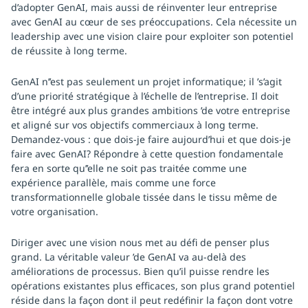
d’adopter GenAI, mais aussi de réinventer leur entreprise
avec GenAI au cœur de ses préoccupations. Cela nécessite un
leadership avec une vision claire pour exploiter son potentiel
de réussite à long terme.
GenAI n’’est pas seulement un projet informatique; il ’s’agit
d’une priorité stratégique à l’échelle de l’entreprise. Il doit
être intégré aux plus grandes ambitions ’de votre entreprise
et aligné sur vos objectifs commerciaux à long terme.
Demandez-vous : que dois-je faire aujourd’hui et que dois-je
faire avec GenAI? Répondre à cette question fondamentale
fera en sorte qu’’elle ne soit pas traitée comme une
expérience parallèle, mais comme une force
transformationnelle globale tissée dans le tissu même de
votre organisation.
Diriger avec une vision nous met au défi de penser plus
grand. La véritable valeur ’de GenAI va au-delà des
améliorations de processus. Bien qu’il puisse rendre les
opérations existantes plus efficaces, son plus grand potentiel
réside dans la façon dont il peut redéfinir la façon dont votre