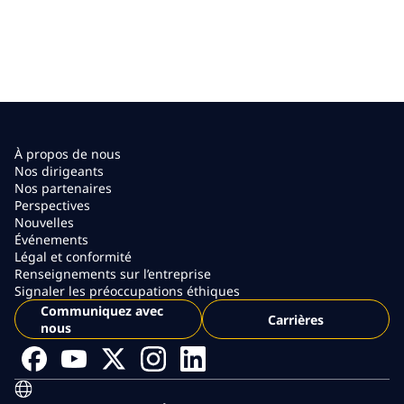
À propos de nous
Nos dirigeants
Nos partenaires
Perspectives
Nouvelles
Événements
Légal et conformité
Renseignements sur l’entreprise
Signaler les préoccupations éthiques
Communiquez avec
Carrières
nous