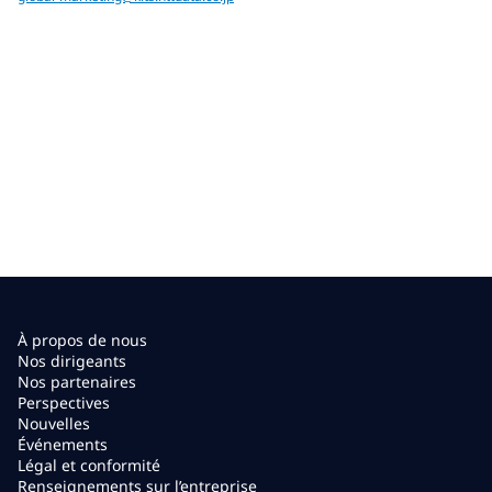
À propos de nous
Nos dirigeants
Nos partenaires
Perspectives
Nouvelles
Événements
Légal et conformité
Renseignements sur l’entreprise