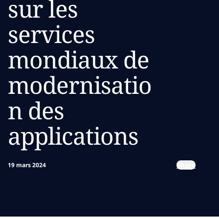
sur les
services
mondiaux de
modernisatio
n des
applications
Share
19 mars 2024