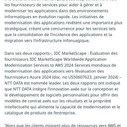
les fournisseurs de services pour aider à gérer et à
moderniser les applications dans des environnements
informatiques en évolution rapide. Les initiatives de
modernisation des applications revêtent une importance plus
stratégique, créant une concurrence pour les services tels
que la consolidation de l’incidence des applications et la
migration vers l’infrastructure infonuagique.
Dans ses deux rapports–, IDC MarketScape : Évaluation des
fournisseurs IDC MarketScape Worldwide Application
Modernization Services to AWS 2024 Services mondiaux de
modernisation des applications vers l’évaluation des
fournisseurs Azure 2024 (doc. no US50607623, janvier 2024) –
NTT DATA est nommée leader. Les deux rapports ont indiqué
que NTT DATA intègre l’innovation axée sur la conception et
le développement de logiciels personnalisés pour offrir des
modèles de contrat axés sur les résultats et la propriété
intellectuelle qui alimente la capacité de modernisation et le
catalogue de produits de l’entreprise.
“Alors que les clients migrent plus de ressources vers AWS et