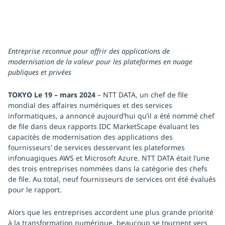
Entreprise reconnue pour offrir des applications de
modernisation de la valeur pour les plateformes en nuage
publiques et privées
TOKYO Le 19 – mars 2024
– NTT DATA, un chef de file
mondial des affaires numériques et des services
informatiques, a annoncé aujourd’hui qu’il a été nommé chef
de file dans deux rapports IDC MarketScape évaluant les
capacités de modernisation des applications des
fournisseurs’ de services desservant les plateformes
infonuagiques AWS et Microsoft Azure. NTT DATA était l’une
des trois entreprises nommées dans la catégorie des chefs
de file. Au total, neuf fournisseurs de services ont été évalués
pour le rapport.
Alors que les entreprises accordent une plus grande priorité
à la transformation numérique, beaucoup se tournent vers