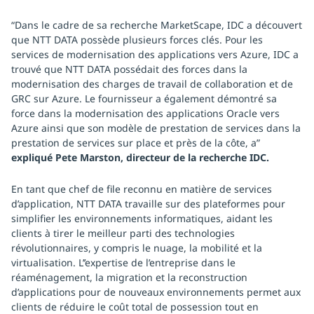
“Dans le cadre de sa recherche MarketScape, IDC a découvert
que NTT DATA possède plusieurs forces clés. Pour les
services de modernisation des applications vers Azure, IDC a
trouvé que NTT DATA possédait des forces dans la
modernisation des charges de travail de collaboration et de
GRC sur Azure. Le fournisseur a également démontré sa
force dans la modernisation des applications Oracle vers
Azure ainsi que son modèle de prestation de services dans la
prestation de services sur place et près de la côte, a”
expliqué Pete Marston, directeur de la recherche IDC.
En tant que chef de file reconnu en matière de services
d’application, NTT DATA travaille sur des plateformes pour
simplifier les environnements informatiques, aidant les
clients à tirer le meilleur parti des technologies
révolutionnaires, y compris le nuage, la mobilité et la
virtualisation. L’’expertise de l’entreprise dans le
réaménagement, la migration et la reconstruction
d’applications pour de nouveaux environnements permet aux
clients de réduire le coût total de possession tout en