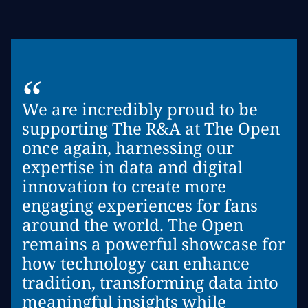
“
We are incredibly proud to be
supporting The R&A at The Open
once again, harnessing our
expertise in data and digital
innovation to create more
engaging experiences for fans
around the world. The Open
remains a powerful showcase for
how technology can enhance
tradition, transforming data into
meaningful insights while