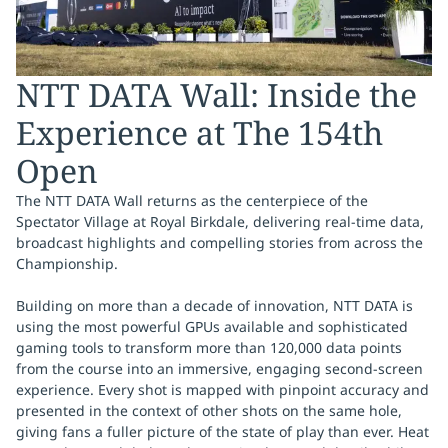
NTT DATA Wall: Inside the
Experience at The 154th
Open
The NTT DATA Wall returns as the centerpiece of the
Spectator Village at Royal Birkdale, delivering real-time data,
broadcast highlights and compelling stories from across the
Championship.
Building on more than a decade of innovation, NTT DATA is
using the most powerful GPUs available and sophisticated
gaming tools to transform more than 120,000 data points
from the course into an immersive, engaging second-screen
experience. Every shot is mapped with pinpoint accuracy and
presented in the context of other shots on the same hole,
giving fans a fuller picture of the state of play than ever. Heat