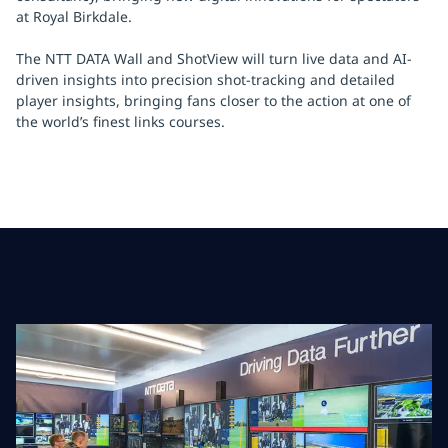
at Royal Birkdale.
The NTT DATA Wall and ShotView will turn live data and AI-
driven insights into precision shot-tracking and detailed
player insights, bringing fans closer to the action at one of
the world’s finest links courses.