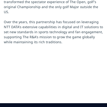
transformed the spectator experience of The Open, golf's
original Championship and the only golf Major outside the
US.
Over the years, this partnership has focused on leveraging
NTT DATA's extensive capabilities in digital and IT solutions to
set new standards in sports technology and fan engagement,
supporting The R&A's mission to grow the game globally
while maintaining its rich traditions.