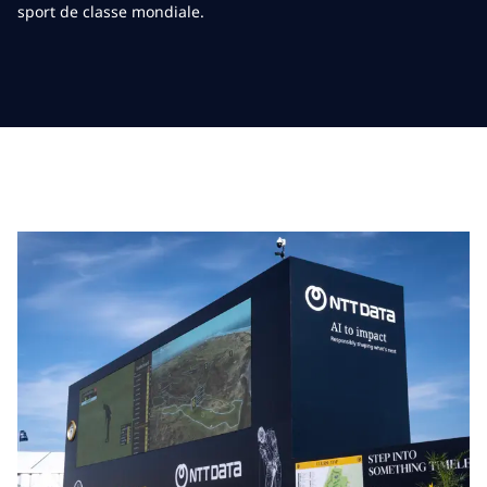
sport de classe mondiale.