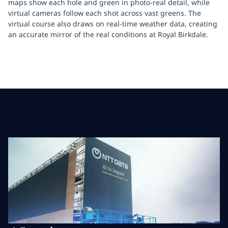
maps show each hole and green in photo-real detail, while
virtual cameras follow each shot across vast greens. The
virtual course also draws on real-time weather data, creating
an accurate mirror of the real conditions at Royal Birkdale.