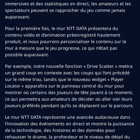
immersives et des statistiques en direct, les amateurs et les
spectateurs peuvent se rapprocher du jeu comme jamais
auparavant.
Pour la première fois, le mur NTT DATA présentera du
contenu vidéo et d’animation préenregistré hautement
produit, et nous pourrons personnaliser le contenu sur le
mur à mesure que le jeu progresse, ce qui n’était pas
possible auparavant.
Par exemple, notre nouvelle fonction « Drive Scatter » mettra
un grand coup en contexte avec les coups qui l’ont précédé
sur le même trou, tandis que le nouveau widget « Player
Locator » apparaîtra sur le panneau central du mur pour
montrer où certains des joueurs de tête jouent à ce moment,
ce qui permettra aux amateurs de décider où aller voir leurs
joueurs préférés pendant qu’ils se déplacent sur le parcours.
Le mur NTT DATA représente une avancée audacieuse dans
l’innovation des événements en direct et montre la puissance
de la technologie, des histoires et des données pour
rehausser le drame, la profondeur et le niveau de détail du