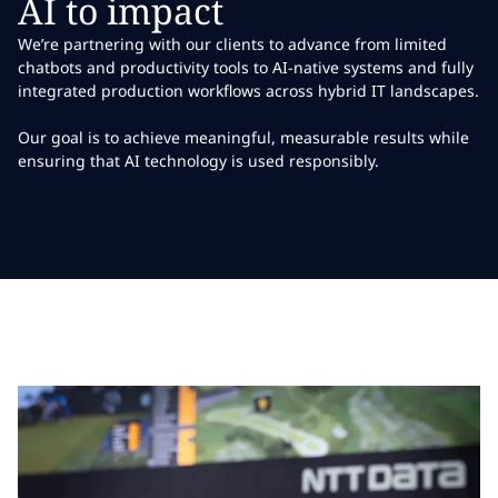
AI to impact
We’re partnering with our clients to advance from limited
chatbots and productivity tools to AI-native systems and fully
integrated production workflows across hybrid IT landscapes.
Our goal is to achieve meaningful, measurable results while
ensuring that AI technology is used responsibly.