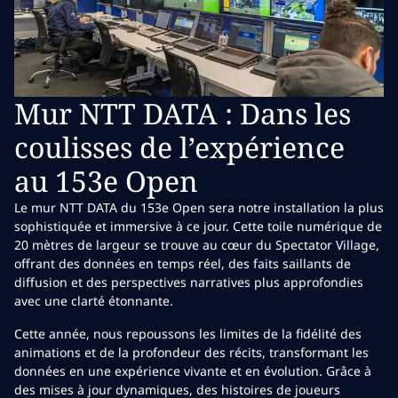
Mur NTT DATA : Dans les
coulisses de l’expérience
au 153e Open
Le mur NTT DATA du 153e Open sera notre installation la plus
sophistiquée et immersive à ce jour. Cette toile numérique de
20 mètres de largeur se trouve au cœur du Spectator Village,
offrant des données en temps réel, des faits saillants de
diffusion et des perspectives narratives plus approfondies
avec une clarté étonnante.
Cette année, nous repoussons les limites de la fidélité des
animations et de la profondeur des récits, transformant les
données en une expérience vivante et en évolution. Grâce à
des mises à jour dynamiques, des histoires de joueurs