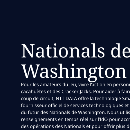
Nationals d
Washington
Pour les amateurs du jeu, vivre l’action en person
cacahuètes et des Cracker Jacks. Pour aider à fa
coup de circuit, NTT DATA offre la technologie S
fournisseur officiel de services technologiques et 
du futur des Nationals de Washington. Nous utili
renseignements en temps réel sur l’IdO pour accroî
des opérations des Nationals et pour offrir plus