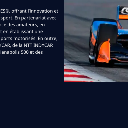
ES®, offrant l’innovation et
 sport. En partenariat avec
nce des amateurs, en
t en établissant une
ports motorisés. En outre,
NDYCAR, de la NTT INDYCAR
ianapolis 500 et des