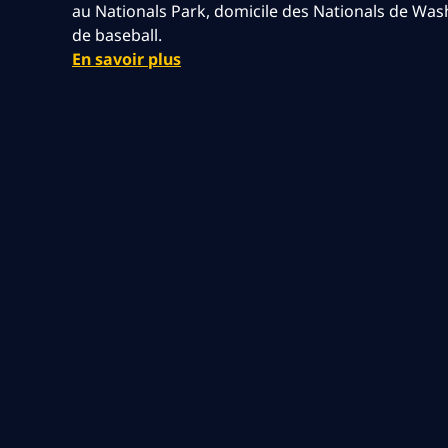
au Nationals Park, domicile des Nationals de Was
de baseball.
En savoir plus