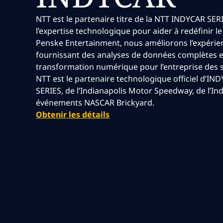
NTT est le partenaire titre de la NTT INDYCAR SERI
l’expertise technologique pour aider à redéfinir le
Penske Entertainment, nous améliorons l’expérie
fournissant des analyses de données complètes e
transformation numérique pour l’entreprise des s
NTT est le partenaire technologique officiel d’I
SERIES, de l’Indianapolis Motor Speedway, de l’Ind
événements NASCAR Brickyard.
Obtenir les détails