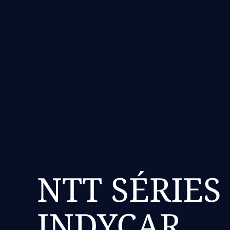
NTT SÉRIES
INDYCAR