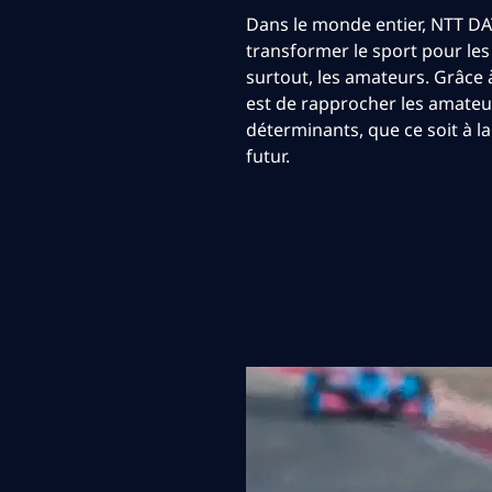
Dans le monde entier, NTT DA
transformer le sport pour les a
surtout, les amateurs. Grâce à
est de rapprocher les amateu
déterminants, que ce soit à l
futur.