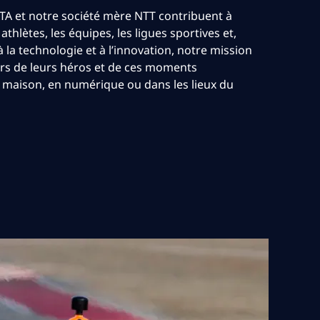
TA et notre société mère NTT contribuent à
thlètes, les équipes, les ligues sportives et,
 la technologie et à l’innovation, notre mission
rs de leurs héros et de ces moments
a maison, en numérique ou dans les lieux du