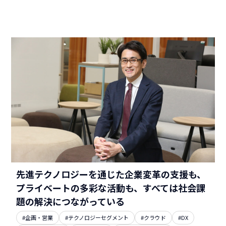
先進テクノロジーを通じた企業変革の支援も、
プライベートの多彩な活動も、すべては社会課
題の解決につながっている
#企画・営業
#テクノロジーセグメント
#クラウド
#DX