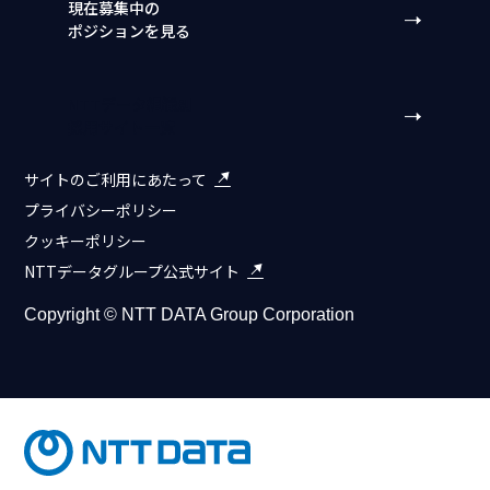
現在募集中の
ポジションを見る
NTTデータ組織別
採用サイト一覧
サイトのご利用にあたって
プライバシーポリシー
クッキーポリシー
NTTデータグループ公式サイト
Copyright © NTT DATA Group Corporation