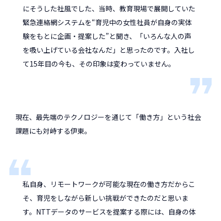
にそうした社風でした、当時、教育現場で展開していた
緊急連絡網システムを“育児中の女性社員が自身の実体
験をもとに企画・提案した”と聞き、「いろんな人の声
を吸い上げている会社なんだ」と思ったのです。入社し
て15年目の今も、その印象は変わっていません。
現在、最先端のテクノロジーを通じて「働き方」という社会
課題にも対峙する伊東。
私自身、リモートワークが可能な現在の働き方だからこ
そ、育児をしながら新しい挑戦ができたのだと思いま
す。NTTデータのサービスを提案する際には、自身の体