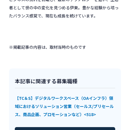
者として世の中の変化を見つめる伊東。豊かな経験から培っ
たバランス感覚で、現在も成長を続けています。
※掲載記事の内容は、取材当時のものです
本記事に関連する募集職種
【TC＆S】デジタルワークスペース（OAインフラ）領
域におけるソリューション営業（セールス/プリセール
ス、商品企画、プロモーションなど）<518>