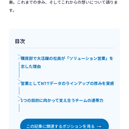
東。これまでの歩み、そしてこれからの想いについて語りま
す。
目次
購買部で大活躍の社員が「ソリューション営業」を
志した理由
営業としてNTTデータのラインアップの厚みを実感
1つの目的に向かって支え合うチームの連帯力
この記事に関連するポジションを見る