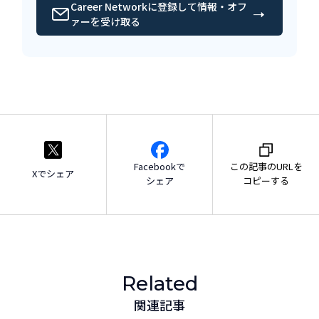
Career Networkに登録して情報・オフ
ァーを受け取る
Facebookで
この記事のURLを
Xでシェア
シェア
コピーする
Related
関連記事