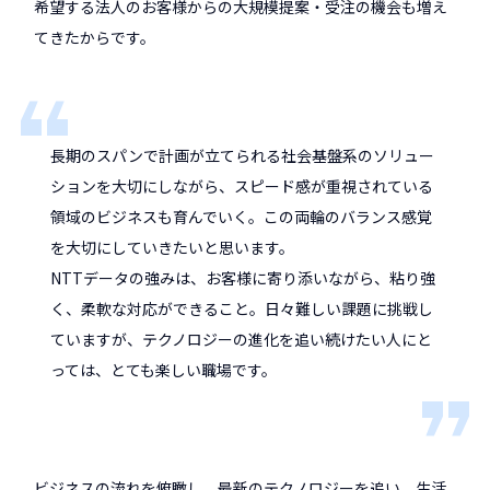
希望する法人のお客様からの大規模提案・受注の機会も増え
てきたからです。
長期のスパンで計画が立てられる社会基盤系のソリュー
ションを大切にしながら、スピード感が重視されている
領域のビジネスも育んでいく。この両輪のバランス感覚
を大切にしていきたいと思います。
NTTデータの強みは、お客様に寄り添いながら、粘り強
く、柔軟な対応ができること。日々難しい課題に挑戦し
ていますが、テクノロジーの進化を追い続けたい人にと
っては、とても楽しい職場です。
ビジネスの流れを俯瞰し、最新のテクノロジーを追い、生活