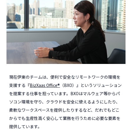
現在伊東のチームは、便利で安全なリモートワークの環境を
支援する『
BizXaas Office®
（BXO）』というソリューション
を提案する仕事を担っています。BXOはマルウェア等からパ
ソコン環境を守り、クラウドを安全に使えるようにしたり、
柔軟なワークスペースを提供したりするなど、だれでもどこ
からでも生産性高く安心して業務を行うために必要な要素を
提供しています。