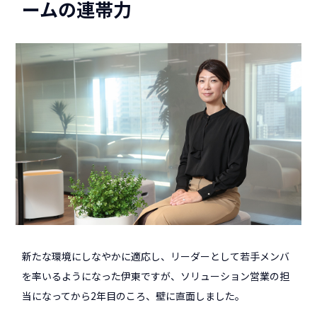
ームの連帯力
新たな環境にしなやかに適応し、リーダーとして若手メンバ
を率いるようになった伊東ですが、ソリューション営業の担
当になってから2年目のころ、壁に直面しました。