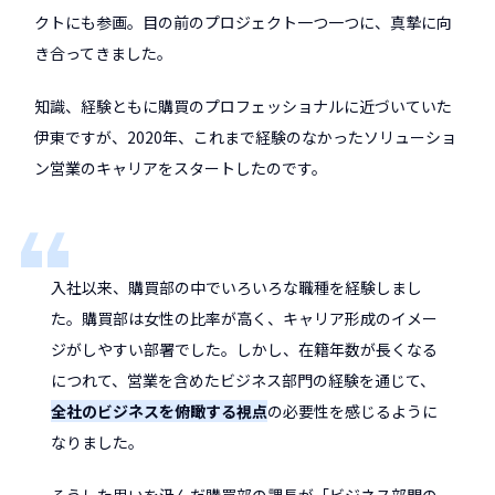
クトにも参画。目の前のプロジェクト一つ一つに、真摯に向
き合ってきました。
知識、経験ともに購買のプロフェッショナルに近づいていた
伊東ですが、2020年、これまで経験のなかったソリューショ
ン営業のキャリアをスタートしたのです。
入社以来、購買部の中でいろいろな職種を経験しまし
た。購買部は女性の比率が高く、キャリア形成のイメー
ジがしやすい部署でした。しかし、在籍年数が長くなる
につれて、営業を含めたビジネス部門の経験を通じて、
全社のビジネスを俯瞰する視点
の必要性を感じるように
なりました。
そうした思いを汲んだ購買部の課長が「ビジネス部門の