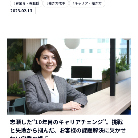
#異業界・異職種
#働き方改革
#キャリア・働き方
2023.02.13
志願した“10年目のキャリアチェンジ”。挑戦
と失敗から掴んだ、お客様の課題解決に欠かせ