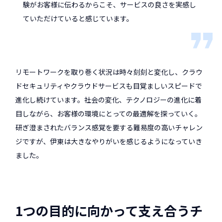
験がお客様に伝わるからこそ、サービスの良さを実感し
ていただけていると感じています。
リモートワークを取り巻く状況は時々刻刻と変化し、クラウ
ドセキュリティやクラウドサービスも目覚ましいスピードで
進化し続けています。社会の変化、テクノロジーの進化に着
目しながら、お客様の環境にとっての最適解を探っていく。
研ぎ澄まされたバランス感覚を要する難易度の高いチャレン
ジですが、伊東は大きなやりがいを感じるようになっていき
ました。
1つの目的に向かって支え合うチ