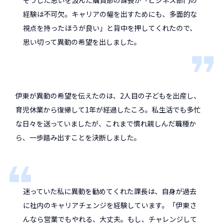
経験は不可欠。キャリアの幅を出すためにも、多面的な
視点を持ったほうが良い」と背中を押してくれたので、
思い切って異動の希望を出しました。
伊東が異動の希望を伝えたのは、2人目の子どもを出産し、
育児休業から復帰して1年が経過したころ。私生活でも多忙
な日々を送っていましたが、これまで慣れ親しんだ職種か
ら、一歩踏み出すことを決断しました。
迷っていた私に異動を勧めてくれた課長は、自身が過去
に社内のキャリアチェンジを経験しています。「伊東さ
んなら営業でもやれる、大丈夫。もし、チャレンジして