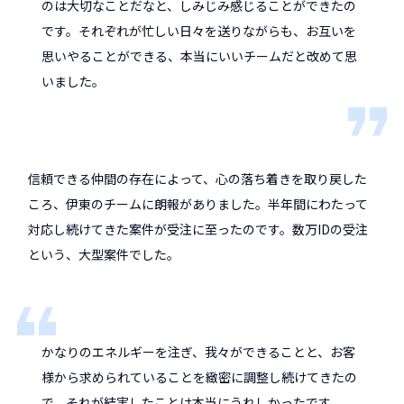
のは大切なことだなと、しみじみ感じることができたの
です。それぞれが忙しい日々を送りながらも、お互いを
思いやることができる、本当にいいチームだと改めて思
いました。
信頼できる仲間の存在によって、心の落ち着きを取り戻した
ころ、伊東のチームに朗報がありました。半年間にわたって
対応し続けてきた案件が受注に至ったのです。数万IDの受注
という、大型案件でした。
かなりのエネルギーを注ぎ、我々ができることと、お客
様から求められていることを緻密に調整し続けてきたの
で、それが結実したことは本当にうれしかったです。