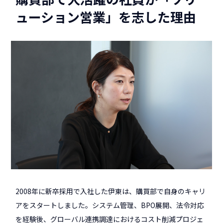
ューション営業」を志した理由
2008年に新卒採用で入社した伊東は、購買部で自身のキャリ
アをスタートしました。システム管理、BPO展開、法令対応
を経験後、グローバル連携調達におけるコスト削減プロジェ