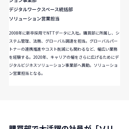
ション事業部
デジタルワークスペース統括部
ソリューション営業担当
2008年に新卒採用でNTTデータに入社。購買部に所属し、シ
ステム管理、法務、グローバル調達を担当。グローバルパー
トナーの連携推進やコスト削減にも関わるなど、幅広い業務
を経験する。2020年、キャリアの幅をさらに広げるためにデ
ジタルビジネスソリューション事業部へ異動。ソリューショ
ン営業担当となる。
購買部で大活躍の社員が「ソリ