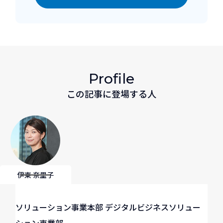
Profile
この記事に登場する人
伊東 奈里子
ソリューション事業本部 デジタルビジネスソリュー