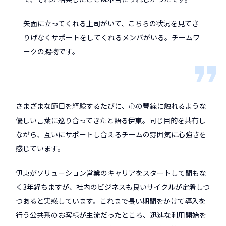
矢面に立ってくれる上司がいて、こちらの状況を見てさ
りげなくサポートをしてくれるメンバがいる。チームワ
ークの賜物です。
さまざまな節目を経験するたびに、心の琴線に触れるような
優しい言葉に巡り合ってきたと語る伊東。同じ目的を共有し
ながら、互いにサポートし合えるチームの雰囲気に心強さを
感じています。
伊東がソリューション営業のキャリアをスタートして間もな
く3年経ちますが、社内のビジネスも良いサイクルが定着しつ
つあると実感しています。これまで長い期間をかけて導入を
行う公共系のお客様が主流だったところ、迅速な利用開始を