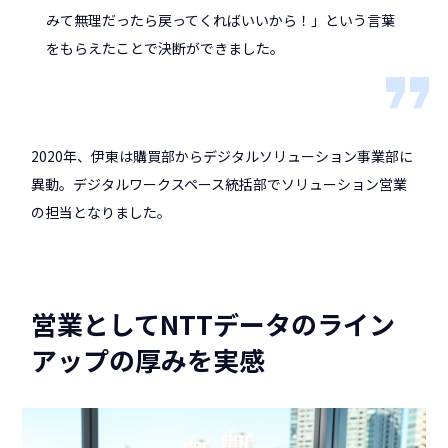
みて無理だったら戻ってくればいいから！」という言葉
をもらえたことで決断ができました。
2020年、伊東は購買部からデジタルソリューション事業部に
異動。デジタルワークスペース統括部でソリューション営業
の担当となりました。
営業としてNTTデータのライン
アップの厚みを実感