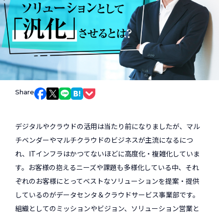
Share
Facebookでシェア
Xでシェア
LINEでシェア
はてなブックマークでシェア
Pocketでシェア
デジタルやクラウドの活用は当たり前になりましたが、マル
チベンダーやマルチクラウドのビジネスが主流になるにつ
れ、ITインフラはかつてないほどに高度化・複雑化していま
す。お客様の抱えるニーズや課題も多様化している中、それ
ぞれのお客様にとってベストなソリューションを提案・提供
しているのがデータセンタ＆クラウドサービス事業部です。
組織としてのミッションやビジョン、ソリューション営業と