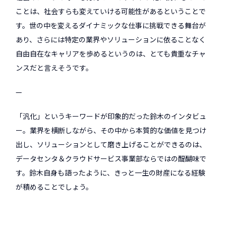
ことは、社会すらも変えていける可能性があるということで
す。世の中を変えるダイナミックな仕事に挑戦できる舞台が
あり、さらには特定の業界やソリューションに依ることなく
自由自在なキャリアを歩めるというのは、とても貴重なチャ
ンスだと言えそうです。
—
「汎化」というキーワードが印象的だった鈴木のインタビュ
ー。業界を横断しながら、その中から本質的な価値を見つけ
出し、ソリューションとして磨き上げることができるのは、
データセンタ＆クラウドサービス事業部ならではの醍醐味で
す。鈴木自身も語ったように、きっと一生の財産になる経験
が積めることでしょう。