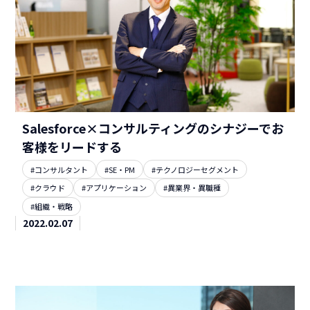
Salesforce×コンサルティングのシナジーでお
客様をリードする
#コンサルタント
#SE・PM
#テクノロジーセグメント
#クラウド
#アプリケーション
#異業界・異職種
#組織・戦略
2022.02.07