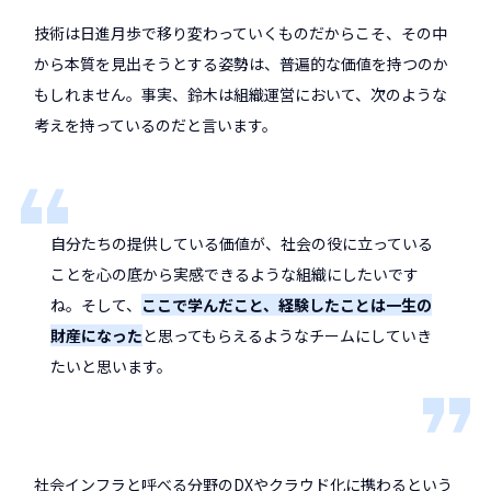
技術は日進月歩で移り変わっていくものだからこそ、その中
から本質を見出そうとする姿勢は、普遍的な価値を持つのか
もしれません。事実、鈴木は組織運営において、次のような
考えを持っているのだと言います。
自分たちの提供している価値が、社会の役に立っている
ことを心の底から実感できるような組織にしたいです
ね。そして、
ここで学んだこと、経験したことは一生の
財産になった
と思ってもらえるようなチームにしていき
たいと思います。
社会インフラと呼べる分野のDXやクラウド化に携わるという