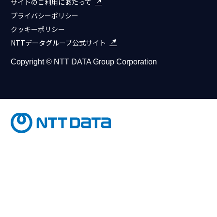
サイトのご利用にあたって
プライバシーポリシー
クッキーポリシー
NTTデータグループ公式サイト
Copyright © NTT DATA Group Corporation