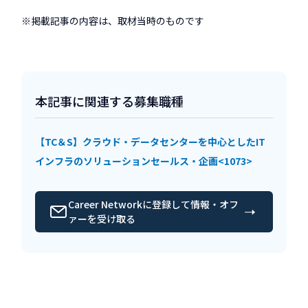
※掲載記事の内容は、取材当時のものです
本記事に関連する募集職種
【TC＆S】クラウド・データセンターを中心としたIT
インフラのソリューションセールス・企画<1073>
Career Networkに登録して情報・オフ
ァーを受け取る