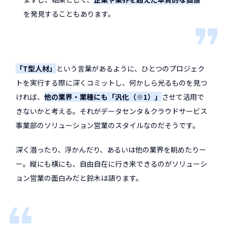
を発見することもあります。
「T型人材」
という言葉があるように、ひとつのプロジェク
トを実行する際に深くコミットし、何かしら光るものを見つ
ければ、
他の業界・業種にも「汎化（※1）」
させて活用で
きないかと考える。それがデータセンタ＆クラウドサービス
事業部のソリューション営業のスタイルなのだそうです。
深く潜ったり、浮かんだり、あるいは他の業界を眺めたりー
ー。縦にも横にも、自由自在に行き来できるのがソリューシ
ョン営業の面白みだと鈴木は語ります。