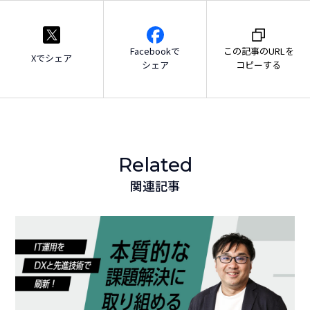
Facebookで
この記事のURLを
Xでシェア
シェア
コピーする
Related
関連記事