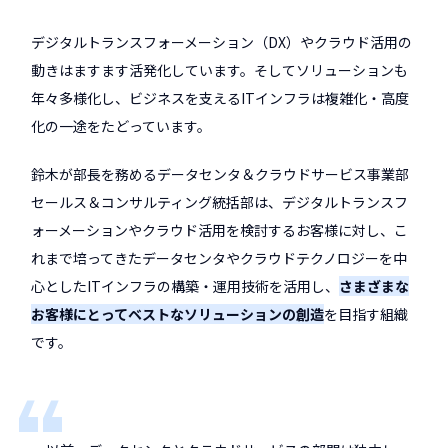
デジタルトランスフォーメーション（DX）やクラウド活用の
動きはますます活発化しています。そしてソリューションも
年々多様化し、ビジネスを支えるITインフラは複雑化・高度
化の一途をたどっています。
鈴木が部長を務めるデータセンタ＆クラウドサービス事業部
セールス＆コンサルティング統括部は、デジタルトランスフ
ォーメーションやクラウド活用を検討するお客様に対し、こ
れまで培ってきたデータセンタやクラウドテクノロジーを中
心としたITインフラの構築・運用技術を活用し、
さまざまな
お客様にとってベストなソリューションの創造
を目指す組織
です。