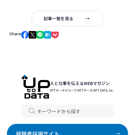
記事一覧を見る
Share
Facebookでシェア
Xでシェア
LINEでシェア
はてなブックマークでシェア
Pocketでシェア
人と仕事を伝えるWEBマガジン
NTTデータグループ/NTTデータ/NTT DATA, Inc.
Search
経験者採用サイト