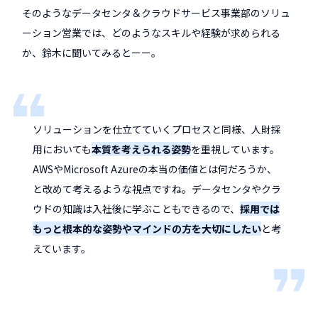
そのようなデータセンタ＆クラウドサービス事業部のソリュ
ーション営業では、どのようなスキルや経験が求められる
か、鈴木に聞いてみるとーー。
ソリューションを仕立てていくプロセスと同様、人財採
用においても
本質を考えられる姿勢
を重視しています。
AWSやMicrosoft Azureの本当の価値とは何だろうか、
と改めて考えるような視点ですね。データセンタやクラ
ウドの知識は入社後に学ぶこともできるので、
採用では
もっと根本的な姿勢やマインドの方を大切にしたい
と考
えています。