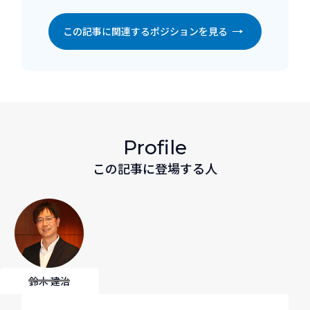
この記事に関連するポジションを見る
Profile
この記事に登場する人
鈴木 建治