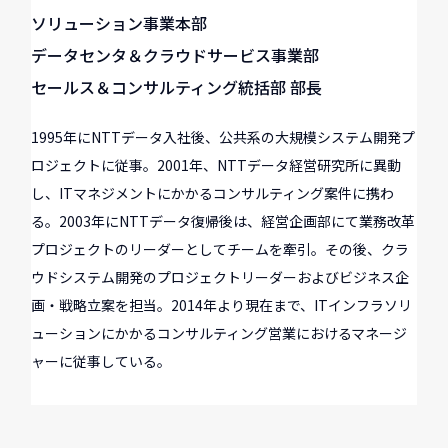
ソリューション事業本部
データセンタ＆クラウドサービス事業部
セールス＆コンサルティング統括部 部長
1995年にNTTデータ入社後、公共系の大規模システム開発プ
ロジェクトに従事。2001年、NTTデータ経営研究所に異動
し、ITマネジメントにかかるコンサルティング案件に携わ
る。2003年にNTTデータ復帰後は、経営企画部にて業務改革
プロジェクトのリーダーとしてチームを牽引。その後、クラ
ウドシステム開発のプロジェクトリーダーおよびビジネス企
画・戦略立案を担当。2014年より現在まで、ITインフラソリ
ューションにかかるコンサルティング営業におけるマネージ
ャーに従事している。