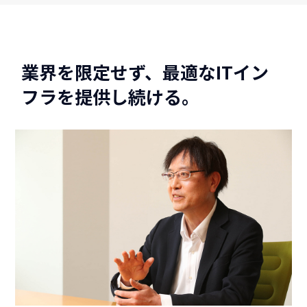
業界を限定せず、最適なITイン
フラを提供し続ける。