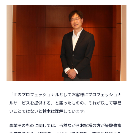
「ITのプロフェッショナルとしてお客様にプロフェッショナ
ルサービスを提供する」と語ったものの、それが決して容易
いことではないと鈴木は理解しています。
事業そのものに関しては、当然ながらお客様の方が経験豊富