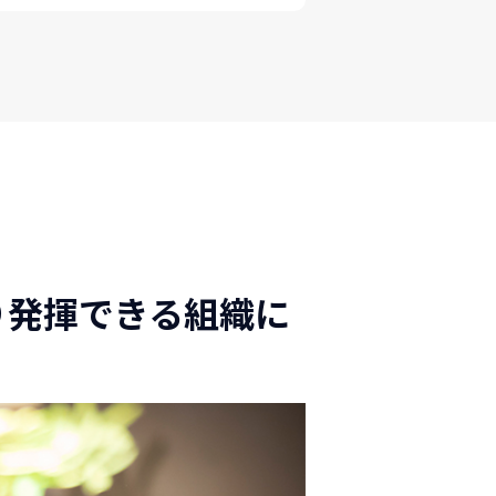
り発揮できる組織に