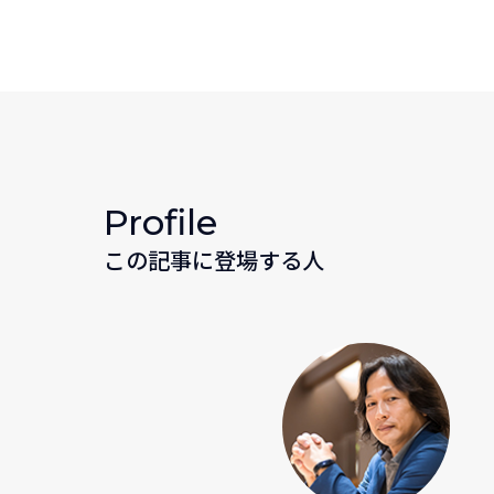
Profile
この記事に登場する人