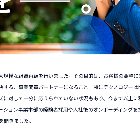
月に大規模な組織再編を行いました。その目的は、お客様の要望
決する、事業変革パートナーになること。特にテクノロジーはN
ズに対して十分に応えられていない状況もあり、今まで以上に
ーション事業本部の経験者採用や入社後のオンボーディングを
を聞きました。