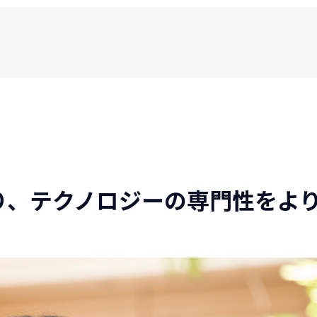
り、テクノロジーの専門性をよ