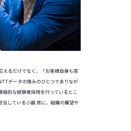
に応えるだけでなく、「お客様自身も答
TTデータの強みのひとつでありなが
積極的な経験者採用を行っているとこ
担当している小越 修に、組織の展望や