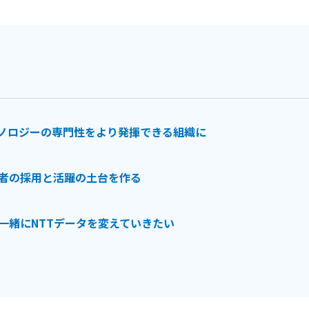
ノロジーの専門性をより発揮できる組織に
者の採用と活躍の土台を作る
一緒にNTTデータを変えていきたい