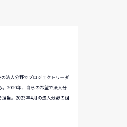
現在の法人分野でプロジェクトリーダ
。2020年、自らの希望で法人分
当。2023年4月の法人分野の組