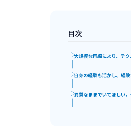
目次
大規模な再編により、テク
自身の経験も活かし、経験
異質なままでいてほしい。