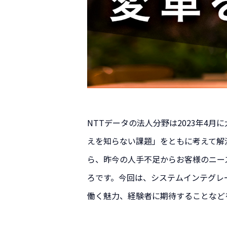
NTTデータの法人分野は2023年4
えを知らない課題」をともに考えて解
ら、昨今の人手不足からお客様のニー
ろです。今回は、システムインテグレ
働く魅力、経験者に期待することなど